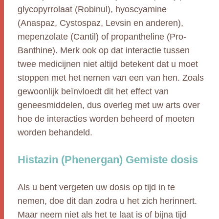
glycopyrrolaat (Robinul), hyoscyamine
(Anaspaz, Cystospaz, Levsin en anderen),
mepenzolate (Cantil) of propantheline (Pro-
Banthine). Merk ook op dat interactie tussen
twee medicijnen niet altijd betekent dat u moet
stoppen met het nemen van een van hen. Zoals
gewoonlijk beïnvloedt dit het effect van
geneesmiddelen, dus overleg met uw arts over
hoe de interacties worden beheerd of moeten
worden behandeld.
Histazin (Phenergan) Gemiste dosis
Als u bent vergeten uw dosis op tijd in te
nemen, doe dit dan zodra u het zich herinnert.
Maar neem niet als het te laat is of bijna tijd