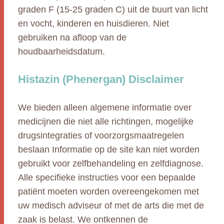
graden F (15-25 graden C) uit de buurt van licht
en vocht, kinderen en huisdieren. Niet
gebruiken na afloop van de
houdbaarheidsdatum.
Histazin (Phenergan) Disclaimer
We bieden alleen algemene informatie over
medicijnen die niet alle richtingen, mogelijke
drugsintegraties of voorzorgsmaatregelen
beslaan Informatie op de site kan niet worden
gebruikt voor zelfbehandeling en zelfdiagnose.
Alle specifieke instructies voor een bepaalde
patiënt moeten worden overeengekomen met
uw medisch adviseur of met de arts die met de
zaak is belast. We ontkennen de