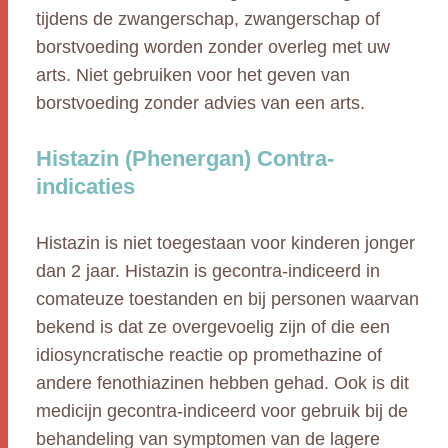
tijdens de zwangerschap, zwangerschap of
borstvoeding worden zonder overleg met uw
arts. Niet gebruiken voor het geven van
borstvoeding zonder advies van een arts.
Histazin (Phenergan) Contra-
indicaties
Histazin is niet toegestaan voor kinderen jonger
dan 2 jaar. Histazin is gecontra-indiceerd in
comateuze toestanden en bij personen waarvan
bekend is dat ze overgevoelig zijn of die een
idiosyncratische reactie op promethazine of
andere fenothiazinen hebben gehad. Ook is dit
medicijn gecontra-indiceerd voor gebruik bij de
behandeling van symptomen van de lagere