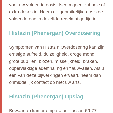
voor uw volgende dosis. Neem geen dubbele of
extra doses in. Neem de gebruikelijke dosis de
volgende dag in dezelfde regelmatige tijd in.
Histazin (Phenergan) Overdosering
Symptomen van Histazin Overdosering kan zijn:
ernstige sufheid, duizeligheid, droge mond,
grote pupillen, blozen, misselijkheid, braken,
oppervlakkige ademhaling en flauwvallen. Als u
een van deze bijwerkingen ervaart, neem dan
onmiddellijk contact op met uw arts.
Histazin (Phenergan) Opslag
Bewaar op kamertemperatuur tussen 59-77