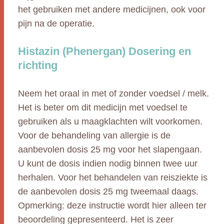
het gebruiken met andere medicijnen, ook voor
pijn na de operatie.
Histazin (Phenergan) Dosering en
richting
Neem het oraal in met of zonder voedsel / melk.
Het is beter om dit medicijn met voedsel te
gebruiken als u maagklachten wilt voorkomen.
Voor de behandeling van allergie is de
aanbevolen dosis 25 mg voor het slapengaan.
U kunt de dosis indien nodig binnen twee uur
herhalen. Voor het behandelen van reisziekte is
de aanbevolen dosis 25 mg tweemaal daags.
Opmerking: deze instructie wordt hier alleen ter
beoordeling gepresenteerd. Het is zeer