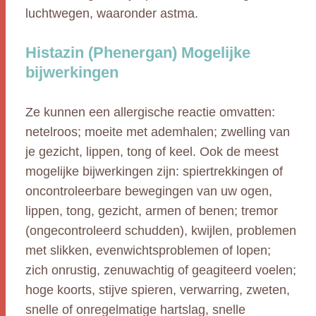
luchtwegen, waaronder astma.
Histazin (Phenergan) Mogelijke
bijwerkingen
Ze kunnen een allergische reactie omvatten:
netelroos; moeite met ademhalen; zwelling van
je gezicht, lippen, tong of keel. Ook de meest
mogelijke bijwerkingen zijn: spiertrekkingen of
oncontroleerbare bewegingen van uw ogen,
lippen, tong, gezicht, armen of benen; tremor
(ongecontroleerd schudden), kwijlen, problemen
met slikken, evenwichtsproblemen of lopen;
zich onrustig, zenuwachtig of geagiteerd voelen;
hoge koorts, stijve spieren, verwarring, zweten,
snelle of onregelmatige hartslag, snelle