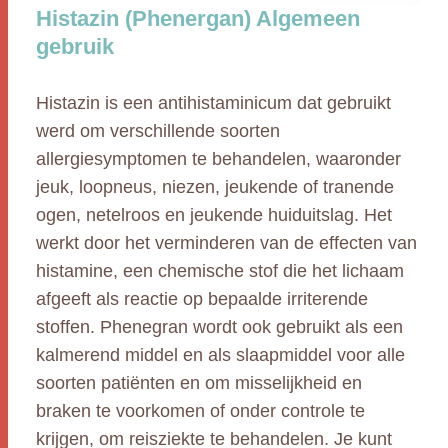
Histazin (Phenergan) Algemeen
gebruik
Histazin is een antihistaminicum dat gebruikt
werd om verschillende soorten
allergiesymptomen te behandelen, waaronder
jeuk, loopneus, niezen, jeukende of tranende
ogen, netelroos en jeukende huiduitslag. Het
werkt door het verminderen van de effecten van
histamine, een chemische stof die het lichaam
afgeeft als reactie op bepaalde irriterende
stoffen. Phenegran wordt ook gebruikt als een
kalmerend middel en als slaapmiddel voor alle
soorten patiënten en om misselijkheid en
braken te voorkomen of onder controle te
krijgen, om reisziekte te behandelen. Je kunt