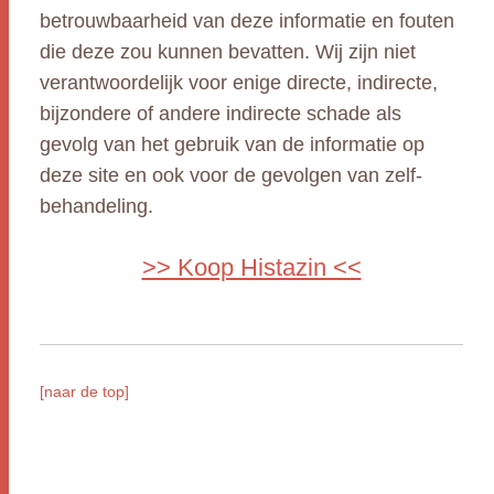
betrouwbaarheid van deze informatie en fouten
die deze zou kunnen bevatten. Wij zijn niet
verantwoordelijk voor enige directe, indirecte,
bijzondere of andere indirecte schade als
gevolg van het gebruik van de informatie op
deze site en ook voor de gevolgen van zelf-
behandeling.
>> Koop Histazin <<
[naar de top]