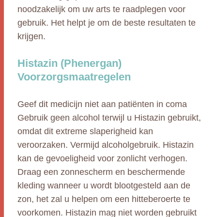
noodzakelijk om uw arts te raadplegen voor
gebruik. Het helpt je om de beste resultaten te
krijgen.
Histazin (Phenergan)
Voorzorgsmaatregelen
Geef dit medicijn niet aan patiënten in coma
Gebruik geen alcohol terwijl u Histazin gebruikt,
omdat dit extreme slaperigheid kan
veroorzaken. Vermijd alcoholgebruik. Histazin
kan de gevoeligheid voor zonlicht verhogen.
Draag een zonnescherm en beschermende
kleding wanneer u wordt blootgesteld aan de
zon, het zal u helpen om een hitteberoerte te
voorkomen. Histazin mag niet worden gebruikt