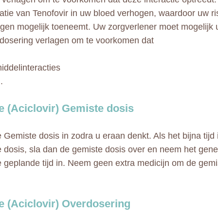
atie van Tenofovir in uw bloed verhogen, waardoor uw ri
ngen mogelijk toeneemt. Uw zorgverlener moet mogelijk
rdosering verlagen om te voorkomen dat
ddelinteracties
.
 (Aciclovir) Gemiste dosis
Gemiste dosis in zodra u eraan denkt. Als het bijna tijd 
 dosis, sla dan de gemiste dosis over en neem het gen
 geplande tijd in. Neem geen extra medicijn om de gemi
 (Aciclovir) Overdosering