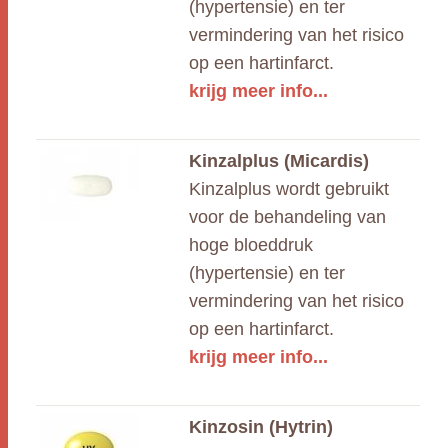
(hypertensie) en ter
vermindering van het risico
op een hartinfarct.
krijg meer info...
Kinzalplus (Micardis)
Kinzalplus wordt gebruikt
voor de behandeling van
hoge bloeddruk
(hypertensie) en ter
vermindering van het risico
op een hartinfarct.
krijg meer info...
Kinzosin (Hytrin)