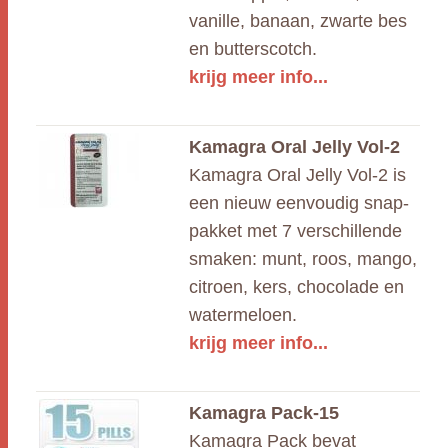
vanille, banaan, zwarte bes
en butterscotch.
krijg meer info...
Kamagra Oral Jelly Vol-2
Kamagra Oral Jelly Vol-2 is
een nieuw eenvoudig snap-
pakket met 7 verschillende
smaken: munt, roos, mango,
citroen, kers, chocolade en
watermeloen.
krijg meer info...
Kamagra Pack-15
Kamagra Pack bevat