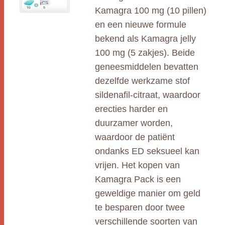
Kamagra 100 mg (10 pillen)
en een nieuwe formule
bekend als Kamagra jelly
100 mg (5 zakjes). Beide
geneesmiddelen bevatten
dezelfde werkzame stof
sildenafil-citraat, waardoor
erecties harder en
duurzamer worden,
waardoor de patiënt
ondanks ED seksueel kan
vrijen. Het kopen van
Kamagra Pack is een
geweldige manier om geld
te besparen door twee
verschillende soorten van