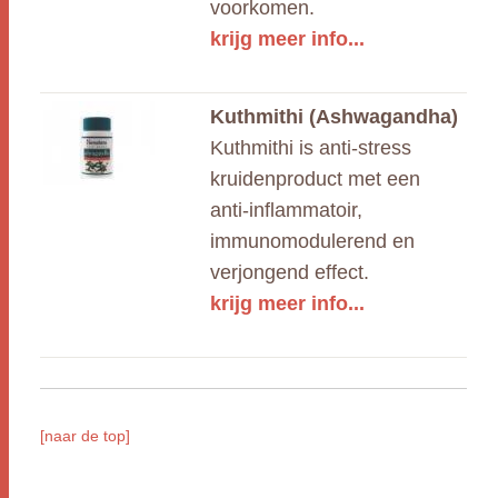
voorkomen.
krijg meer info...
Kuthmithi (Ashwagandha)
Kuthmithi is anti-stress
kruidenproduct met een
anti-inflammatoir,
immunomodulerend en
verjongend effect.
krijg meer info...
[naar de top]