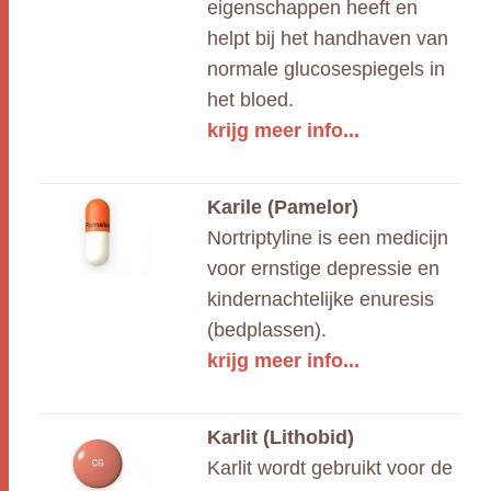
eigenschappen heeft en
helpt bij het handhaven van
normale glucosespiegels in
het bloed.
krijg meer info...
Karile (Pamelor)
Nortriptyline is een medicijn
voor ernstige depressie en
kindernachtelijke enuresis
(bedplassen).
krijg meer info...
Karlit (Lithobid)
Karlit wordt gebruikt voor de