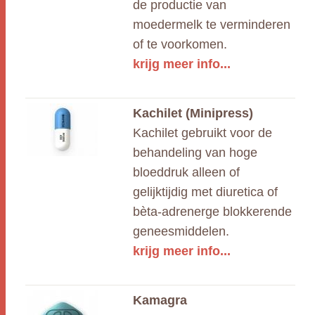
de productie van
moedermelk te verminderen
of te voorkomen.
krijg meer info...
Kachilet (Minipress)
Kachilet gebruikt voor de
behandeling van hoge
bloeddruk alleen of
gelijktijdig met diuretica of
bèta-adrenerge blokkerende
geneesmiddelen.
krijg meer info...
Kamagra