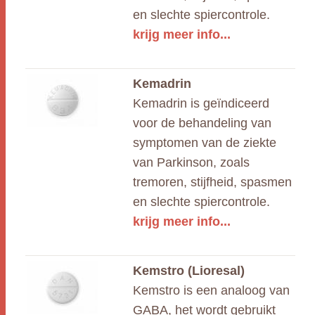
en slechte spiercontrole.
krijg meer info...
Kemadrin
Kemadrin is geïndiceerd
voor de behandeling van
symptomen van de ziekte
van Parkinson, zoals
tremoren, stijfheid, spasmen
en slechte spiercontrole.
krijg meer info...
Kemstro (Lioresal)
Kemstro is een analoog van
GABA, het wordt gebruikt