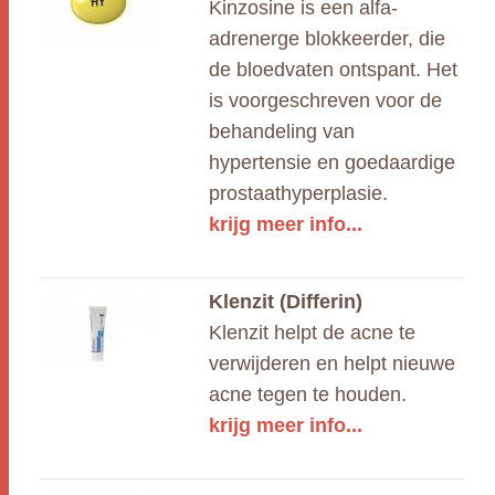
Kinzosine is een alfa-
adrenerge blokkeerder, die
de bloedvaten ontspant. Het
is voorgeschreven voor de
behandeling van
hypertensie en goedaardige
prostaathyperplasie.
krijg meer info...
Klenzit (Differin)
Klenzit helpt de acne te
verwijderen en helpt nieuwe
acne tegen te houden.
krijg meer info...