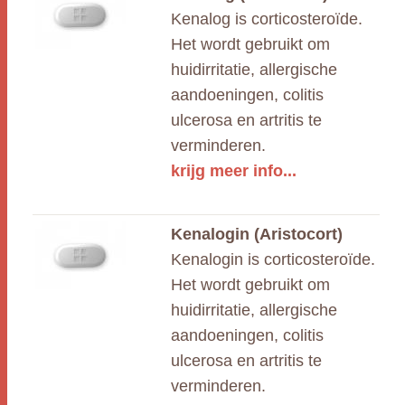
Kenalog is corticosteroïde.
Het wordt gebruikt om
huidirritatie, allergische
aandoeningen, colitis
ulcerosa en artritis te
verminderen.
krijg meer info...
Kenalogin (Aristocort)
Kenalogin is corticosteroïde.
Het wordt gebruikt om
huidirritatie, allergische
aandoeningen, colitis
ulcerosa en artritis te
verminderen.