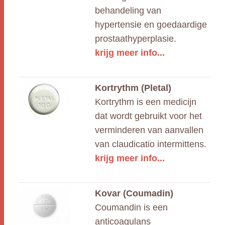
behandeling van
hypertensie en goedaardige
prostaathyperplasie.
krijg meer info...
Kortrythm (Pletal)
Kortrythm is een medicijn
dat wordt gebruikt voor het
verminderen van aanvallen
van claudicatio intermittens.
krijg meer info...
Kovar (Coumadin)
Coumandin is een
anticoagulans