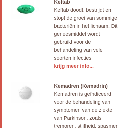
Keftab
Keftab doodt, bestrijdt en
stopt de groei van sommige
bacteriën in het lichaam. Dit
geneesmiddel wordt
gebruikt voor de
behandeling van vele
soorten infecties
krijg meer info...
Kemadren (Kemadrin)
Kemadren is geïndiceerd
voor de behandeling van
symptomen van de ziekte
van Parkinson, zoals
tremoren, stijfheid, spasmen