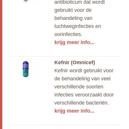
antibioticum dat wordt
gebruikt voor de
behandeling van
luchtweginfecties en
oorinfecties.
krijg meer info...
Kefnir (Omnicef)
Kefnir wordt gebruikt voor
de behandeling van veel
verschillende soorten
infecties veroorzaakt door
verschillende bacteriën.
krijg meer info...