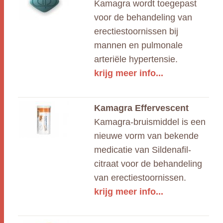
Kamagra wordt toegepast
voor de behandeling van
erectiestoornissen bij
mannen en pulmonale
arteriële hypertensie.
krijg meer info...
Kamagra Effervescent
Kamagra-bruismiddel is een
nieuwe vorm van bekende
medicatie van Sildenafil-
citraat voor de behandeling
van erectiestoornissen.
krijg meer info...