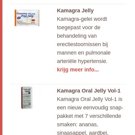
Kamagra Jelly
Kamagra-gelei wordt
toegepast voor de
behandeling van
erectiestoornissen bij
mannen en pulmonale
arteriële hypertensie.
krijg meer info...
Kamagra Oral Jelly Vol-1
Kamagra Oral Jelly Vol-1 is
een nieuw eenvoudig snap-
pakket met 7 verschillende
smaken: ananas,
sinaasappel, aardbei,