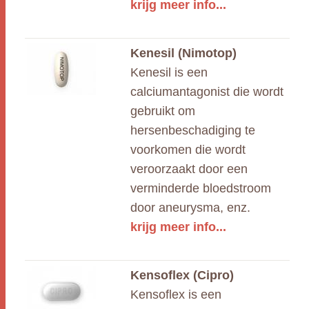
krijg meer info...
Kenesil (Nimotop)
Kenesil is een
calciumantagonist die wordt
gebruikt om
hersenbeschadiging te
voorkomen die wordt
veroorzaakt door een
verminderde bloedstroom
door aneurysma, enz.
krijg meer info...
Kensoflex (Cipro)
Kensoflex is een