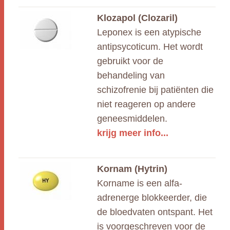
Klozapol (Clozaril)
Leponex is een atypische
antipsycoticum. Het wordt
gebruikt voor de
behandeling van
schizofrenie bij patiënten die
niet reageren op andere
geneesmiddelen.
krijg meer info...
Kornam (Hytrin)
Korname is een alfa-
adrenerge blokkeerder, die
de bloedvaten ontspant. Het
is voorgeschreven voor de