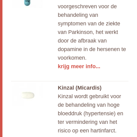
voorgeschreven voor de
behandeling van
symptomen van de ziekte
van Parkinson, het werkt
door de afbraak van
dopamine in de hersenen te
voorkomen.
krijg meer info...
Kinzal (Micardis)
Kinzal wordt gebruikt voor
de behandeling van hoge
bloeddruk (hypertensie) en
ter vermindering van het
risico op een hartinfarct.