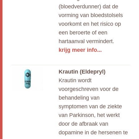
(bloedverdunner) dat de
vorming van bloedstolsels
voorkomt en het risico op
een beroerte of een
hartaanval vermindert.
krijg meer info...
Krautin (Eldepryl)
Krautin wordt
voorgeschreven voor de
behandeling van
symptomen van de ziekte
van Parkinson, het werkt
door de afbraak van
dopamine in de hersenen te