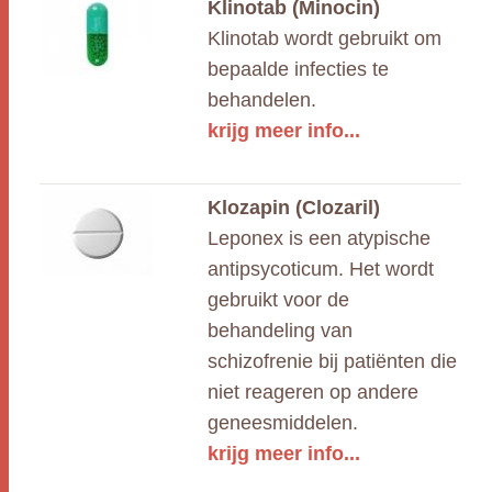
Klinotab (Minocin)
Klinotab wordt gebruikt om
bepaalde infecties te
behandelen.
krijg meer info...
Klozapin (Clozaril)
Leponex is een atypische
antipsycoticum. Het wordt
gebruikt voor de
behandeling van
schizofrenie bij patiënten die
niet reageren op andere
geneesmiddelen.
krijg meer info...