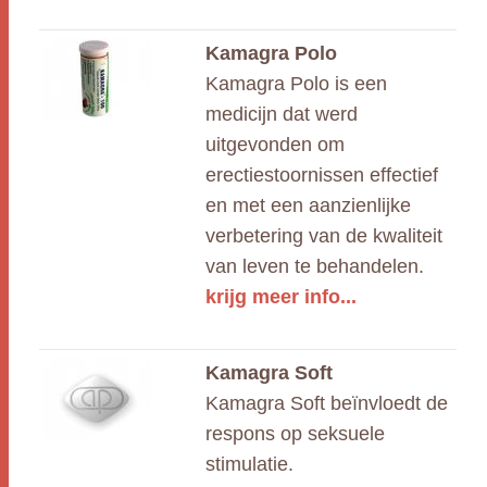
Kamagra Polo
Kamagra Polo is een
medicijn dat werd
uitgevonden om
erectiestoornissen effectief
en met een aanzienlijke
verbetering van de kwaliteit
van leven te behandelen.
krijg meer info...
Kamagra Soft
Kamagra Soft beïnvloedt de
respons op seksuele
stimulatie.