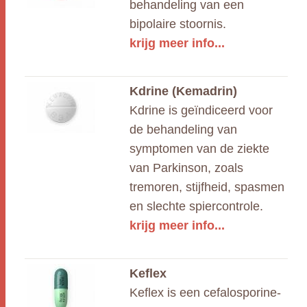
behandeling van een
bipolaire stoornis.
krijg meer info...
Kdrine (Kemadrin)
Kdrine is geïndiceerd voor
de behandeling van
symptomen van de ziekte
van Parkinson, zoals
tremoren, stijfheid, spasmen
en slechte spiercontrole.
krijg meer info...
Keflex
Keflex is een cefalosporine-