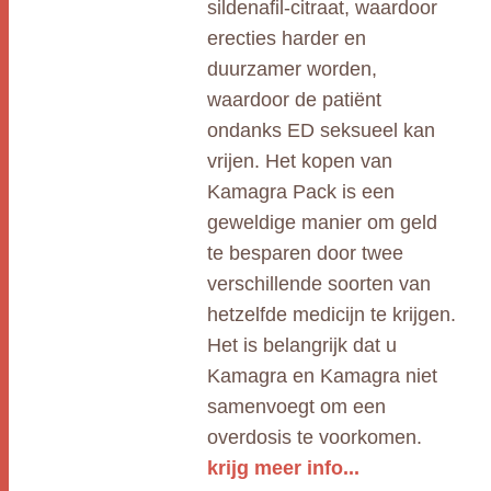
sildenafil-citraat, waardoor
erecties harder en
duurzamer worden,
waardoor de patiënt
ondanks ED seksueel kan
vrijen. Het kopen van
Kamagra Pack is een
geweldige manier om geld
te besparen door twee
verschillende soorten van
hetzelfde medicijn te krijgen.
Het is belangrijk dat u
Kamagra en Kamagra niet
samenvoegt om een
overdosis te voorkomen.
krijg meer info...