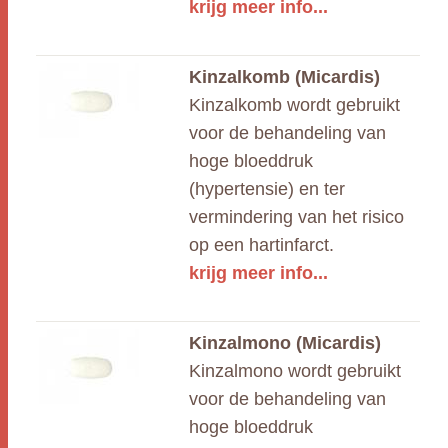
krijg meer info...
Kinzalkomb (Micardis)
Kinzalkomb wordt gebruikt
voor de behandeling van
hoge bloeddruk
(hypertensie) en ter
vermindering van het risico
op een hartinfarct.
krijg meer info...
Kinzalmono (Micardis)
Kinzalmono wordt gebruikt
voor de behandeling van
hoge bloeddruk