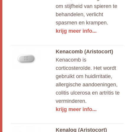
om stijfheid van spieren te
behandelen, verlicht
spasmen en krampen.
krijg meer info...
Kenacomb (Aristocort)
Kenacomb is
corticosteroïde. Het wordt
gebruikt om huidirritatie,
allergische aandoeningen,
colitis ulcerosa en artritis te
verminderen.
krijg meer info...
Kenalog (Aristocort)