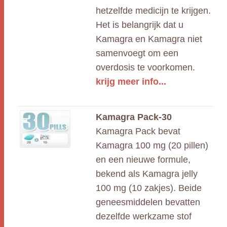
hetzelfde medicijn te krijgen.
Het is belangrijk dat u
Kamagra en Kamagra niet
samenvoegt om een
overdosis te voorkomen.
krijg meer info...
Kamagra Pack-30
Kamagra Pack bevat
Kamagra 100 mg (20 pillen)
en een nieuwe formule,
bekend als Kamagra jelly
100 mg (10 zakjes). Beide
geneesmiddelen bevatten
dezelfde werkzame stof