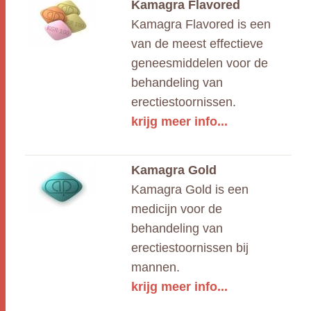
Kamagra Flavored
Kamagra Flavored is een
van de meest effectieve
geneesmiddelen voor de
behandeling van
erectiestoornissen.
krijg meer info...
Kamagra Gold
Kamagra Gold is een
medicijn voor de
behandeling van
erectiestoornissen bij
mannen.
krijg meer info...