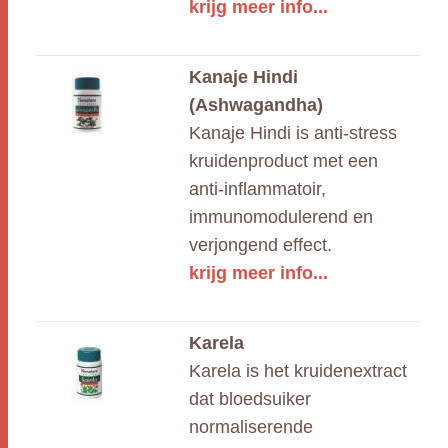
krijg meer info...
Kanaje Hindi
(Ashwagandha)
Kanaje Hindi is anti-stress
kruidenproduct met een
anti-inflammatoir,
immunomodulerend en
verjongend effect.
krijg meer info...
Karela
Karela is het kruidenextract
dat bloedsuiker
normaliserende