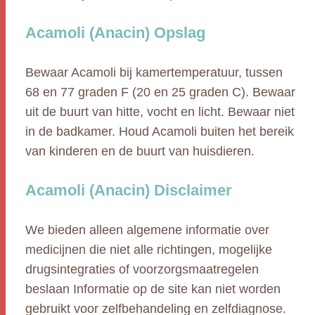
Acamoli (Anacin) Opslag
Bewaar Acamoli bij kamertemperatuur, tussen
68 en 77 graden F (20 en 25 graden C). Bewaar
uit de buurt van hitte, vocht en licht. Bewaar niet
in de badkamer. Houd Acamoli buiten het bereik
van kinderen en de buurt van huisdieren.
Acamoli (Anacin) Disclaimer
We bieden alleen algemene informatie over
medicijnen die niet alle richtingen, mogelijke
drugsintegraties of voorzorgsmaatregelen
beslaan Informatie op de site kan niet worden
gebruikt voor zelfbehandeling en zelfdiagnose.