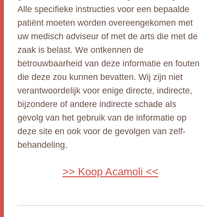
Alle specifieke instructies voor een bepaalde
patiënt moeten worden overeengekomen met
uw medisch adviseur of met de arts die met de
zaak is belast. We ontkennen de
betrouwbaarheid van deze informatie en fouten
die deze zou kunnen bevatten. Wij zijn niet
verantwoordelijk voor enige directe, indirecte,
bijzondere of andere indirecte schade als
gevolg van het gebruik van de informatie op
deze site en ook voor de gevolgen van zelf-
behandeling.
>> Koop Acamoli <<