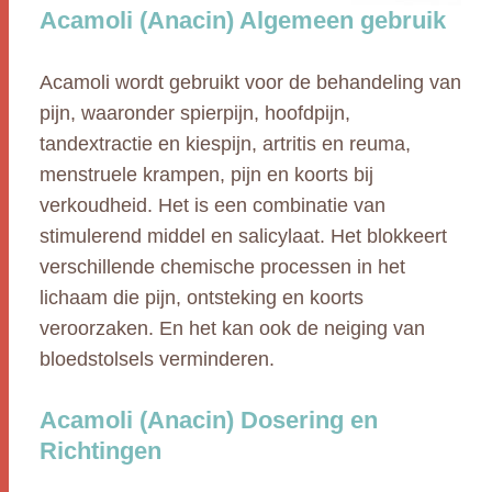
Acamoli (Anacin) Algemeen gebruik
Acamoli wordt gebruikt voor de behandeling van
pijn, waaronder spierpijn, hoofdpijn,
tandextractie en kiespijn, artritis en reuma,
menstruele krampen, pijn en koorts bij
verkoudheid. Het is een combinatie van
stimulerend middel en salicylaat. Het blokkeert
verschillende chemische processen in het
lichaam die pijn, ontsteking en koorts
veroorzaken. En het kan ook de neiging van
bloedstolsels verminderen.
Acamoli (Anacin) Dosering en
Richtingen