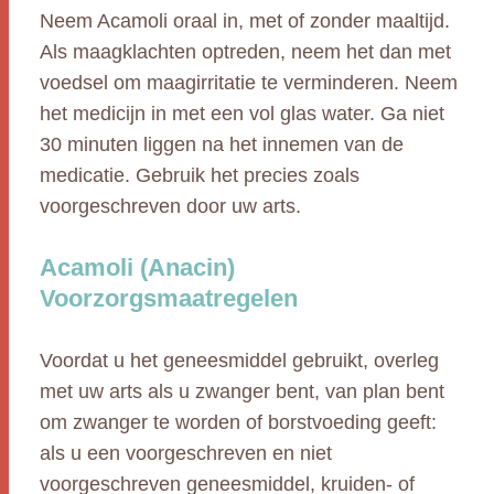
Neem Acamoli oraal in, met of zonder maaltijd.
Als maagklachten optreden, neem het dan met
voedsel om maagirritatie te verminderen. Neem
het medicijn in met een vol glas water. Ga niet
30 minuten liggen na het innemen van de
medicatie. Gebruik het precies zoals
voorgeschreven door uw arts.
Acamoli (Anacin)
Voorzorgsmaatregelen
Voordat u het geneesmiddel gebruikt, overleg
met uw arts als u zwanger bent, van plan bent
om zwanger te worden of borstvoeding geeft:
als u een voorgeschreven en niet
voorgeschreven geneesmiddel, kruiden- of