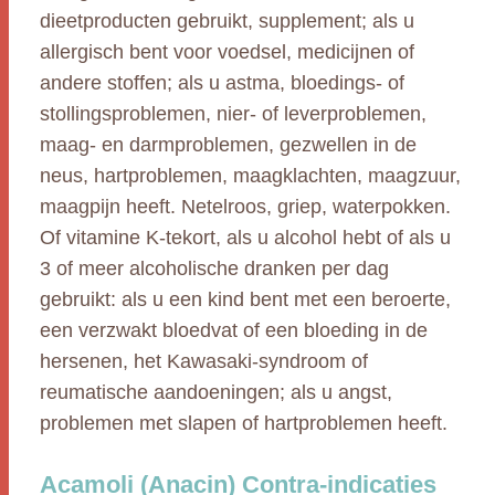
dieetproducten gebruikt, supplement; als u
allergisch bent voor voedsel, medicijnen of
andere stoffen; als u astma, bloedings- of
stollingsproblemen, nier- of leverproblemen,
maag- en darmproblemen, gezwellen in de
neus, hartproblemen, maagklachten, maagzuur,
maagpijn heeft. Netelroos, griep, waterpokken.
Of vitamine K-tekort, als u alcohol hebt of als u
3 of meer alcoholische dranken per dag
gebruikt: als u een kind bent met een beroerte,
een verzwakt bloedvat of een bloeding in de
hersenen, het Kawasaki-syndroom of
reumatische aandoeningen; als u angst,
problemen met slapen of hartproblemen heeft.
Acamoli (Anacin) Contra-indicaties