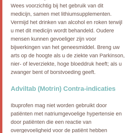
Wees voorzichtig bij het gebruik van dit
medicijn, samen met lithiumsupplementen.
Vermijd het drinken van alcohol en roken terwijl
u met dit medicijn wordt behandeld. Oudere
mensen kunnen gevoeliger zijn voor
bijwerkingen van het geneesmiddel. Breng uw
arts op de hoogte als u de ziekte van Parkinson,
nier- of leverziekte, hoge bloeddruk heeft; als u
zwanger bent of borstvoeding geeft.
Adviltab (Motrin) Contra-indicaties
Ibuprofen mag niet worden gebruikt door
patiënten met natriumgevoelige hypertensie en
door patiënten die een reactie van
overgevoeligheid voor de patiënt hebben