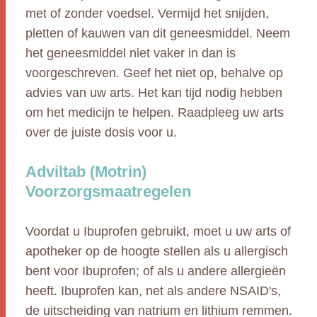
met of zonder voedsel. Vermijd het snijden,
pletten of kauwen van dit geneesmiddel. Neem
het geneesmiddel niet vaker in dan is
voorgeschreven. Geef het niet op, behalve op
advies van uw arts. Het kan tijd nodig hebben
om het medicijn te helpen. Raadpleeg uw arts
over de juiste dosis voor u.
Adviltab (Motrin)
Voorzorgsmaatregelen
Voordat u Ibuprofen gebruikt, moet u uw arts of
apotheker op de hoogte stellen als u allergisch
bent voor Ibuprofen; of als u andere allergieën
heeft. Ibuprofen kan, net als andere NSAID's,
de uitscheiding van natrium en lithium remmen.