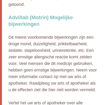
getoond.
Adviltab (Motrin) Mogelijke
bijwerkingen
De meest voorkomende bijwerkingen zijn een
droge mond, duizeligheid, prikkelbaarheid,
sedatie, slapeloosheid, urineretentie, etc. Een
zeer ernstige allergische reactie komt zelden
voor. Veel mensen die dit medicijn gebruiken,
hebben geen ernstige bijwerkingen. Neem voor
meer informatie contact op met uw arts of
apotheker. Raadpleeg uw arts of apotheker als
u de effecten ziet die hier niet worden vermeld.
Vertel het uw arts of apotheker over alle