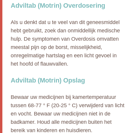
Adviltab (Motrin) Overdosering
Als u denkt dat u te veel van dit geneesmiddel
hebt gebruikt, zoek dan onmiddellijk medische
hulp. De symptomen van Overdosis omvatten
meestal pijn op de borst, misselijkheid,
onregelmatige hartslag en een licht gevoel in
het hoofd of flauwvallen.
Adviltab (Motrin) Opslag
Bewaar uw medicijnen bij kamertemperatuur
tussen 68-77 ° F (20-25 ° C) verwijderd van licht
en vocht. Bewaar uw medicijnen niet in de
badkamer. Houd alle medicijnen buiten het
bereik van kinderen en huisdieren.