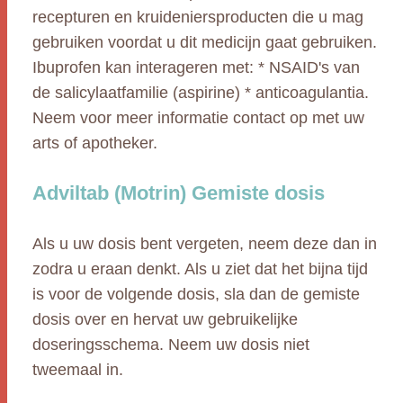
recepturen en kruideniersproducten die u mag
gebruiken voordat u dit medicijn gaat gebruiken.
Ibuprofen kan interageren met: * NSAID's van
de salicylaatfamilie (aspirine) * anticoagulantia.
Neem voor meer informatie contact op met uw
arts of apotheker.
Adviltab (Motrin) Gemiste dosis
Als u uw dosis bent vergeten, neem deze dan in
zodra u eraan denkt. Als u ziet dat het bijna tijd
is voor de volgende dosis, sla dan de gemiste
dosis over en hervat uw gebruikelijke
doseringsschema. Neem uw dosis niet
tweemaal in.