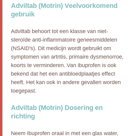
Adviltab (Motrin) Veelvoorkomend
gebruik
Adviltab behoort tot een klasse van niet-
steroïde anti-inflammatoire geneesmiddelen
(NSAID's). Dit medicijn wordt gebruikt om
symptomen van artritis, primaire dysmenorroe,
koorts te verminderen. Van ibuprofen is ook
bekend dat het een antibloedplaatjes effect
heeft. Het kan ook in andere gevallen worden
toegepast.
Adviltab (Motrin) Dosering en
richting
Neem Ibuprofen oraal in met een glas water,