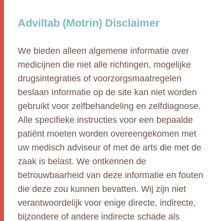
Adviltab (Motrin) Disclaimer
We bieden alleen algemene informatie over
medicijnen die niet alle richtingen, mogelijke
drugsintegraties of voorzorgsmaatregelen
beslaan Informatie op de site kan niet worden
gebruikt voor zelfbehandeling en zelfdiagnose.
Alle specifieke instructies voor een bepaalde
patiënt moeten worden overeengekomen met
uw medisch adviseur of met de arts die met de
zaak is belast. We ontkennen de
betrouwbaarheid van deze informatie en fouten
die deze zou kunnen bevatten. Wij zijn niet
verantwoordelijk voor enige directe, indirecte,
bijzondere of andere indirecte schade als