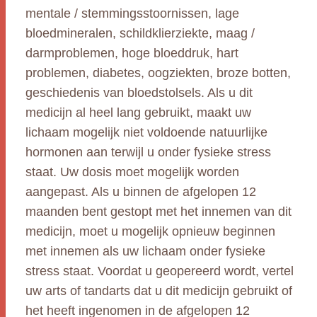
mentale / stemmingsstoornissen, lage
bloedmineralen, schildklierziekte, maag /
darmproblemen, hoge bloeddruk, hart
problemen, diabetes, oogziekten, broze botten,
geschiedenis van bloedstolsels. Als u dit
medicijn al heel lang gebruikt, maakt uw
lichaam mogelijk niet voldoende natuurlijke
hormonen aan terwijl u onder fysieke stress
staat. Uw dosis moet mogelijk worden
aangepast. Als u binnen de afgelopen 12
maanden bent gestopt met het innemen van dit
medicijn, moet u mogelijk opnieuw beginnen
met innemen als uw lichaam onder fysieke
stress staat. Voordat u geopereerd wordt, vertel
uw arts of tandarts dat u dit medicijn gebruikt of
het heeft ingenomen in de afgelopen 12