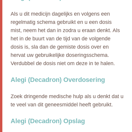
Als u dit medicijn dagelijks en volgens een
regelmatig schema gebruikt en u een dosis
mist, neem het dan in zodra u eraan denkt. Als
het in de buurt van de tijd van de volgende
dosis is, sla dan de gemiste dosis over en
hervat uw gebruikelijke doseringsschema.
Verdubbel de dosis niet om deze in te halen.
Alegi (Decadron) Overdosering
Zoek dringende medische hulp als u denkt dat u
te veel van dit geneesmiddel heeft gebruikt.
Alegi (Decadron) Opslag