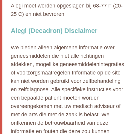
Alegi moet worden opgeslagen bij 68-77 F (20-
25 C) en niet bevroren
Alegi (Decadron) Disclaimer
We bieden alleen algemene informatie over
geneesmiddelen die niet alle richtingen
afdekken, mogelijke geneesmiddelenintegraties
of voorzorgsmaatregelen Informatie op de site
kan niet worden gebruikt voor zelfbehandeling
en zelfdiagnose. Alle specifieke instructies voor
een bepaalde patiënt moeten worden
overeengekomen met uw medisch adviseur of
met de arts die met de zaak is belast. We
ontkennen de betrouwbaarheid van deze
informatie en fouten die deze zou kunnen