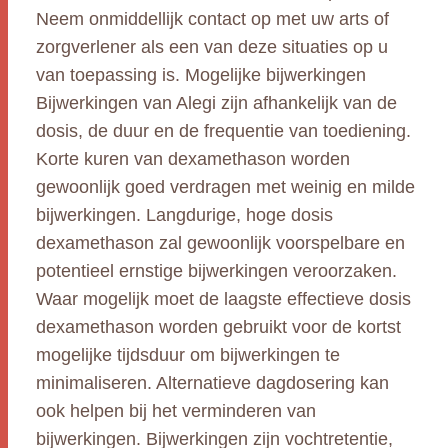
Neem onmiddellijk contact op met uw arts of
zorgverlener als een van deze situaties op u
van toepassing is. Mogelijke bijwerkingen
Bijwerkingen van Alegi zijn afhankelijk van de
dosis, de duur en de frequentie van toediening.
Korte kuren van dexamethason worden
gewoonlijk goed verdragen met weinig en milde
bijwerkingen. Langdurige, hoge dosis
dexamethason zal gewoonlijk voorspelbare en
potentieel ernstige bijwerkingen veroorzaken.
Waar mogelijk moet de laagste effectieve dosis
dexamethason worden gebruikt voor de kortst
mogelijke tijdsduur om bijwerkingen te
minimaliseren. Alternatieve dagdosering kan
ook helpen bij het verminderen van
bijwerkingen. Bijwerkingen zijn vochtretentie,