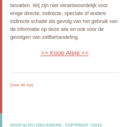
bevatten. Wij zijn niet verantwoordelijk voor
enige directe, indirecte, speciale of andere
indirecte schade als gevolg van het gebruik van
de informatie op deze site en ook voor de
gevolgen van zelfbehandeling.
>> Koop Alegi <<
[naar de top]
KOOP ALEGI (DECADRON) - COPYRIGHT ©2018