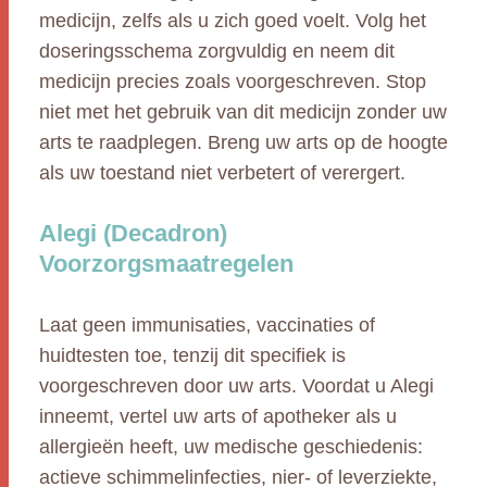
medicijn, zelfs als u zich goed voelt. Volg het
doseringsschema zorgvuldig en neem dit
medicijn precies zoals voorgeschreven. Stop
niet met het gebruik van dit medicijn zonder uw
arts te raadplegen. Breng uw arts op de hoogte
als uw toestand niet verbetert of verergert.
Alegi (Decadron)
Voorzorgsmaatregelen
Laat geen immunisaties, vaccinaties of
huidtesten toe, tenzij dit specifiek is
voorgeschreven door uw arts. Voordat u Alegi
inneemt, vertel uw arts of apotheker als u
allergieën heeft, uw medische geschiedenis:
actieve schimmelinfecties, nier- of leverziekte,