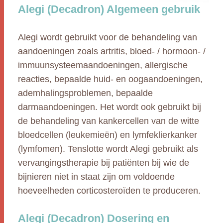
Alegi (Decadron) Algemeen gebruik
Alegi wordt gebruikt voor de behandeling van
aandoeningen zoals artritis, bloed- / hormoon- /
immuunsysteemaandoeningen, allergische
reacties, bepaalde huid- en oogaandoeningen,
ademhalingsproblemen, bepaalde
darmaandoeningen. Het wordt ook gebruikt bij
de behandeling van kankercellen van de witte
bloedcellen (leukemieën) en lymfeklierkanker
(lymfomen). Tenslotte wordt Alegi gebruikt als
vervangingstherapie bij patiënten bij wie de
bijnieren niet in staat zijn om voldoende
hoeveelheden corticosteroïden te produceren.
Alegi (Decadron) Dosering en