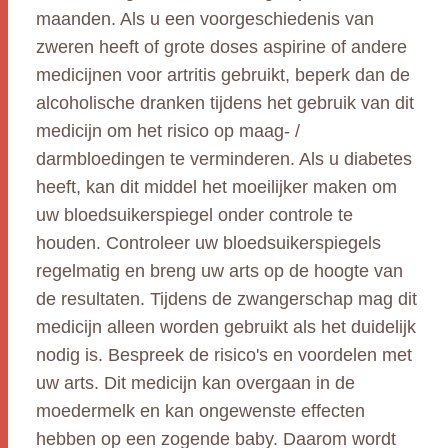
maanden. Als u een voorgeschiedenis van
zweren heeft of grote doses aspirine of andere
medicijnen voor artritis gebruikt, beperk dan de
alcoholische dranken tijdens het gebruik van dit
medicijn om het risico op maag- /
darmbloedingen te verminderen. Als u diabetes
heeft, kan dit middel het moeilijker maken om
uw bloedsuikerspiegel onder controle te
houden. Controleer uw bloedsuikerspiegels
regelmatig en breng uw arts op de hoogte van
de resultaten. Tijdens de zwangerschap mag dit
medicijn alleen worden gebruikt als het duidelijk
nodig is. Bespreek de risico's en voordelen met
uw arts. Dit medicijn kan overgaan in de
moedermelk en kan ongewenste effecten
hebben op een zogende baby. Daarom wordt