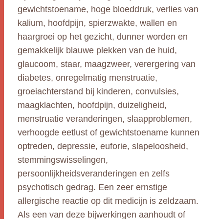
gewichtstoename, hoge bloeddruk, verlies van
kalium, hoofdpijn, spierzwakte, wallen en
haargroei op het gezicht, dunner worden en
gemakkelijk blauwe plekken van de huid,
glaucoom, staar, maagzweer, verergering van
diabetes, onregelmatig menstruatie,
groeiachterstand bij kinderen, convulsies,
maagklachten, hoofdpijn, duizeligheid,
menstruatie veranderingen, slaapproblemen,
verhoogde eetlust of gewichtstoename kunnen
optreden, depressie, euforie, slapeloosheid,
stemmingswisselingen,
persoonlijkheidsveranderingen en zelfs
psychotisch gedrag. Een zeer ernstige
allergische reactie op dit medicijn is zeldzaam.
Als een van deze bijwerkingen aanhoudt of