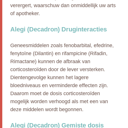
verergert, waarschuw dan onmiddellijk uw arts
of apotheker.
Alegi (Decadron) Druginteracties
Geneesmiddelen zoals fenobarbital, efedrine,
fenytoïne (Dilantin) en rifampicine (Rifadin,
Rimactane) kunnen de afbraak van
corticosteroïden door de lever versterken.
Dientengevolge kunnen het lagere
bloedniveaus en verminderde effecten zijn.
Daarom moet de dosis corticosteroïden
mogelijk worden verhoogd als met een van
deze middelen wordt begonnen.
Alegi (Decadron) Gemiste dosis