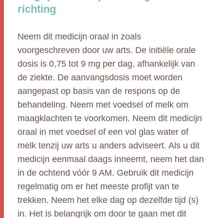
richting
Neem dit medicijn oraal in zoals
voorgeschreven door uw arts. De initiële orale
dosis is 0,75 tot 9 mg per dag, afhankelijk van
de ziekte. De aanvangsdosis moet worden
aangepast op basis van de respons op de
behandeling. Neem met voedsel of melk om
maagklachten te voorkomen. Neem dit medicijn
oraal in met voedsel of een vol glas water of
melk tenzij uw arts u anders adviseert. Als u dit
medicijn eenmaal daags inneemt, neem het dan
in de ochtend vóór 9 AM. Gebruik dit medicijn
regelmatig om er het meeste profijt van te
trekken. Neem het elke dag op dezelfde tijd (s)
in. Het is belangrijk om door te gaan met dit