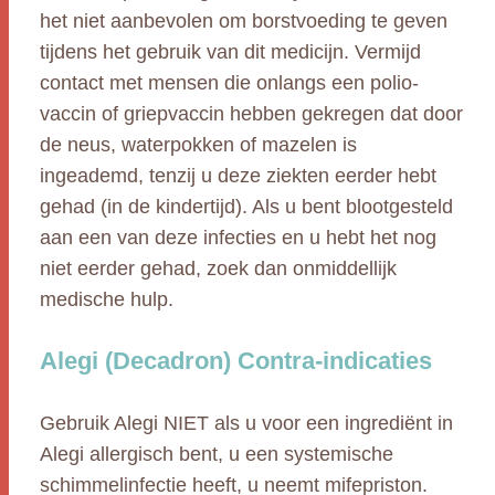
het niet aanbevolen om borstvoeding te geven
tijdens het gebruik van dit medicijn. Vermijd
contact met mensen die onlangs een polio-
vaccin of griepvaccin hebben gekregen dat door
de neus, waterpokken of mazelen is
ingeademd, tenzij u deze ziekten eerder hebt
gehad (in de kindertijd). Als u bent blootgesteld
aan een van deze infecties en u hebt het nog
niet eerder gehad, zoek dan onmiddellijk
medische hulp.
Alegi (Decadron) Contra-indicaties
Gebruik Alegi NIET als u voor een ingrediënt in
Alegi allergisch bent, u een systemische
schimmelinfectie heeft, u neemt mifepriston.