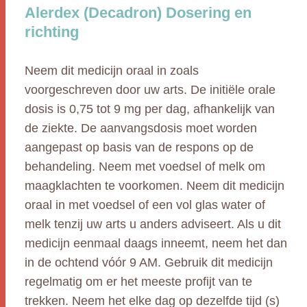
Alerdex (Decadron) Dosering en
richting
Neem dit medicijn oraal in zoals
voorgeschreven door uw arts. De initiële orale
dosis is 0,75 tot 9 mg per dag, afhankelijk van
de ziekte. De aanvangsdosis moet worden
aangepast op basis van de respons op de
behandeling. Neem met voedsel of melk om
maagklachten te voorkomen. Neem dit medicijn
oraal in met voedsel of een vol glas water of
melk tenzij uw arts u anders adviseert. Als u dit
medicijn eenmaal daags inneemt, neem het dan
in de ochtend vóór 9 AM. Gebruik dit medicijn
regelmatig om er het meeste profijt van te
trekken. Neem het elke dag op dezelfde tijd (s)