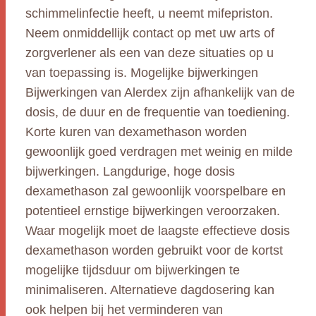
schimmelinfectie heeft, u neemt mifepriston.
Neem onmiddellijk contact op met uw arts of
zorgverlener als een van deze situaties op u
van toepassing is. Mogelijke bijwerkingen
Bijwerkingen van Alerdex zijn afhankelijk van de
dosis, de duur en de frequentie van toediening.
Korte kuren van dexamethason worden
gewoonlijk goed verdragen met weinig en milde
bijwerkingen. Langdurige, hoge dosis
dexamethason zal gewoonlijk voorspelbare en
potentieel ernstige bijwerkingen veroorzaken.
Waar mogelijk moet de laagste effectieve dosis
dexamethason worden gebruikt voor de kortst
mogelijke tijdsduur om bijwerkingen te
minimaliseren. Alternatieve dagdosering kan
ook helpen bij het verminderen van