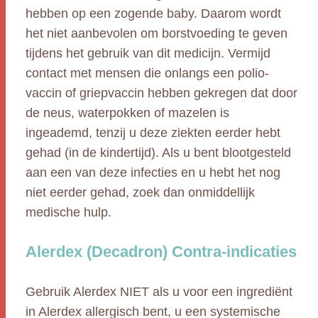
hebben op een zogende baby. Daarom wordt
het niet aanbevolen om borstvoeding te geven
tijdens het gebruik van dit medicijn. Vermijd
contact met mensen die onlangs een polio-
vaccin of griepvaccin hebben gekregen dat door
de neus, waterpokken of mazelen is
ingeademd, tenzij u deze ziekten eerder hebt
gehad (in de kindertijd). Als u bent blootgesteld
aan een van deze infecties en u hebt het nog
niet eerder gehad, zoek dan onmiddellijk
medische hulp.
Alerdex (Decadron) Contra-indicaties
Gebruik Alerdex NIET als u voor een ingrediënt
in Alerdex allergisch bent, u een systemische