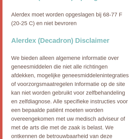
Alerdex moet worden opgeslagen bij 68-77 F
(20-25 C) en niet bevroren
Alerdex (Decadron) Disclaimer
We bieden alleen algemene informatie over
geneesmiddelen die niet alle richtingen
afdekken, mogelijke geneesmiddelenintegraties
of voorzorgsmaatregelen Informatie op de site
kan niet worden gebruikt voor zelfbehandeling
en zelfdiagnose. Alle specifieke instructies voor
een bepaalde patiënt moeten worden
overeengekomen met uw medisch adviseur of
met de arts die met de zaak is belast. We
ontkennen de betrouwbaarheid van deze