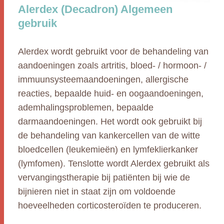
Alerdex (Decadron) Algemeen
gebruik
Alerdex wordt gebruikt voor de behandeling van
aandoeningen zoals artritis, bloed- / hormoon- /
immuunsysteemaandoeningen, allergische
reacties, bepaalde huid- en oogaandoeningen,
ademhalingsproblemen, bepaalde
darmaandoeningen. Het wordt ook gebruikt bij
de behandeling van kankercellen van de witte
bloedcellen (leukemieën) en lymfeklierkanker
(lymfomen). Tenslotte wordt Alerdex gebruikt als
vervangingstherapie bij patiënten bij wie de
bijnieren niet in staat zijn om voldoende
hoeveelheden corticosteroïden te produceren.