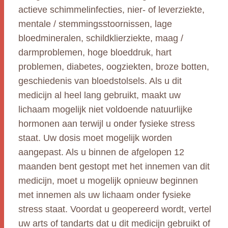
actieve schimmelinfecties, nier- of leverziekte,
mentale / stemmingsstoornissen, lage
bloedmineralen, schildklierziekte, maag /
darmproblemen, hoge bloeddruk, hart
problemen, diabetes, oogziekten, broze botten,
geschiedenis van bloedstolsels. Als u dit
medicijn al heel lang gebruikt, maakt uw
lichaam mogelijk niet voldoende natuurlijke
hormonen aan terwijl u onder fysieke stress
staat. Uw dosis moet mogelijk worden
aangepast. Als u binnen de afgelopen 12
maanden bent gestopt met het innemen van dit
medicijn, moet u mogelijk opnieuw beginnen
met innemen als uw lichaam onder fysieke
stress staat. Voordat u geopereerd wordt, vertel
uw arts of tandarts dat u dit medicijn gebruikt of