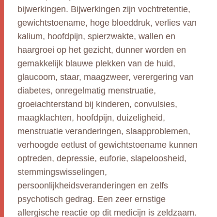
bijwerkingen. Bijwerkingen zijn vochtretentie,
gewichtstoename, hoge bloeddruk, verlies van
kalium, hoofdpijn, spierzwakte, wallen en
haargroei op het gezicht, dunner worden en
gemakkelijk blauwe plekken van de huid,
glaucoom, staar, maagzweer, verergering van
diabetes, onregelmatig menstruatie,
groeiachterstand bij kinderen, convulsies,
maagklachten, hoofdpijn, duizeligheid,
menstruatie veranderingen, slaapproblemen,
verhoogde eetlust of gewichtstoename kunnen
optreden, depressie, euforie, slapeloosheid,
stemmingswisselingen,
persoonlijkheidsveranderingen en zelfs
psychotisch gedrag. Een zeer ernstige
allergische reactie op dit medicijn is zeldzaam.