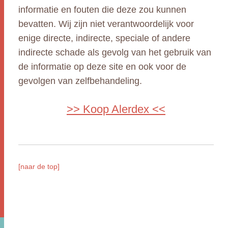
informatie en fouten die deze zou kunnen
bevatten. Wij zijn niet verantwoordelijk voor
enige directe, indirecte, speciale of andere
indirecte schade als gevolg van het gebruik van
de informatie op deze site en ook voor de
gevolgen van zelfbehandeling.
>> Koop Alerdex <<
[naar de top]