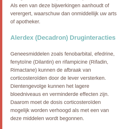
Als een van deze bijwerkingen aanhoudt of
verergert, waarschuw dan onmiddellijk uw arts
of apotheker.
Alerdex (Decadron) Druginteracties
Geneesmiddelen zoals fenobarbital, efedrine,
fenytoïne (Dilantin) en rifampicine (Rifadin,
Rimactane) kunnen de afbraak van
corticosteroïden door de lever versterken.
Dientengevolge kunnen het lagere
bloedniveaus en verminderde effecten zijn.
Daarom moet de dosis corticosteroïden
mogelijk worden verhoogd als met een van
deze middelen wordt begonnen.