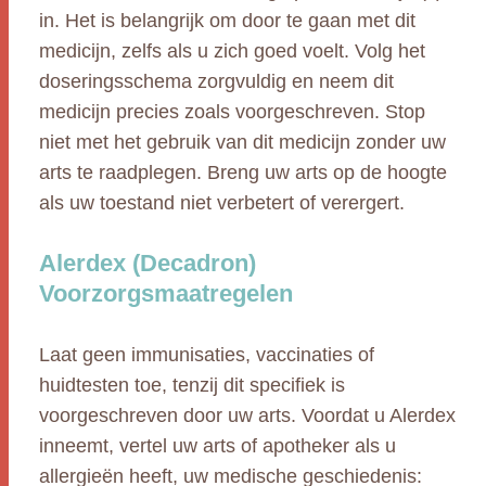
in. Het is belangrijk om door te gaan met dit
medicijn, zelfs als u zich goed voelt. Volg het
doseringsschema zorgvuldig en neem dit
medicijn precies zoals voorgeschreven. Stop
niet met het gebruik van dit medicijn zonder uw
arts te raadplegen. Breng uw arts op de hoogte
als uw toestand niet verbetert of verergert.
Alerdex (Decadron)
Voorzorgsmaatregelen
Laat geen immunisaties, vaccinaties of
huidtesten toe, tenzij dit specifiek is
voorgeschreven door uw arts. Voordat u Alerdex
inneemt, vertel uw arts of apotheker als u
allergieën heeft, uw medische geschiedenis: