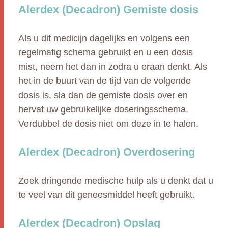
Alerdex (Decadron) Gemiste dosis
Als u dit medicijn dagelijks en volgens een
regelmatig schema gebruikt en u een dosis
mist, neem het dan in zodra u eraan denkt. Als
het in de buurt van de tijd van de volgende
dosis is, sla dan de gemiste dosis over en
hervat uw gebruikelijke doseringsschema.
Verdubbel de dosis niet om deze in te halen.
Alerdex (Decadron) Overdosering
Zoek dringende medische hulp als u denkt dat u
te veel van dit geneesmiddel heeft gebruikt.
Alerdex (Decadron) Opslag