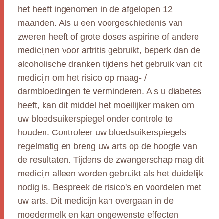
het heeft ingenomen in de afgelopen 12
maanden. Als u een voorgeschiedenis van
zweren heeft of grote doses aspirine of andere
medicijnen voor artritis gebruikt, beperk dan de
alcoholische dranken tijdens het gebruik van dit
medicijn om het risico op maag- /
darmbloedingen te verminderen. Als u diabetes
heeft, kan dit middel het moeilijker maken om
uw bloedsuikerspiegel onder controle te
houden. Controleer uw bloedsuikerspiegels
regelmatig en breng uw arts op de hoogte van
de resultaten. Tijdens de zwangerschap mag dit
medicijn alleen worden gebruikt als het duidelijk
nodig is. Bespreek de risico's en voordelen met
uw arts. Dit medicijn kan overgaan in de
moedermelk en kan ongewenste effecten