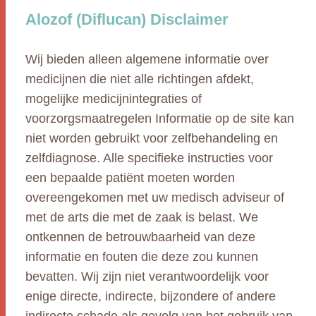
Alozof (Diflucan) Disclaimer
Wij bieden alleen algemene informatie over
medicijnen die niet alle richtingen afdekt,
mogelijke medicijnintegraties of
voorzorgsmaatregelen Informatie op de site kan
niet worden gebruikt voor zelfbehandeling en
zelfdiagnose. Alle specifieke instructies voor
een bepaalde patiënt moeten worden
overeengekomen met uw medisch adviseur of
met de arts die met de zaak is belast. We
ontkennen de betrouwbaarheid van deze
informatie en fouten die deze zou kunnen
bevatten. Wij zijn niet verantwoordelijk voor
enige directe, indirecte, bijzondere of andere