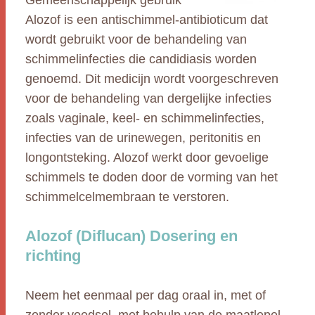
Gemeenschappelijk gebruik
Alozof is een antischimmel-antibioticum dat
wordt gebruikt voor de behandeling van
schimmelinfecties die candidiasis worden
genoemd. Dit medicijn wordt voorgeschreven
voor de behandeling van dergelijke infecties
zoals vaginale, keel- en schimmelinfecties,
infecties van de urinewegen, peritonitis en
longontsteking. Alozof werkt door gevoelige
schimmels te doden door de vorming van het
schimmelcelmembraan te verstoren.
Alozof (Diflucan) Dosering en
richting
Neem het eenmaal per dag oraal in, met of