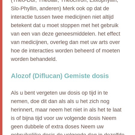
(Theo-Dur, Theolair, Theochron, Elixophyllin,
Slo-Phyllin, anderen) Merk ook op dat de
interactie tussen twee medicijnen niet altijd
betekent dat u moet stoppen met het gebruik
van een van deze geneesmiddelen. het effect
van medicijnen, overleg dan met uw arts over
hoe de interacties worden beheerd of moeten
worden behandeld.
Alozof (Diflucan) Gemiste dosis
Als u bent vergeten uw dosis op tijd in te
nemen, doe dit dan als als u het zich nog
herinnert, maar neem het niet in als het te laat
is of bijna tijd voor uw volgende dosis Neem
geen dubbele of extra doses Neem uw