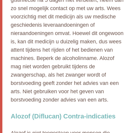
gistinfectie na 5 dagen niet verbetert, neem dan
zo snel mogelijk contact op met uw arts. Wees
voorzichtig met dit medicijn als uw medische
geschiedenis leveraandoeningen of
nieraandoeningen omvat. Hoewel dit ongewoon
is, kan dit medicijn u duizelig maken, dus wees
attent tijdens het rijden of het bedienen van
machines. Beperk de alcoholinname. Alozof
mag niet worden gebruikt tijdens de
zwangerschap, als het zwanger wordt of
borstvoeding geeft zonder het advies van een
arts. Niet gebruiken voor het geven van
borstvoeding zonder advies van een arts.
Alozof (Diflucan) Contra-indicaties