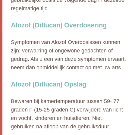
gebruikelijke dosis de volgende dag in dezelfde
regelmatige tijd.
Alozof (Diflucan) Overdosering
Symptomen van Alozof Overdosissen kunnen
zijn: verwarring of ongewone gedachten of
gedrag. Als u een van deze symptomen ervaart,
neem dan onmiddellijk contact op met uw arts.
Alozof (Diflucan) Opslag
Bewaren bij kamertemperatuur tussen 59- 77
graden F (15-25 graden C) verwijderd van licht
en vocht, kinderen en huisdieren. Niet
gebruiken na afloop van de gebruiksduur.