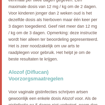
eenmaal per twee dagen gegeven. Een
maximale dosis van 12 mg / kg om de 2 dagen.
Voor kinderen jonger dan 2 weken oud is het
dezelfde dosis als hierboven maar één keer per
3 dagen toegediend. Geef niet meer dan 12 mg
/ kg om de 3 dagen. Opmerking: deze instructie
wordt hier alleen ter beoordeling gepresenteerd.
Het is zeer noodzakelijk om uw arts te
raadplegen voor gebruik. Het helpt je om de
beste resultaten te krijgen.
Alozof (Diflucan)
Voorzorgsmaatregelen
Voor vaginale gistinfecties schrijven artsen
gewoonlijk een enkele dosis Alozof voor. Als de