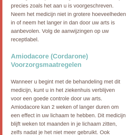
precies zoals het aan u is voorgeschreven.
Neem het medicijn niet in grotere hoeveelheden
in of neem het langer in dan door uw arts is
aanbevolen. Volg de aanwijzingen op uw
receptlabel.
Amiodacore (Cordarone)
Voorzorgsmaatregelen
Wanneer u begint met de behandeling met dit
medicijn, kunt u in het ziekenhuis verblijven
voor een goede controle door uw arts.
Amiodacore kan 2 weken of langer duren om
een effect in uw lichaam te hebben. Dit medicijn
blijft weken tot maanden in je lichaam zitten,
zelfs nadat je het niet meer gebruikt. Ook