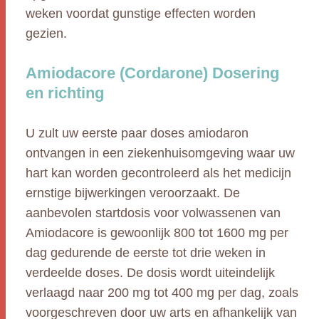
weken voordat gunstige effecten worden
gezien.
Amiodacore (Cordarone) Dosering
en richting
U zult uw eerste paar doses amiodaron
ontvangen in een ziekenhuisomgeving waar uw
hart kan worden gecontroleerd als het medicijn
ernstige bijwerkingen veroorzaakt. De
aanbevolen startdosis voor volwassenen van
Amiodacore is gewoonlijk 800 tot 1600 mg per
dag gedurende de eerste tot drie weken in
verdeelde doses. De dosis wordt uiteindelijk
verlaagd naar 200 mg tot 400 mg per dag, zoals
voorgeschreven door uw arts en afhankelijk van