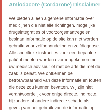
Amiodacore (Cordarone) Disclaimer
We bieden alleen algemene informatie over
medicijnen die niet alle richtingen, mogelijke
drugsintegraties of voorzorgsmaatregelen
beslaan Informatie op de site kan niet worden
gebruikt voor zelfbehandeling en zelfdiagnose.
Alle specifieke instructies voor een bepaalde
patiënt moeten worden overeengekomen met
uw medisch adviseur of met de arts die met de
zaak is belast. We ontkennen de
betrouwbaarheid van deze informatie en fouten
die deze zou kunnen bevatten. Wij zijn niet
verantwoordelijk voor enige directe, indirecte,
bijzondere of andere indirecte schade als
gevolg van het gebruik van de informatie op