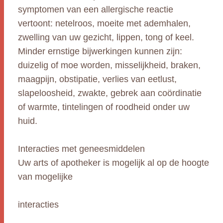
symptomen van een allergische reactie
vertoont: netelroos, moeite met ademhalen,
zwelling van uw gezicht, lippen, tong of keel.
Minder ernstige bijwerkingen kunnen zijn:
duizelig of moe worden, misselijkheid, braken,
maagpijn, obstipatie, verlies van eetlust,
slapeloosheid, zwakte, gebrek aan coördinatie
of warmte, tintelingen of roodheid onder uw
huid.
Interacties met geneesmiddelen
Uw arts of apotheker is mogelijk al op de hoogte
van mogelijke
interacties