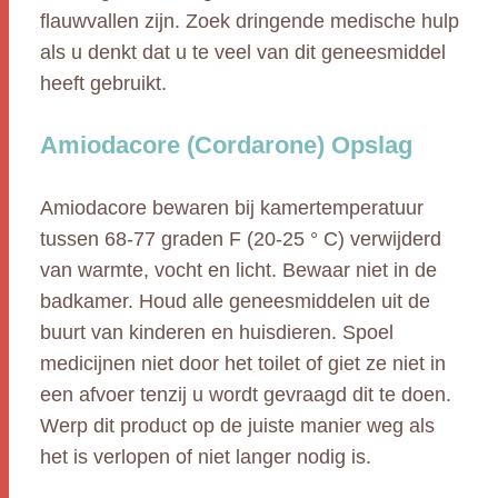
flauwvallen zijn. Zoek dringende medische hulp
als u denkt dat u te veel van dit geneesmiddel
heeft gebruikt.
Amiodacore (Cordarone) Opslag
Amiodacore bewaren bij kamertemperatuur
tussen 68-77 graden F (20-25 ° C) verwijderd
van warmte, vocht en licht. Bewaar niet in de
badkamer. Houd alle geneesmiddelen uit de
buurt van kinderen en huisdieren. Spoel
medicijnen niet door het toilet of giet ze niet in
een afvoer tenzij u wordt gevraagd dit te doen.
Werp dit product op de juiste manier weg als
het is verlopen of niet langer nodig is.