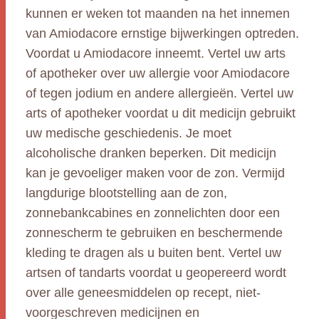
kunnen er weken tot maanden na het innemen
van Amiodacore ernstige bijwerkingen optreden.
Voordat u Amiodacore inneemt. Vertel uw arts
of apotheker over uw allergie voor Amiodacore
of tegen jodium en andere allergieën. Vertel uw
arts of apotheker voordat u dit medicijn gebruikt
uw medische geschiedenis. Je moet
alcoholische dranken beperken. Dit medicijn
kan je gevoeliger maken voor de zon. Vermijd
langdurige blootstelling aan de zon,
zonnebankcabines en zonnelichten door een
zonnescherm te gebruiken en beschermende
kleding te dragen als u buiten bent. Vertel uw
artsen of tandarts voordat u geopereerd wordt
over alle geneesmiddelen op recept, niet-
voorgeschreven medicijnen en