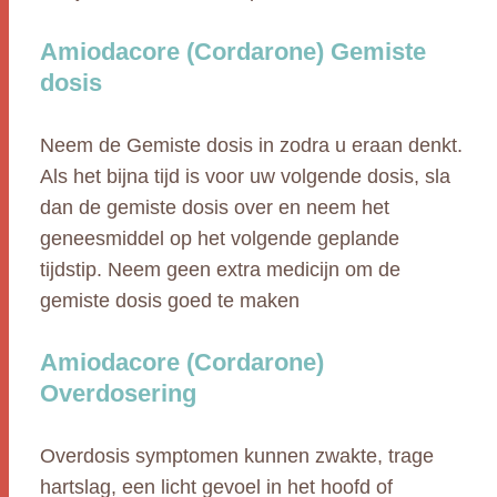
Amiodacore (Cordarone) Gemiste
dosis
Neem de Gemiste dosis in zodra u eraan denkt.
Als het bijna tijd is voor uw volgende dosis, sla
dan de gemiste dosis over en neem het
geneesmiddel op het volgende geplande
tijdstip. Neem geen extra medicijn om de
gemiste dosis goed te maken
Amiodacore (Cordarone)
Overdosering
Overdosis symptomen kunnen zwakte, trage
hartslag, een licht gevoel in het hoofd of