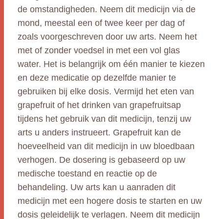
de omstandigheden. Neem dit medicijn via de
mond, meestal een of twee keer per dag of
zoals voorgeschreven door uw arts. Neem het
met of zonder voedsel in met een vol glas
water. Het is belangrijk om één manier te kiezen
en deze medicatie op dezelfde manier te
gebruiken bij elke dosis. Vermijd het eten van
grapefruit of het drinken van grapefruitsap
tijdens het gebruik van dit medicijn, tenzij uw
arts u anders instrueert. Grapefruit kan de
hoeveelheid van dit medicijn in uw bloedbaan
verhogen. De dosering is gebaseerd op uw
medische toestand en reactie op de
behandeling. Uw arts kan u aanraden dit
medicijn met een hogere dosis te starten en uw
dosis geleidelijk te verlagen. Neem dit medicijn