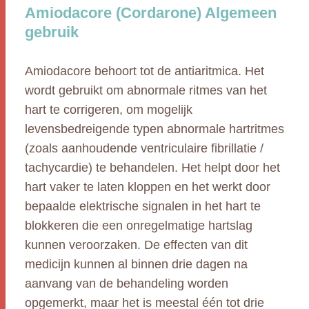
Amiodacore (Cordarone) Algemeen
gebruik
Amiodacore behoort tot de antiaritmica. Het
wordt gebruikt om abnormale ritmes van het
hart te corrigeren, om mogelijk
levensbedreigende typen abnormale hartritmes
(zoals aanhoudende ventriculaire fibrillatie /
tachycardie) te behandelen. Het helpt door het
hart vaker te laten kloppen en het werkt door
bepaalde elektrische signalen in het hart te
blokkeren die een onregelmatige hartslag
kunnen veroorzaken. De effecten van dit
medicijn kunnen al binnen drie dagen na
aanvang van de behandeling worden
opgemerkt, maar het is meestal één tot drie