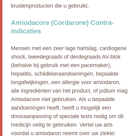
kruidenproducten die u gebruikt.
Amiodacore (Cordarone) Contra-
indicaties
Mensen met een zeer lage hartslag, cardiogene
shock, tweedegraads of derdegraads AV-blok
(behalve bij gebruik met een pacemaker),
hepatitis, schildklieraandoeningen, bepaalde
longafwijkingen, een allergie voor amiodaron,
alle ingrediënten van het product, of jodium mag
Amiodacore niet gebruiken. Als u bepaalde
aandoeningen heeft, heeft u mogelijk een
dosisaanpassing of speciale tests nodig om dit
medicijn veilig te gebruiken. Vertel uw arts
voordat u amiodaron neemt over uw ziekte: