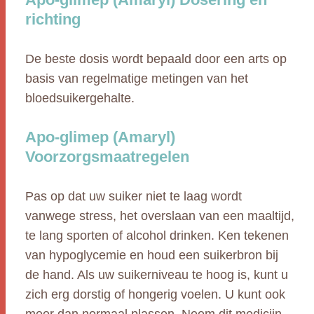
richting
De beste dosis wordt bepaald door een arts op
basis van regelmatige metingen van het
bloedsuikergehalte.
Apo-glimep (Amaryl)
Voorzorgsmaatregelen
Pas op dat uw suiker niet te laag wordt
vanwege stress, het overslaan van een maaltijd,
te lang sporten of alcohol drinken. Ken tekenen
van hypoglycemie en houd een suikerbron bij
de hand. Als uw suikerniveau te hoog is, kunt u
zich erg dorstig of hongerig voelen. U kunt ook