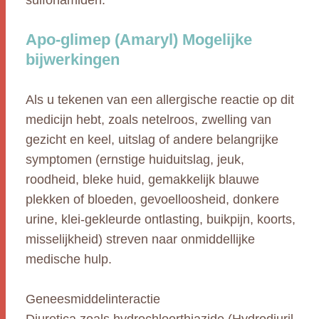
sulfonamiden.
Apo-glimep (Amaryl) Mogelijke
bijwerkingen
Als u tekenen van een allergische reactie op dit
medicijn hebt, zoals netelroos, zwelling van
gezicht en keel, uitslag of andere belangrijke
symptomen (ernstige huiduitslag, jeuk,
roodheid, bleke huid, gemakkelijk blauwe
plekken of bloeden, gevoelloosheid, donkere
urine, klei-gekleurde ontlasting, buikpijn, koorts,
misselijkheid) streven naar onmiddellijke
medische hulp.
Geneesmiddelinteractie