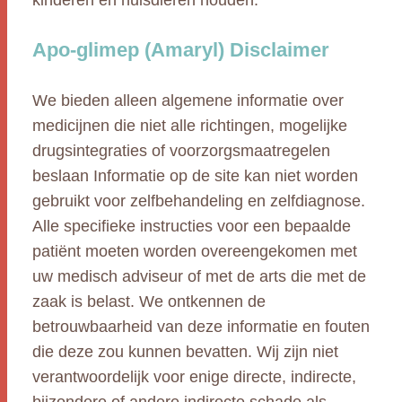
kinderen en huisdieren houden.
Apo-glimep (Amaryl) Disclaimer
We bieden alleen algemene informatie over
medicijnen die niet alle richtingen, mogelijke
drugsintegraties of voorzorgsmaatregelen
beslaan Informatie op de site kan niet worden
gebruikt voor zelfbehandeling en zelfdiagnose.
Alle specifieke instructies voor een bepaalde
patiënt moeten worden overeengekomen met
uw medisch adviseur of met de arts die met de
zaak is belast. We ontkennen de
betrouwbaarheid van deze informatie en fouten
die deze zou kunnen bevatten. Wij zijn niet
verantwoordelijk voor enige directe, indirecte,