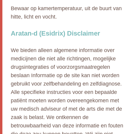
Bewaar op kamertemperatuur, uit de buurt van
hitte, licht en vocht.
Aratan-d (Esidrix) Disclaimer
We bieden alleen algemene informatie over
medicijnen die niet alle richtingen, mogelijke
drugsintegraties of voorzorgsmaatregelen
beslaan Informatie op de site kan niet worden
gebruikt voor zelfbehandeling en zelfdiagnose.
Alle specifieke instructies voor een bepaalde
patiënt moeten worden overeengekomen met
uw medisch adviseur of met de arts die met de
zaak is belast. We ontkennen de
betrouwbaarheid van deze informatie en fouten