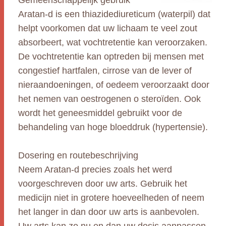
Gemeenschappelijk gebruik
Aratan-d is een thiazidediureticum (waterpil) dat
helpt voorkomen dat uw lichaam te veel zout
absorbeert, wat vochtretentie kan veroorzaken.
De vochtretentie kan optreden bij mensen met
congestief hartfalen, cirrose van de lever of
nieraandoeningen, of oedeem veroorzaakt door
het nemen van oestrogenen o steroïden. Ook
wordt het geneesmiddel gebruikt voor de
behandeling van hoge bloeddruk (hypertensie).
Dosering en routebeschrijving
Neem Aratan-d precies zoals het werd
voorgeschreven door uw arts. Gebruik het
medicijn niet in grotere hoeveelheden of neem
het langer in dan door uw arts is aanbevolen.