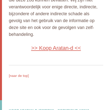
die deze zou kunnen bevatten. Wij zijn niet
verantwoordelijk voor enige directe, indirecte,
bijzondere of andere indirecte schade als
gevolg van het gebruik van de informatie op
deze site en ook voor de gevolgen van zelf-
behandeling.
>> Koop Aratan-d <<
[naar de top]