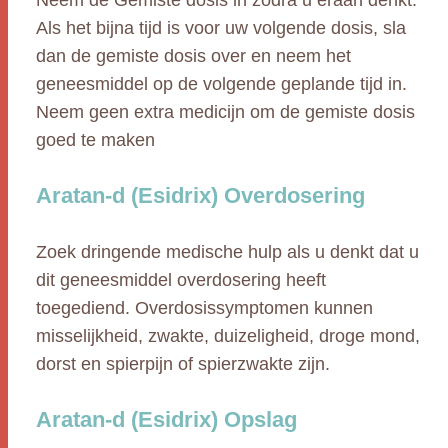
Neem de Gemiste dosis in zodra u eraan denkt.
Als het bijna tijd is voor uw volgende dosis, sla
dan de gemiste dosis over en neem het
geneesmiddel op de volgende geplande tijd in.
Neem geen extra medicijn om de gemiste dosis
goed te maken
Aratan-d (Esidrix) Overdosering
Zoek dringende medische hulp als u denkt dat u
dit geneesmiddel overdosering heeft
toegediend. Overdosissymptomen kunnen
misselijkheid, zwakte, duizeligheid, droge mond,
dorst en spierpijn of spierzwakte zijn.
Aratan-d (Esidrix) Opslag