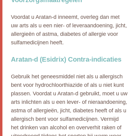
Voordat u Aratan-d inneemt, overleg dan met
uw arts als u een nier- of leveraandoening, jicht,
allergieën of astma, diabetes of allergie voor
sulfamedicijnen heeft.
Aratan-d (Esidrix) Contra-indicaties
Gebruik het geneesmiddel niet als u allergisch
bent voor hydrochloorthiazide of als u niet kunt
plassen. Voordat u Aratan-d gebruikt, moet u uw
arts inlichten als u een lever- of nieraandoening,
astma of allergieën, jicht, diabetes heeft of als u
allergisch bent voor sulfamedicijnen. Vermijd
het drinken van alcohol en oververhit raken of