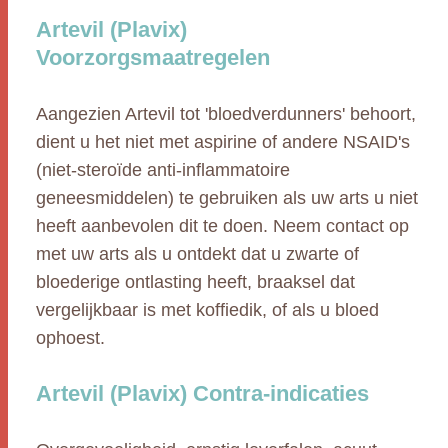
Artevil (Plavix)
Voorzorgsmaatregelen
Aangezien Artevil tot 'bloedverdunners' behoort,
dient u het niet met aspirine of andere NSAID's
(niet-steroïde anti-inflammatoire
geneesmiddelen) te gebruiken als uw arts u niet
heeft aanbevolen dit te doen. Neem contact op
met uw arts als u ontdekt dat u zwarte of
bloederige ontlasting heeft, braaksel dat
vergelijkbaar is met koffiedik, of als u bloed
ophoest.
Artevil (Plavix) Contra-indicaties