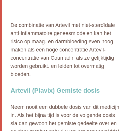
De combinatie van Artevil met niet-steroïdale
anti-inflammatoire geneesmiddelen kan het
risico op maag- en darmbloeding even hoog
maken als een hoge concentratie Artevil-
concentratie van Coumadin als ze gelijktijdig
worden gebruikt. en leiden tot overmatig
bloeden.
Artevil (Plavix) Gemiste dosis
Neem nooit een dubbele dosis van dit medicijn
in. Als het bijna tijd is voor de volgende dosis
sla dan gewoon het gemiste gedeelte over en