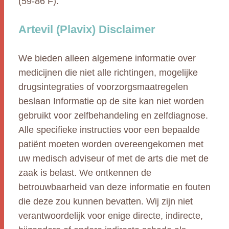
(59-86 F).
Artevil (Plavix) Disclaimer
We bieden alleen algemene informatie over
medicijnen die niet alle richtingen, mogelijke
drugsintegraties of voorzorgsmaatregelen
beslaan Informatie op de site kan niet worden
gebruikt voor zelfbehandeling en zelfdiagnose.
Alle specifieke instructies voor een bepaalde
patiënt moeten worden overeengekomen met
uw medisch adviseur of met de arts die met de
zaak is belast. We ontkennen de
betrouwbaarheid van deze informatie en fouten
die deze zou kunnen bevatten. Wij zijn niet
verantwoordelijk voor enige directe, indirecte,