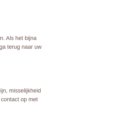
. Als het bijna
 ga terug naar uw
n, misselijkheid
 contact op met