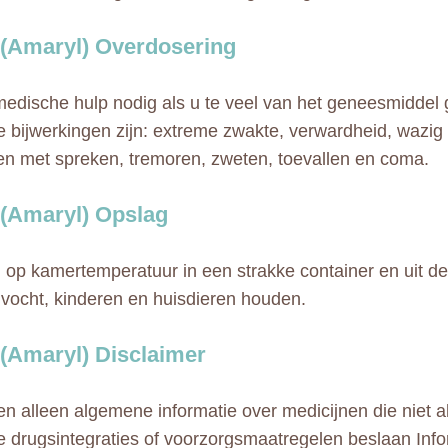
 (Amaryl) Overdosering
medische hulp nodig als u te veel van het geneesmiddel 
e bijwerkingen zijn: extreme zwakte, verwardheid, wazig 
n met spreken, tremoren, zweten, toevallen en coma.
 (Amaryl) Opslag
op kamertemperatuur in een strakke container en uit de
, vocht, kinderen en huisdieren houden.
 (Amaryl) Disclaimer
n alleen algemene informatie over medicijnen die niet al
e drugsintegraties of voorzorgsmaatregelen beslaan Info