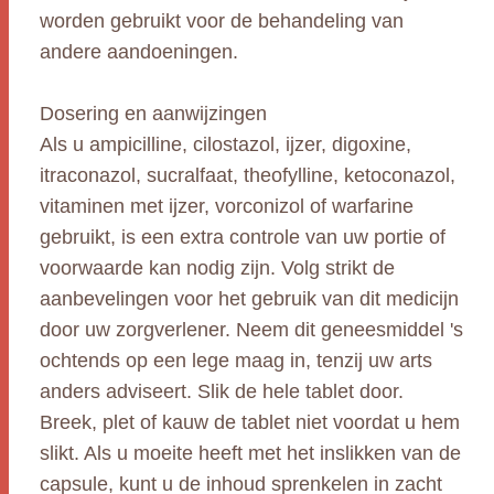
worden gebruikt voor de behandeling van
andere aandoeningen.
Dosering en aanwijzingen
Als u ampicilline, cilostazol, ijzer, digoxine,
itraconazol, sucralfaat, theofylline, ketoconazol,
vitaminen met ijzer, vorconizol of warfarine
gebruikt, is een extra controle van uw portie of
voorwaarde kan nodig zijn. Volg strikt de
aanbevelingen voor het gebruik van dit medicijn
door uw zorgverlener. Neem dit geneesmiddel 's
ochtends op een lege maag in, tenzij uw arts
anders adviseert. Slik de hele tablet door.
Breek, plet of kauw de tablet niet voordat u hem
slikt. Als u moeite heeft met het inslikken van de
capsule, kunt u de inhoud sprenkelen in zacht