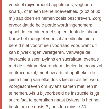
voedsel (bijvoorbeeld appelmoes, yoghurt of
kwark), of in een kleine hoeveelheid (2 oz of 60
ml) sap doen en nemen zoals beschreven. Zorg
ervoor dat de hele portie wordt ingenomen:
spoel de container met sap en drink de inhoud.
Kauw het mengsel voedsel / medicatie niet of
bereid niet vooraf een voorraad voor, want dit
kan bijwerkingen verergeren. Vanwege de
interactie tussen Bylans en sucralfaat, evenals
met de schimmelwerende middelen ketoconazol
en itraconazol, moet uw arts of apotheker de
juiste timing van elke dosis kiezen als het wordt
voorgeschreven om Bylans samen met hen in
te nemen. Als u bijvoorbeeld de instructie krijgt
sucralfaat te gebruiken naast Bylans, is het het
beste om de dosis Bylans ten minste 30