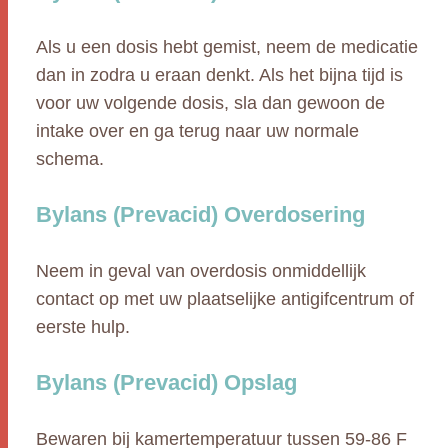
Als u een dosis hebt gemist, neem de medicatie
dan in zodra u eraan denkt. Als het bijna tijd is
voor uw volgende dosis, sla dan gewoon de
intake over en ga terug naar uw normale
schema.
Bylans (Prevacid) Overdosering
Neem in geval van overdosis onmiddellijk
contact op met uw plaatselijke antigifcentrum of
eerste hulp.
Bylans (Prevacid) Opslag
Bewaren bij kamertemperatuur tussen 59-86 F