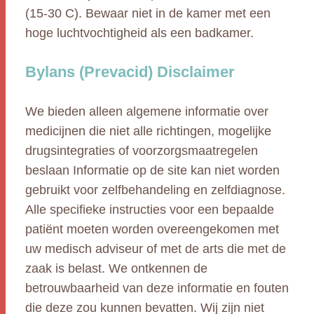
(15-30 C). Bewaar niet in de kamer met een
hoge luchtvochtigheid als een badkamer.
Bylans (Prevacid) Disclaimer
We bieden alleen algemene informatie over
medicijnen die niet alle richtingen, mogelijke
drugsintegraties of voorzorgsmaatregelen
beslaan Informatie op de site kan niet worden
gebruikt voor zelfbehandeling en zelfdiagnose.
Alle specifieke instructies voor een bepaalde
patiënt moeten worden overeengekomen met
uw medisch adviseur of met de arts die met de
zaak is belast. We ontkennen de
betrouwbaarheid van deze informatie en fouten
die deze zou kunnen bevatten. Wij zijn niet