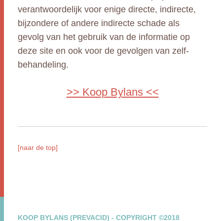
verantwoordelijk voor enige directe, indirecte,
bijzondere of andere indirecte schade als
gevolg van het gebruik van de informatie op
deze site en ook voor de gevolgen van zelf-
behandeling.
>> Koop Bylans <<
[naar de top]
KOOP BYLANS (PREVACID) - COPYRIGHT ©2018