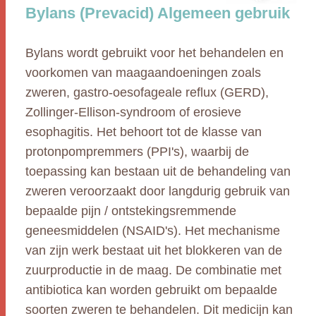
Bylans (Prevacid) Algemeen gebruik
Bylans wordt gebruikt voor het behandelen en
voorkomen van maagaandoeningen zoals
zweren, gastro-oesofageale reflux (GERD),
Zollinger-Ellison-syndroom of erosieve
esophagitis. Het behoort tot de klasse van
protonpompremmers (PPI's), waarbij de
toepassing kan bestaan uit de behandeling van
zweren veroorzaakt door langdurig gebruik van
bepaalde pijn / ontstekingsremmende
geneesmiddelen (NSAID's). Het mechanisme
van zijn werk bestaat uit het blokkeren van de
zuurproductie in de maag. De combinatie met
antibiotica kan worden gebruikt om bepaalde
soorten zweren te behandelen. Dit medicijn kan