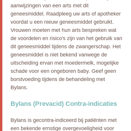
aanwijzingen van een arts met dit
geneesmiddel. Raadpleeg uw arts of apotheker
voordat u een nieuw geneesmiddel gebruikt.
Vrouwen moeten met hun arts bespreken wat
de voordelen en risico's zijn van het gebruik van
dit geneesmiddel tijdens de zwangerschap. Het
geneesmiddel is niet bekend vanwege de
uitscheiding ervan met moedermelk, mogelijke
schade voor een ongeboren baby. Geef geen
borstvoeding tijdens de behandeling met
Bylans.
Bylans (Prevacid) Contra-indicaties
Bylans is gecontra-indiceerd bij patiënten met
een bekende ernstige overgevoeligheid voor