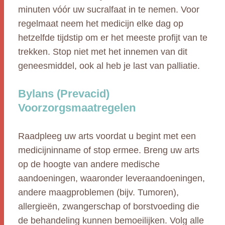
minuten vóór uw sucralfaat in te nemen. Voor
regelmaat neem het medicijn elke dag op
hetzelfde tijdstip om er het meeste profijt van te
trekken. Stop niet met het innemen van dit
geneesmiddel, ook al heb je last van palliatie.
Bylans (Prevacid)
Voorzorgsmaatregelen
Raadpleeg uw arts voordat u begint met een
medicijninname of stop ermee. Breng uw arts
op de hoogte van andere medische
aandoeningen, waaronder leveraandoeningen,
andere maagproblemen (bijv. Tumoren),
allergieën, zwangerschap of borstvoeding die
de behandeling kunnen bemoeilijken. Volg alle