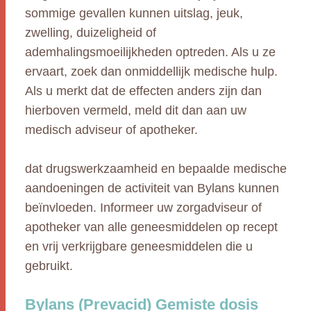
sommige gevallen kunnen uitslag, jeuk,
zwelling, duizeligheid of
ademhalingsmoeilijkheden optreden. Als u ze
ervaart, zoek dan onmiddellijk medische hulp.
Als u merkt dat de effecten anders zijn dan
hierboven vermeld, meld dit dan aan uw
medisch adviseur of apotheker.
dat drugswerkzaamheid en bepaalde medische
aandoeningen de activiteit van Bylans kunnen
beïnvloeden. Informeer uw zorgadviseur of
apotheker van alle geneesmiddelen op recept
en vrij verkrijgbare geneesmiddelen die u
gebruikt.
Bylans (Prevacid) Gemiste dosis