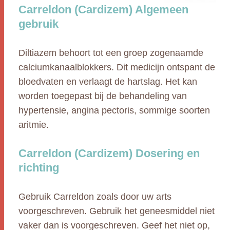
Carreldon (Cardizem) Algemeen
gebruik
Diltiazem behoort tot een groep zogenaamde
calciumkanaalblokkers. Dit medicijn ontspant de
bloedvaten en verlaagt de hartslag. Het kan
worden toegepast bij de behandeling van
hypertensie, angina pectoris, sommige soorten
aritmie.
Carreldon (Cardizem) Dosering en
richting
Gebruik Carreldon zoals door uw arts
voorgeschreven. Gebruik het geneesmiddel niet
vaker dan is voorgeschreven. Geef het niet op,