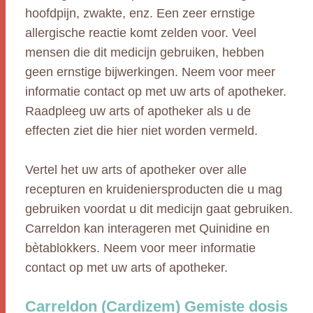
hoofdpijn, zwakte, enz. Een zeer ernstige
allergische reactie komt zelden voor. Veel
mensen die dit medicijn gebruiken, hebben
geen ernstige bijwerkingen. Neem voor meer
informatie contact op met uw arts of apotheker.
Raadpleeg uw arts of apotheker als u de
effecten ziet die hier niet worden vermeld.
Vertel het uw arts of apotheker over alle
recepturen en kruideniersproducten die u mag
gebruiken voordat u dit medicijn gaat gebruiken.
Carreldon kan interageren met Quinidine en
bètablokkers. Neem voor meer informatie
contact op met uw arts of apotheker.
Carreldon (Cardizem) Gemiste dosis