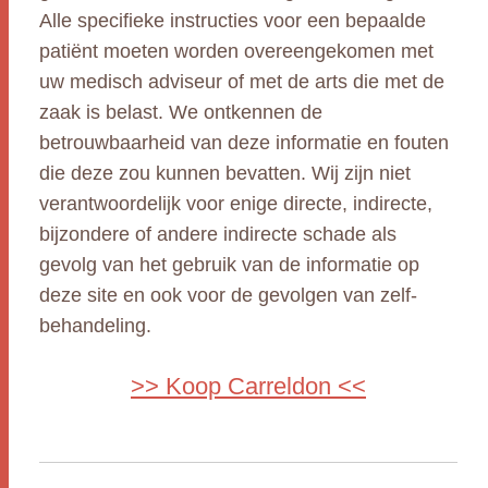
Alle specifieke instructies voor een bepaalde
patiënt moeten worden overeengekomen met
uw medisch adviseur of met de arts die met de
zaak is belast. We ontkennen de
betrouwbaarheid van deze informatie en fouten
die deze zou kunnen bevatten. Wij zijn niet
verantwoordelijk voor enige directe, indirecte,
bijzondere of andere indirecte schade als
gevolg van het gebruik van de informatie op
deze site en ook voor de gevolgen van zelf-
behandeling.
>> Koop Carreldon <<