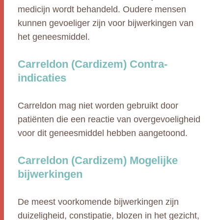
medicijn wordt behandeld. Oudere mensen
kunnen gevoeliger zijn voor bijwerkingen van
het geneesmiddel.
Carreldon (Cardizem) Contra-
indicaties
Carreldon mag niet worden gebruikt door
patiënten die een reactie van overgevoeligheid
voor dit geneesmiddel hebben aangetoond.
Carreldon (Cardizem) Mogelijke
bijwerkingen
De meest voorkomende bijwerkingen zijn
duizeligheid, constipatie, blozen in het gezicht,