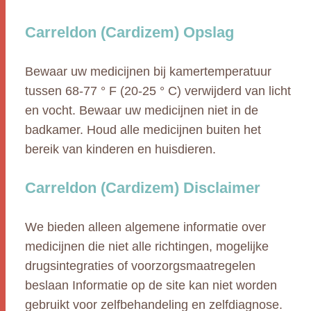
Carreldon (Cardizem) Opslag
Bewaar uw medicijnen bij kamertemperatuur
tussen 68-77 ° F (20-25 ° C) verwijderd van licht
en vocht. Bewaar uw medicijnen niet in de
badkamer. Houd alle medicijnen buiten het
bereik van kinderen en huisdieren.
Carreldon (Cardizem) Disclaimer
We bieden alleen algemene informatie over
medicijnen die niet alle richtingen, mogelijke
drugsintegraties of voorzorgsmaatregelen
beslaan Informatie op de site kan niet worden
gebruikt voor zelfbehandeling en zelfdiagnose.