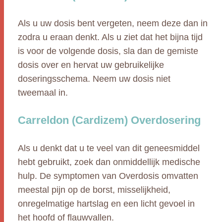
Als u uw dosis bent vergeten, neem deze dan in
zodra u eraan denkt. Als u ziet dat het bijna tijd
is voor de volgende dosis, sla dan de gemiste
dosis over en hervat uw gebruikelijke
doseringsschema. Neem uw dosis niet
tweemaal in.
Carreldon (Cardizem) Overdosering
Als u denkt dat u te veel van dit geneesmiddel
hebt gebruikt, zoek dan onmiddellijk medische
hulp. De symptomen van Overdosis omvatten
meestal pijn op de borst, misselijkheid,
onregelmatige hartslag en een licht gevoel in
het hoofd of flauwvallen.