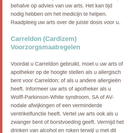
behalve op advies van uw arts. Het kan tijd
nodig hebben om het medicijn te helpen.
Raadpleeg uw arts over de juiste dosis voor u.
Carreldon (Cardizem)
Voorzorgsmaatregelen
Voordat u Carreldon gebruikt, moet u uw arts of
apotheker op de hoogte stellen als u allergisch
bent voor Carreldon; of als u andere allergieën
heeft. Informeer uw arts of apotheker als u
Wolff-Parkinson-White syndroom, SA of AV-
nodale afwijkingen of een verminderde
ventrikelfunctie heeft. Vertel uw arts ook als u
zwanger bent of borstvoeding geeft. Vermijd het
drinken van alcohol en roken terwijl u met dit