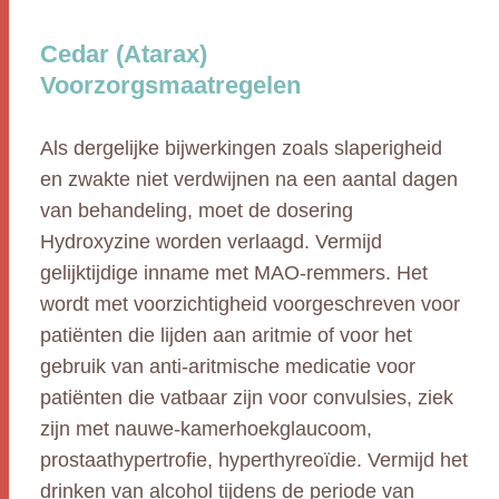
Cedar (Atarax)
Voorzorgsmaatregelen
Als dergelijke bijwerkingen zoals slaperigheid
en zwakte niet verdwijnen na een aantal dagen
van behandeling, moet de dosering
Hydroxyzine worden verlaagd. Vermijd
gelijktijdige inname met MAO-remmers. Het
wordt met voorzichtigheid voorgeschreven voor
patiënten die lijden aan aritmie of voor het
gebruik van anti-aritmische medicatie voor
patiënten die vatbaar zijn voor convulsies, ziek
zijn met nauwe-kamerhoekglaucoom,
prostaathypertrofie, hyperthyreoïdie. Vermijd het
drinken van alcohol tijdens de periode van