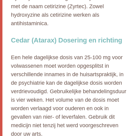
met de naam cetirizine (Zyrtec). Zowel
hydroxyzine als cetirizine werken als
antihistaminica.
Cedar (Atarax) Dosering en richting
Een hele dagelijkse dosis van 25-100 mg voor
volwassenen moet worden opgesplitst in
verschillende innames in de huisartspraktijk, in
de psychiatrie kan de dagelijkse dosis worden
verdrievoudigd. Gebruikelijke behandelingsduur
is vier weken. Het volume van de dosis moet
worden verlaagd voor ouderen en ook in
gevallen van nier- of leverfalen. Gebruik dit
medicijn niet tenzij het werd voorgeschreven
door uw arts.