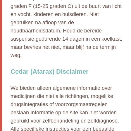
graden F (15-25 graden C) uit de buurt van licht
en vocht, kinderen en huisdieren. Niet
gebruiken na afloop van de
houdbaarheidsdatum. Houd de bereide
suspensie gedurende 14 dagen in een koelkast,
maar bevries het niet, maar blijf na de termijn
weg.
Cedar (Atarax) Disclaimer
We bieden alleen algemene informatie over
medicijnen die niet alle richtingen, mogelijke
drugsintegraties of voorzorgsmaatregelen
beslaan Informatie op de site kan niet worden
gebruikt voor zelfbehandeling en zelfdiagnose.
Alle specifieke instructies voor een bepaalde