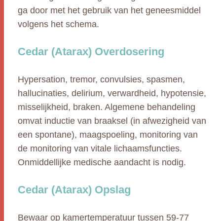
ga door met het gebruik van het geneesmiddel
volgens het schema.
Cedar (Atarax) Overdosering
Hypersation, tremor, convulsies, spasmen,
hallucinaties, delirium, verwardheid, hypotensie,
misselijkheid, braken. Algemene behandeling
omvat inductie van braaksel (in afwezigheid van
een spontane), maagspoeling, monitoring van
de monitoring van vitale lichaamsfuncties.
Onmiddellijke medische aandacht is nodig.
Cedar (Atarax) Opslag
Bewaar op kamertemperatuur tussen 59-77