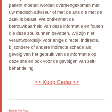
patiënt moeten worden overeengekomen met
uw medisch adviseur of met de arts die met de
zaak is belast. We ontkennen de
betrouwbaarheid van deze informatie en fouten
die deze zou kunnen bevatten. Wij zijn niet
verantwoordelijk voor enige directe, indirecte,
bijzondere of andere indirecte schade als
gevolg van het gebruik van de informatie op
deze site en ook voor de gevolgen van zelf-
behandeling.
>> Koop Cedar <<
[naar de top]