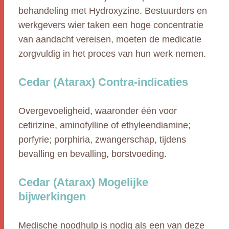
behandeling met Hydroxyzine. Bestuurders en
werkgevers wier taken een hoge concentratie
van aandacht vereisen, moeten de medicatie
zorgvuldig in het proces van hun werk nemen.
Cedar (Atarax) Contra-indicaties
Overgevoeligheid, waaronder één voor
cetirizine, aminofylline of ethyleendiamine;
porfyrie; porphiria, zwangerschap, tijdens
bevalling en bevalling, borstvoeding.
Cedar (Atarax) Mogelijke
bijwerkingen
Medische noodhulp is nodig als een van deze