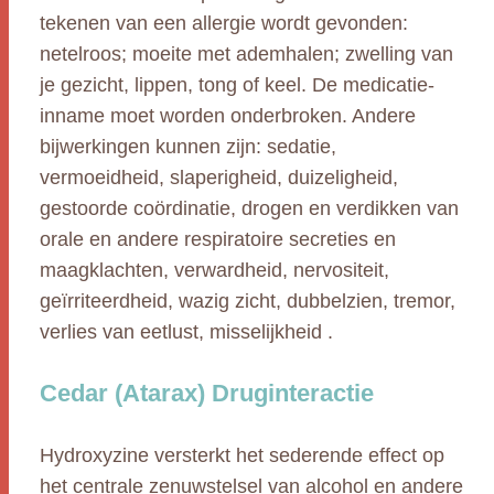
tekenen van een allergie wordt gevonden:
netelroos; moeite met ademhalen; zwelling van
je gezicht, lippen, tong of keel. De medicatie-
inname moet worden onderbroken. Andere
bijwerkingen kunnen zijn: sedatie,
vermoeidheid, slaperigheid, duizeligheid,
gestoorde coördinatie, drogen en verdikken van
orale en andere respiratoire secreties en
maagklachten, verwardheid, nervositeit,
geïrriteerdheid, wazig zicht, dubbelzien, tremor,
verlies van eetlust, misselijkheid .
Cedar (Atarax) Druginteractie
Hydroxyzine versterkt het sederende effect op
het centrale zenuwstelsel van alcohol en andere