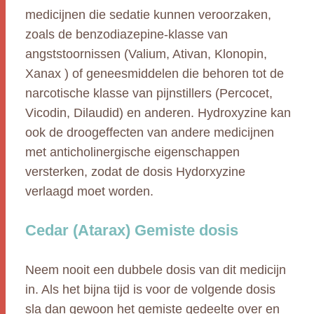
medicijnen die sedatie kunnen veroorzaken,
zoals de benzodiazepine-klasse van
angststoornissen (Valium, Ativan, Klonopin,
Xanax ) of geneesmiddelen die behoren tot de
narcotische klasse van pijnstillers (Percocet,
Vicodin, Dilaudid) en anderen. Hydroxyzine kan
ook de droogeffecten van andere medicijnen
met anticholinergische eigenschappen
versterken, zodat de dosis Hydorxyzine
verlaagd moet worden.
Cedar (Atarax) Gemiste dosis
Neem nooit een dubbele dosis van dit medicijn
in. Als het bijna tijd is voor de volgende dosis
sla dan gewoon het gemiste gedeelte over en