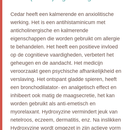
Cedar heeft een kalmerende en anxiolitische
werking. Het is een antihistaminicum met
anticholinergische en kalmerende
eigenschappen die worden gebruikt om allergie
te behandelen. Het heeft een positieve invloed
op de cognitieve vaardigheden, verbetert het
geheugen en de aandacht. Het medicijn
veroorzaakt geen psychische afhankelijkheid en
verslaving. Het ontspant gladde spieren, heeft
een bronchodilatator- en analgetisch effect en
inhibeert ook matig de maagsecretie, het kan
worden gebruikt als anti-emetisch en
myorelaxant. Hydroxyzine vermindert jeuk van
netelroos, eczeem, dermatitis, enz. Na inslikken
Hydroxyzine wordt omgezet in zijn actieve vorm