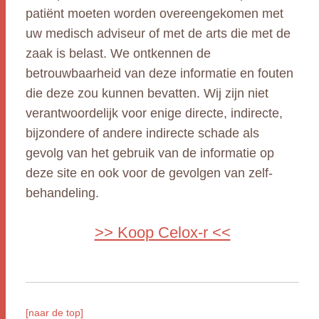
patiënt moeten worden overeengekomen met
uw medisch adviseur of met de arts die met de
zaak is belast. We ontkennen de
betrouwbaarheid van deze informatie en fouten
die deze zou kunnen bevatten. Wij zijn niet
verantwoordelijk voor enige directe, indirecte,
bijzondere of andere indirecte schade als
gevolg van het gebruik van de informatie op
deze site en ook voor de gevolgen van zelf-
behandeling.
>> Koop Celox-r <<
[naar de top]