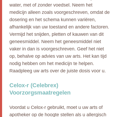
water, met of zonder voedsel. Neem het
medicijn alleen zoals voorgeschreven, omdat de
dosering en het schema kunnen variëren,
afhankelijk van uw toestand en andere factoren.
Vermijd het snijden, pletten of kauwen van dit
geneesmiddel. Neem het geneesmiddel niet
vaker in dan is voorgeschreven. Geef het niet
op, behalve op advies van uw arts. Het kan tijd
nodig hebben om het medicijn te helpen.
Raadpleeg uw arts over de juiste dosis voor u.
Celox-r (Celebrex)
Voorzorgsmaatregelen
Voordat u Celox-r gebruikt, moet u uw arts of
apotheker op de hoogte stellen als u allergisch