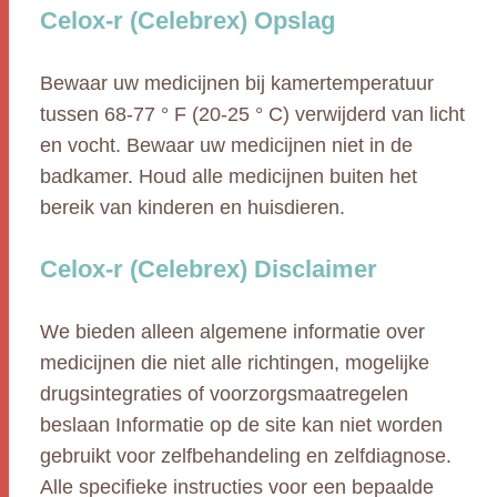
Celox-r (Celebrex) Opslag
Bewaar uw medicijnen bij kamertemperatuur
tussen 68-77 ° F (20-25 ° C) verwijderd van licht
en vocht. Bewaar uw medicijnen niet in de
badkamer. Houd alle medicijnen buiten het
bereik van kinderen en huisdieren.
Celox-r (Celebrex) Disclaimer
We bieden alleen algemene informatie over
medicijnen die niet alle richtingen, mogelijke
drugsintegraties of voorzorgsmaatregelen
beslaan Informatie op de site kan niet worden
gebruikt voor zelfbehandeling en zelfdiagnose.
Alle specifieke instructies voor een bepaalde