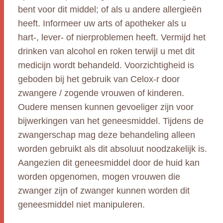
bent voor dit middel; of als u andere allergieën
heeft. Informeer uw arts of apotheker als u
hart-, lever- of nierproblemen heeft. Vermijd het
drinken van alcohol en roken terwijl u met dit
medicijn wordt behandeld. Voorzichtigheid is
geboden bij het gebruik van Celox-r door
zwangere / zogende vrouwen of kinderen.
Oudere mensen kunnen gevoeliger zijn voor
bijwerkingen van het geneesmiddel. Tijdens de
zwangerschap mag deze behandeling alleen
worden gebruikt als dit absoluut noodzakelijk is.
Aangezien dit geneesmiddel door de huid kan
worden opgenomen, mogen vrouwen die
zwanger zijn of zwanger kunnen worden dit
geneesmiddel niet manipuleren.