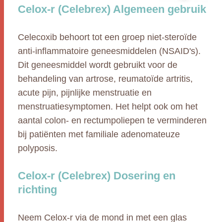
Celox-r (Celebrex) Algemeen gebruik
Celecoxib behoort tot een groep niet-steroïde
anti-inflammatoire geneesmiddelen (NSAID's).
Dit geneesmiddel wordt gebruikt voor de
behandeling van artrose, reumatoïde artritis,
acute pijn, pijnlijke menstruatie en
menstruatiesymptomen. Het helpt ook om het
aantal colon- en rectumpoliepen te verminderen
bij patiënten met familiale adenomateuze
polyposis.
Celox-r (Celebrex) Dosering en
richting
Neem Celox-r via de mond in met een glas