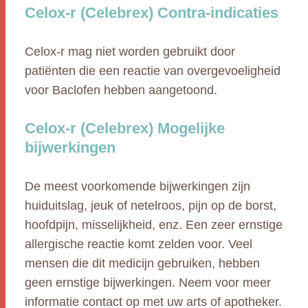
Celox-r (Celebrex) Contra-indicaties
Celox-r mag niet worden gebruikt door
patiënten die een reactie van overgevoeligheid
voor Baclofen hebben aangetoond.
Celox-r (Celebrex) Mogelijke
bijwerkingen
De meest voorkomende bijwerkingen zijn
huiduitslag, jeuk of netelroos, pijn op de borst,
hoofdpijn, misselijkheid, enz. Een zeer ernstige
allergische reactie komt zelden voor. Veel
mensen die dit medicijn gebruiken, hebben
geen ernstige bijwerkingen. Neem voor meer
informatie contact op met uw arts of apotheker.