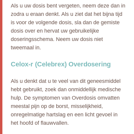
Als u uw dosis bent vergeten, neem deze dan in
zodra u eraan denkt. Als u ziet dat het bijna tijd
is voor de volgende dosis, sla dan de gemiste
dosis over en hervat uw gebruikelijke
doseringsschema. Neem uw dosis niet
tweemaal in.
Celox-r (Celebrex) Overdosering
Als u denkt dat u te veel van dit geneesmiddel
hebt gebruikt, zoek dan onmiddellijk medische
hulp. De symptomen van Overdosis omvatten
meestal pijn op de borst, misselijkheid,
onregelmatige hartslag en een licht gevoel in
het hoofd of flauwvallen.