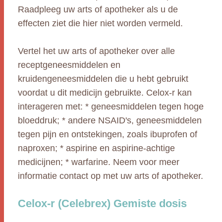
Raadpleeg uw arts of apotheker als u de
effecten ziet die hier niet worden vermeld.
Vertel het uw arts of apotheker over alle
receptgeneesmiddelen en
kruidengeneesmiddelen die u hebt gebruikt
voordat u dit medicijn gebruikte. Celox-r kan
interageren met: * geneesmiddelen tegen hoge
bloeddruk; * andere NSAID's, geneesmiddelen
tegen pijn en ontstekingen, zoals ibuprofen of
naproxen; * aspirine en aspirine-achtige
medicijnen; * warfarine. Neem voor meer
informatie contact op met uw arts of apotheker.
Celox-r (Celebrex) Gemiste dosis