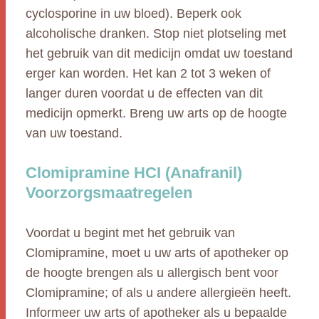
cyclosporine in uw bloed). Beperk ook
alcoholische dranken. Stop niet plotseling met
het gebruik van dit medicijn omdat uw toestand
erger kan worden. Het kan 2 tot 3 weken of
langer duren voordat u de effecten van dit
medicijn opmerkt. Breng uw arts op de hoogte
van uw toestand.
Clomipramine HCI (Anafranil)
Voorzorgsmaatregelen
Voordat u begint met het gebruik van
Clomipramine, moet u uw arts of apotheker op
de hoogte brengen als u allergisch bent voor
Clomipramine; of als u andere allergieën heeft.
Informeer uw arts of apotheker als u bepaalde