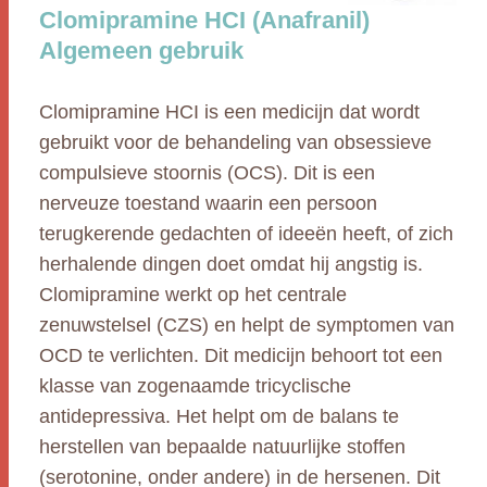
Clomipramine HCI (Anafranil)
Algemeen gebruik
Clomipramine HCI is een medicijn dat wordt
gebruikt voor de behandeling van obsessieve
compulsieve stoornis (OCS). Dit is een
nerveuze toestand waarin een persoon
terugkerende gedachten of ideeën heeft, of zich
herhalende dingen doet omdat hij angstig is.
Clomipramine werkt op het centrale
zenuwstelsel (CZS) en helpt de symptomen van
OCD te verlichten. Dit medicijn behoort tot een
klasse van zogenaamde tricyclische
antidepressiva. Het helpt om de balans te
herstellen van bepaalde natuurlijke stoffen
(serotonine, onder andere) in de hersenen. Dit