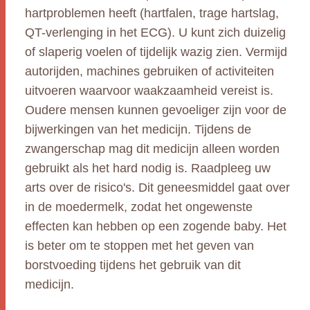
hartproblemen heeft (hartfalen, trage hartslag,
QT-verlenging in het ECG). U kunt zich duizelig
of slaperig voelen of tijdelijk wazig zien. Vermijd
autorijden, machines gebruiken of activiteiten
uitvoeren waarvoor waakzaamheid vereist is.
Oudere mensen kunnen gevoeliger zijn voor de
bijwerkingen van het medicijn. Tijdens de
zwangerschap mag dit medicijn alleen worden
gebruikt als het hard nodig is. Raadpleeg uw
arts over de risico's. Dit geneesmiddel gaat over
in de moedermelk, zodat het ongewenste
effecten kan hebben op een zogende baby. Het
is beter om te stoppen met het geven van
borstvoeding tijdens het gebruik van dit
medicijn.