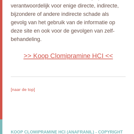
verantwoordelijk voor enige directe, indirecte,
bijzondere of andere indirecte schade als
gevolg van het gebruik van de informatie op
deze site en ook voor de gevolgen van zelf-
behandeling.
>> Koop Clomipramine HCI <<
[naar de top]
KOOP CLOMIPRAMINE HCI (ANAFRANIL) - COPYRIGHT