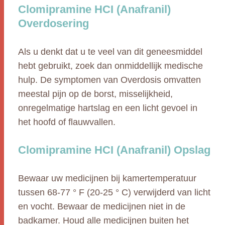
Clomipramine HCI (Anafranil)
Overdosering
Als u denkt dat u te veel van dit geneesmiddel
hebt gebruikt, zoek dan onmiddellijk medische
hulp. De symptomen van Overdosis omvatten
meestal pijn op de borst, misselijkheid,
onregelmatige hartslag en een licht gevoel in
het hoofd of flauwvallen.
Clomipramine HCI (Anafranil) Opslag
Bewaar uw medicijnen bij kamertemperatuur
tussen 68-77 ° F (20-25 ° C) verwijderd van licht
en vocht. Bewaar de medicijnen niet in de
badkamer. Houd alle medicijnen buiten het