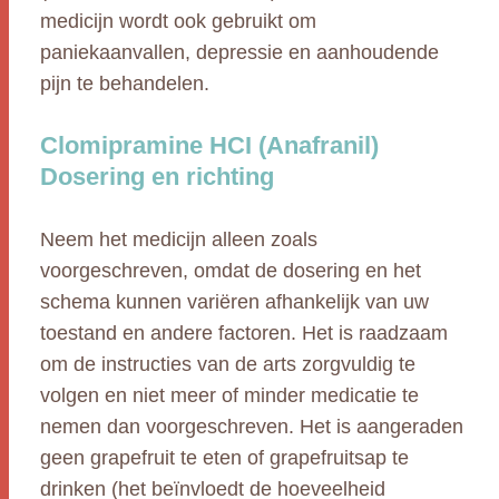
medicijn wordt ook gebruikt om
paniekaanvallen, depressie en aanhoudende
pijn te behandelen.
Clomipramine HCI (Anafranil)
Dosering en richting
Neem het medicijn alleen zoals
voorgeschreven, omdat de dosering en het
schema kunnen variëren afhankelijk van uw
toestand en andere factoren. Het is raadzaam
om de instructies van de arts zorgvuldig te
volgen en niet meer of minder medicatie te
nemen dan voorgeschreven. Het is aangeraden
geen grapefruit te eten of grapefruitsap te
drinken (het beïnvloedt de hoeveelheid