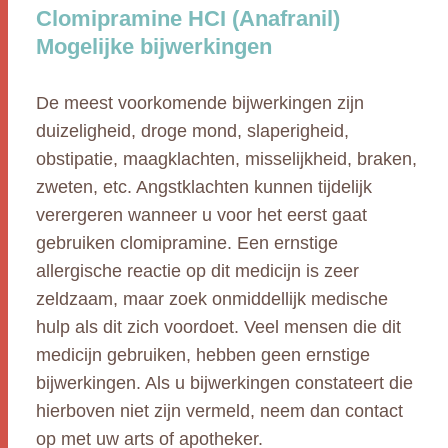
Clomipramine HCI (Anafranil)
Mogelijke bijwerkingen
De meest voorkomende bijwerkingen zijn
duizeligheid, droge mond, slaperigheid,
obstipatie, maagklachten, misselijkheid, braken,
zweten, etc. Angstklachten kunnen tijdelijk
verergeren wanneer u voor het eerst gaat
gebruiken clomipramine. Een ernstige
allergische reactie op dit medicijn is zeer
zeldzaam, maar zoek onmiddellijk medische
hulp als dit zich voordoet. Veel mensen die dit
medicijn gebruiken, hebben geen ernstige
bijwerkingen. Als u bijwerkingen constateert die
hierboven niet zijn vermeld, neem dan contact
op met uw arts of apotheker.