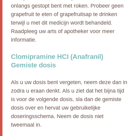
onlangs gestopt bent met roken. Probeer geen
grapefruit te eten of grapefruitsap te drinken
terwijl u met dit medicijn wordt behandeld.
Raadpleeg uw arts of apotheker voor meer
informatie.
Clomipramine HCI (Anafranil)
Gemiste dosis
Als u uw dosis bent vergeten, neem deze dan in
zodra u eraan denkt. Als u ziet dat het bijna tijd
is voor de volgende dosis, sla dan de gemiste
dosis over en hervat uw gebruikelijke
doseringsschema. Neem de dosis niet
tweemaal in.