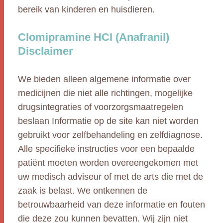
bereik van kinderen en huisdieren.
Clomipramine HCI (Anafranil)
Disclaimer
We bieden alleen algemene informatie over
medicijnen die niet alle richtingen, mogelijke
drugsintegraties of voorzorgsmaatregelen
beslaan Informatie op de site kan niet worden
gebruikt voor zelfbehandeling en zelfdiagnose.
Alle specifieke instructies voor een bepaalde
patiënt moeten worden overeengekomen met
uw medisch adviseur of met de arts die met de
zaak is belast. We ontkennen de
betrouwbaarheid van deze informatie en fouten
die deze zou kunnen bevatten. Wij zijn niet