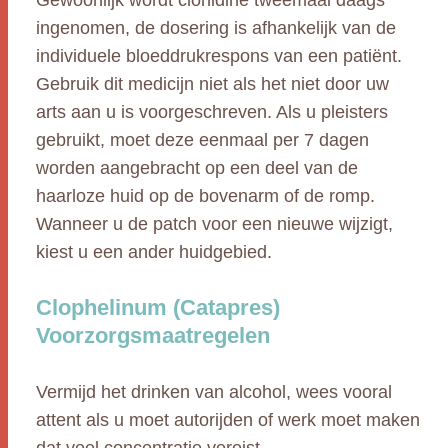
Gewoonlijk wordt clonidine tweemaal daags
ingenomen, de dosering is afhankelijk van de
individuele bloeddrukrespons van een patiënt.
Gebruik dit medicijn niet als het niet door uw
arts aan u is voorgeschreven. Als u pleisters
gebruikt, moet deze eenmaal per 7 dagen
worden aangebracht op een deel van de
haarloze huid op de bovenarm of de romp.
Wanneer u de patch voor een nieuwe wijzigt,
kiest u een ander huidgebied.
Clophelinum (Catapres)
Voorzorgsmaatregelen
Vermijd het drinken van alcohol, wees vooral
attent als u moet autorijden of werk moet maken