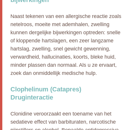
Naast tekenen van een allergische reactie zoals
netelroos, moeite met ademhalen, zwelling
kunnen dergelijke bijwerkingen optreden: snelle
of kloppende hartslagen, een zeer langzame
hartslag, zwelling, snel gewicht gewenning,
verwardheid, hallucinaties, koorts, bleke huid,
minder plassen dan normaal. Als u ze ervaart,
zoek dan onmiddellijk medische hulp.
Clophelinum (Catapres)
Druginteractie
Clonidine veroorzaakt een toename van het
sedatieve effect van barbituraten, narcotische