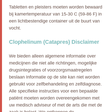
Tabletten en pleisters moeten worden bewaard
bij kamertemperatuur van 15-30 C (59-86 F) in
een lichtbestendige container uit de buurt van
vocht.
Clophelinum (Catapres) Disclaimer
We bieden alleen algemene informatie over
medicijnen die niet alle richtingen, mogelijke
drugsintegraties of voorzorgsmaatregelen
beslaan Informatie op de site kan niet worden
gebruikt voor zelfbehandeling en zelfdiagnose.
Alle specifieke instructies voor een bepaalde
patiënt moeten worden overeengekomen met
uw medisch adviseur of met de arts die met de