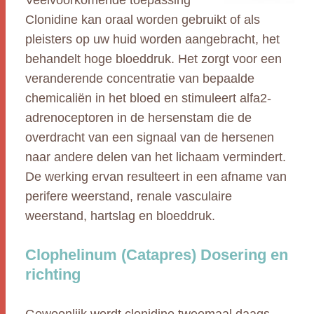
Veelvoorkomende toepassing
Clonidine kan oraal worden gebruikt of als
pleisters op uw huid worden aangebracht, het
behandelt hoge bloeddruk. Het zorgt voor een
veranderende concentratie van bepaalde
chemicaliën in het bloed en stimuleert alfa2-
adrenoceptoren in de hersenstam die de
overdracht van een signaal van de hersenen
naar andere delen van het lichaam vermindert.
De werking ervan resulteert in een afname van
perifere weerstand, renale vasculaire
weerstand, hartslag en bloeddruk.
Clophelinum (Catapres) Dosering en
richting