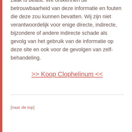
zaak is belast. We ontkennen de
betrouwbaarheid van deze informatie en fouten
die deze zou kunnen bevatten. Wij zijn niet
verantwoordelijk voor enige directe, indirecte,
bijzondere of andere indirecte schade als
gevolg van het gebruik van de informatie op
deze site en ook voor de gevolgen van zelf-
behandeling.
>> Koop Clophelinum <<
[naar de top]