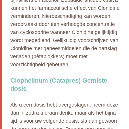
pijnstillers en alcohol. Bepaalde antidepressiva
kunnen het farmaceutische effect van Clonidine
verminderen. Nierbeschadiging kan worden
veroorzaakt door een verhoogde concentratie
van cyclosporine wanneer Clonidine gelijktijdig
wordt toegediend. Gelijktijdig voorschrijven van
Clonidine met geneesmiddelen die de hartslag
verlagen (bètablokkers) moet met
voorzichtigheid gebeuren.
Clophelinum (Catapres) Gemiste
dosis
Als u een dosis hebt overgeslagen, neem deze
dan in zodra u eraan denkt, maar als het bijna
tijd is voor uw volgende dosis, sla dan gewoon