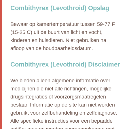
Combithyrex (Levothroid) Opslag
Bewaar op kamertemperatuur tussen 59-77 F
(15-25 C) uit de buurt van licht en vocht,
kinderen en huisdieren. Niet gebruiken na
afloop van de houdbaarheidsdatum.
Combithyrex (Levothroid) Disclaimer
We bieden alleen algemene informatie over
medicijnen die niet alle richtingen, mogelijke
drugsintegraties of voorzorgsmaatregelen
beslaan Informatie op de site kan niet worden
gebruikt voor zelfbehandeling en zelfdiagnose.
Alle specifieke instructies voor een bepaalde