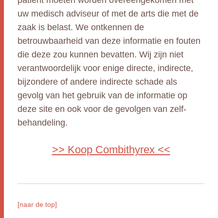
patiënt moeten worden overeengekomen met
uw medisch adviseur of met de arts die met de
zaak is belast. We ontkennen de
betrouwbaarheid van deze informatie en fouten
die deze zou kunnen bevatten. Wij zijn niet
verantwoordelijk voor enige directe, indirecte,
bijzondere of andere indirecte schade als
gevolg van het gebruik van de informatie op
deze site en ook voor de gevolgen van zelf-
behandeling.
>> Koop Combithyrex <<
[naar de top]