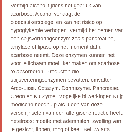
Vermijd alcohol tijdens het gebruik van
acarbose. Alcohol verlaagt de
bloedsuikerspiegel en kan het risico op
hypoglykemie verhogen. Vermijd het nemen van
een spijsverteringsenzym zoals pancreatine,
amylase of lipase op het moment dat u
acarbose neemt. Deze enzymen kunnen het
voor je lichaam moeilijker maken om acarbose
te absorberen. Producten die
spijsverteringsenzymen bevatten, omvatten
Arco-Lase, Cotazym, Donnazyme, Pancrease,
Creon en Ku-Zyme. Mogelijke bijwerkingen Krijg
medische noodhulp als u een van deze
verschijnselen van een allergische reactie heeft:
netelroos; moeite met ademhalen; zwelling van
je gezicht, lippen, tong of keel. Bel uw arts