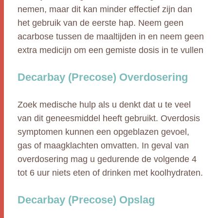
nemen, maar dit kan minder effectief zijn dan
het gebruik van de eerste hap. Neem geen
acarbose tussen de maaltijden in en neem geen
extra medicijn om een gemiste dosis in te vullen
Decarbay (Precose) Overdosering
Zoek medische hulp als u denkt dat u te veel
van dit geneesmiddel heeft gebruikt. Overdosis
symptomen kunnen een opgeblazen gevoel,
gas of maagklachten omvatten. In geval van
overdosering mag u gedurende de volgende 4
tot 6 uur niets eten of drinken met koolhydraten.
Decarbay (Precose) Opslag