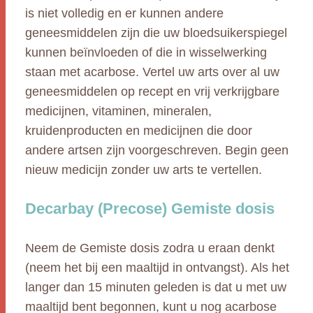
is niet volledig en er kunnen andere
geneesmiddelen zijn die uw bloedsuikerspiegel
kunnen beïnvloeden of die in wisselwerking
staan met acarbose. Vertel uw arts over al uw
geneesmiddelen op recept en vrij verkrijgbare
medicijnen, vitaminen, mineralen,
kruidenproducten en medicijnen die door
andere artsen zijn voorgeschreven. Begin geen
nieuw medicijn zonder uw arts te vertellen.
Decarbay (Precose) Gemiste dosis
Neem de Gemiste dosis zodra u eraan denkt
(neem het bij een maaltijd in ontvangst). Als het
langer dan 15 minuten geleden is dat u met uw
maaltijd bent begonnen, kunt u nog acarbose