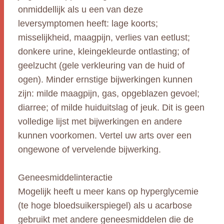
onmiddellijk als u een van deze
leversymptomen heeft: lage koorts;
misselijkheid, maagpijn, verlies van eetlust;
donkere urine, kleingekleurde ontlasting; of
geelzucht (gele verkleuring van de huid of
ogen). Minder ernstige bijwerkingen kunnen
zijn: milde maagpijn, gas, opgeblazen gevoel;
diarree; of milde huiduitslag of jeuk. Dit is geen
volledige lijst met bijwerkingen en andere
kunnen voorkomen. Vertel uw arts over een
ongewone of vervelende bijwerking.
Geneesmiddelinteractie
Mogelijk heeft u meer kans op hyperglycemie
(te hoge bloedsuikerspiegel) als u acarbose
gebruikt met andere geneesmiddelen die de