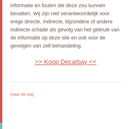
informatie en fouten die deze zou kunnen
bevatten. Wij zijn niet verantwoordelijk voor
enige directe, indirecte, bijzondere of andere
indirecte schade als gevolg van het gebruik van
de informatie op deze site en ook voor de
gevolgen van zelf-behandeling.
>> Koop Decarbay <<
[naar de top]