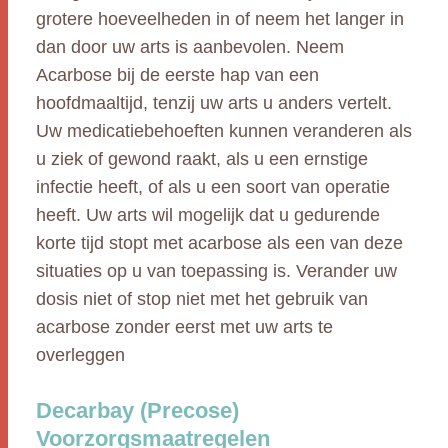
grotere hoeveelheden in of neem het langer in
dan door uw arts is aanbevolen. Neem
Acarbose bij de eerste hap van een
hoofdmaaltijd, tenzij uw arts u anders vertelt.
Uw medicatiebehoeften kunnen veranderen als
u ziek of gewond raakt, als u een ernstige
infectie heeft, of als u een soort van operatie
heeft. Uw arts wil mogelijk dat u gedurende
korte tijd stopt met acarbose als een van deze
situaties op u van toepassing is. Verander uw
dosis niet of stop niet met het gebruik van
acarbose zonder eerst met uw arts te
overleggen
Decarbay (Precose)
Voorzorgsmaatregelen