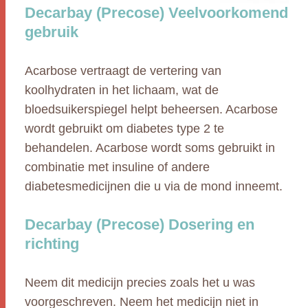
Decarbay (Precose) Veelvoorkomend
gebruik
Acarbose vertraagt de vertering van
koolhydraten in het lichaam, wat de
bloedsuikerspiegel helpt beheersen. Acarbose
wordt gebruikt om diabetes type 2 te
behandelen. Acarbose wordt soms gebruikt in
combinatie met insuline of andere
diabetesmedicijnen die u via de mond inneemt.
Decarbay (Precose) Dosering en
richting
Neem dit medicijn precies zoals het u was
voorgeschreven. Neem het medicijn niet in