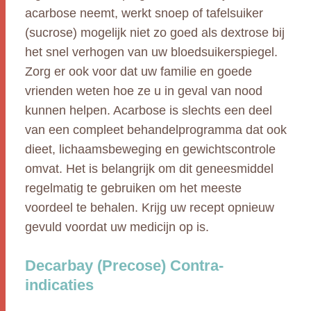
acarbose neemt, werkt snoep of tafelsuiker
(sucrose) mogelijk niet zo goed als dextrose bij
het snel verhogen van uw bloedsuikerspiegel.
Zorg er ook voor dat uw familie en goede
vrienden weten hoe ze u in geval van nood
kunnen helpen. Acarbose is slechts een deel
van een compleet behandelprogramma dat ook
dieet, lichaamsbeweging en gewichtscontrole
omvat. Het is belangrijk om dit geneesmiddel
regelmatig te gebruiken om het meeste
voordeel te behalen. Krijg uw recept opnieuw
gevuld voordat uw medicijn op is.
Decarbay (Precose) Contra-
indicaties