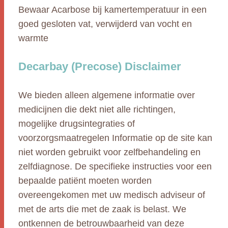
Bewaar Acarbose bij kamertemperatuur in een
goed gesloten vat, verwijderd van vocht en
warmte
Decarbay (Precose) Disclaimer
We bieden alleen algemene informatie over
medicijnen die dekt niet alle richtingen,
mogelijke drugsintegraties of
voorzorgsmaatregelen Informatie op de site kan
niet worden gebruikt voor zelfbehandeling en
zelfdiagnose. De specifieke instructies voor een
bepaalde patiënt moeten worden
overeengekomen met uw medisch adviseur of
met de arts die met de zaak is belast. We
ontkennen de betrouwbaarheid van deze