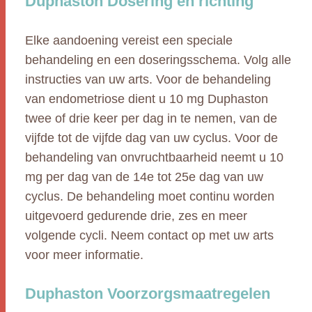
Duphaston Dosering en richting
Elke aandoening vereist een speciale
behandeling en een doseringsschema. Volg alle
instructies van uw arts. Voor de behandeling
van endometriose dient u 10 mg Duphaston
twee of drie keer per dag in te nemen, van de
vijfde tot de vijfde dag van uw cyclus. Voor de
behandeling van onvruchtbaarheid neemt u 10
mg per dag van de 14e tot 25e dag van uw
cyclus. De behandeling moet continu worden
uitgevoerd gedurende drie, zes en meer
volgende cycli. Neem contact op met uw arts
voor meer informatie.
Duphaston Voorzorgsmaatregelen