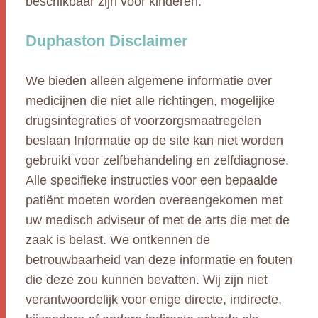
beschikbaar zijn voor kinderen.
Duphaston Disclaimer
We bieden alleen algemene informatie over
medicijnen die niet alle richtingen, mogelijke
drugsintegraties of voorzorgsmaatregelen
beslaan Informatie op de site kan niet worden
gebruikt voor zelfbehandeling en zelfdiagnose.
Alle specifieke instructies voor een bepaalde
patiënt moeten worden overeengekomen met
uw medisch adviseur of met de arts die met de
zaak is belast. We ontkennen de
betrouwbaarheid van deze informatie en fouten
die deze zou kunnen bevatten. Wij zijn niet
verantwoordelijk voor enige directe, indirecte,