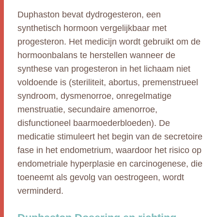
Duphaston bevat dydrogesteron, een
synthetisch hormoon vergelijkbaar met
progesteron. Het medicijn wordt gebruikt om de
hormoonbalans te herstellen wanneer de
synthese van progesteron in het lichaam niet
voldoende is (steriliteit, abortus, premenstrueel
syndroom, dysmenorroe, onregelmatige
menstruatie, secundaire amenorroe,
disfunctioneel baarmoederbloeden). De
medicatie stimuleert het begin van de secretoire
fase in het endometrium, waardoor het risico op
endometriale hyperplasie en carcinogenese, die
toeneemt als gevolg van oestrogeen, wordt
verminderd.