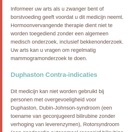
Informeer uw arts als u zwanger bent of
borstvoeding geeft voordat u dit medicijn neemt.
Hormoonvervangende therapie dient niet te
worden toegediend zonder een algemeen
medisch onderzoek, inclusief bekkenonderzoek.
Uw arts kan u vragen om regelmatig
mammogramonderzoek te doen.
Duphaston Contra-indicaties
Dit medicijn kan niet worden gebruikt bij
personen met overgevoeligheid voor
Duphaston, Dubin-Johnson-syndroom (een
toename van geconjugeerd bilirubine zonder
verhoging van leverenzymen), Rotorsyndroom