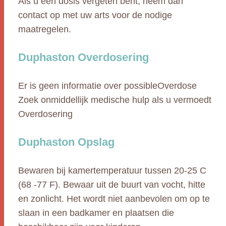
Als u een dosis vergeten bent, neem dan
contact op met uw arts voor de nodige
maatregelen.
Duphaston Overdosering
Er is geen informatie over possibleOverdose
Zoek onmiddellijk medische hulp als u vermoedt
Overdosering
Duphaston Opslag
Bewaren bij kamertemperatuur tussen 20-25 C
(68 -77 F). Bewaar uit de buurt van vocht, hitte
en zonlicht. Het wordt niet aanbevolen om op te
slaan in een badkamer en plaatsen die