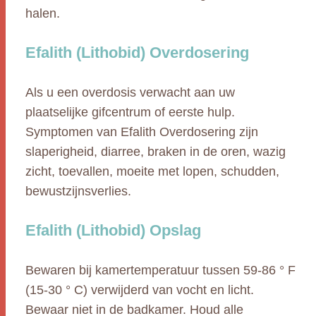
halen.
Efalith (Lithobid) Overdosering
Als u een overdosis verwacht aan uw
plaatselijke gifcentrum of eerste hulp.
Symptomen van Efalith Overdosering zijn
slaperigheid, diarree, braken in de oren, wazig
zicht, toevallen, moeite met lopen, schudden,
bewustzijnsverlies.
Efalith (Lithobid) Opslag
Bewaren bij kamertemperatuur tussen 59-86 ° F
(15-30 ° C) verwijderd van vocht en licht.
Bewaar niet in de badkamer. Houd alle