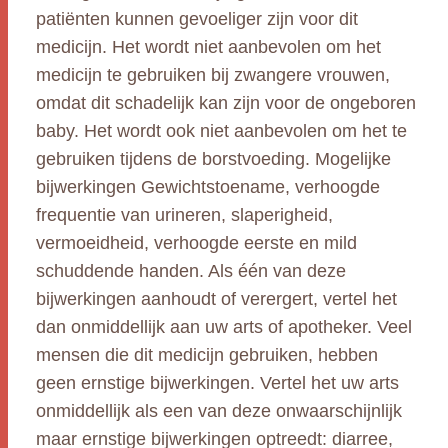
patiënten kunnen gevoeliger zijn voor dit
medicijn. Het wordt niet aanbevolen om het
medicijn te gebruiken bij zwangere vrouwen,
omdat dit schadelijk kan zijn voor de ongeboren
baby. Het wordt ook niet aanbevolen om het te
gebruiken tijdens de borstvoeding. Mogelijke
bijwerkingen Gewichtstoename, verhoogde
frequentie van urineren, slaperigheid,
vermoeidheid, verhoogde eerste en mild
schuddende handen. Als één van deze
bijwerkingen aanhoudt of verergert, vertel het
dan onmiddellijk aan uw arts of apotheker. Veel
mensen die dit medicijn gebruiken, hebben
geen ernstige bijwerkingen. Vertel het uw arts
onmiddellijk als een van deze onwaarschijnlijk
maar ernstige bijwerkingen optreedt: diarree,