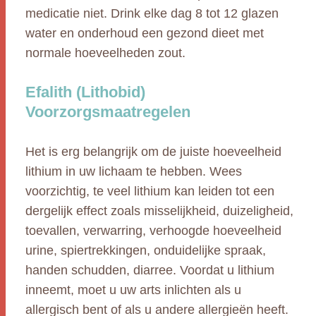
medicatie niet. Drink elke dag 8 tot 12 glazen
water en onderhoud een gezond dieet met
normale hoeveelheden zout.
Efalith (Lithobid)
Voorzorgsmaatregelen
Het is erg belangrijk om de juiste hoeveelheid
lithium in uw lichaam te hebben. Wees
voorzichtig, te veel lithium kan leiden tot een
dergelijk effect zoals misselijkheid, duizeligheid,
toevallen, verwarring, verhoogde hoeveelheid
urine, spiertrekkingen, onduidelijke spraak,
handen schudden, diarree. Voordat u lithium
inneemt, moet u uw arts inlichten als u
allergisch bent of als u andere allergieën heeft.