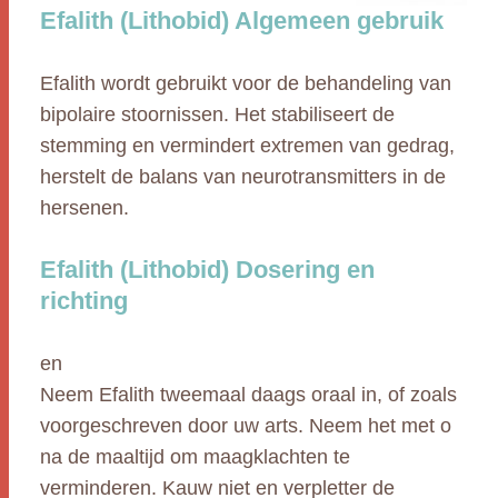
Efalith (Lithobid) Algemeen gebruik
Efalith wordt gebruikt voor de behandeling van
bipolaire stoornissen. Het stabiliseert de
stemming en vermindert extremen van gedrag,
herstelt de balans van neurotransmitters in de
hersenen.
Efalith (Lithobid) Dosering en
richting
en
Neem Efalith tweemaal daags oraal in, of zoals
voorgeschreven door uw arts. Neem het met o
na de maaltijd om maagklachten te
verminderen. Kauw niet en verpletter de