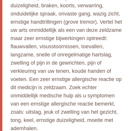
duizeligheid, braken, koorts, verwarring,
onduidelijke spraak, onvaste gang, wazig zicht,
ernstige handtrillingen (grove tremor). Vertel het
uw arts onmiddellijk als een van deze zeldzame
maar zeer ernstige bijwerkingen optreedt:
flauwvallen, visusstoornissen, toevallen,
langzame, snelle of onregelmatige hartslag,
zwelling of pijn in de gewrichten, pijn of
verkleuring van uw tenen, koude handen of
voeten. Een zeer ernstige allergische reactie op
dit medicijn is zeldzaam. Zoek echter
onmiddellijk medische hulp als u symptomen
van een ernstige allergische reactie bemerkt,
zoals: uitslag, jeuk of zwelling van het gezicht,
tong, keel, ernstige duizeligheid, moeite met
ademhalen.