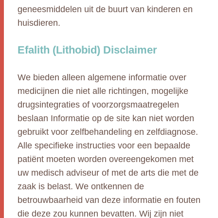
geneesmiddelen uit de buurt van kinderen en
huisdieren.
Efalith (Lithobid) Disclaimer
We bieden alleen algemene informatie over
medicijnen die niet alle richtingen, mogelijke
drugsintegraties of voorzorgsmaatregelen
beslaan Informatie op de site kan niet worden
gebruikt voor zelfbehandeling en zelfdiagnose.
Alle specifieke instructies voor een bepaalde
patiënt moeten worden overeengekomen met
uw medisch adviseur of met de arts die met de
zaak is belast. We ontkennen de
betrouwbaarheid van deze informatie en fouten
die deze zou kunnen bevatten. Wij zijn niet