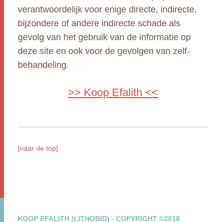
verantwoordelijk voor enige directe, indirecte,
bijzondere of andere indirecte schade als
gevolg van het gebruik van de informatie op
deze site en ook voor de gevolgen van zelf-
behandeling.
>> Koop Efalith <<
[naar de top]
KOOP EFALITH (LITHOBID) - COPYRIGHT ©2018