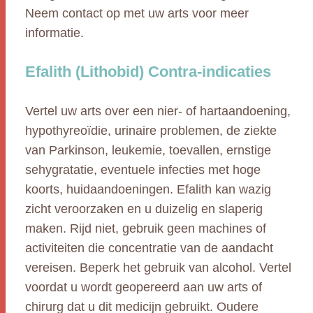
Neem contact op met uw arts voor meer
informatie.
Efalith (Lithobid) Contra-indicaties
Vertel uw arts over een nier- of hartaandoening,
hypothyreoïdie, urinaire problemen, de ziekte
van Parkinson, leukemie, toevallen, ernstige
sehygratatie, eventuele infecties met hoge
koorts, huidaandoeningen. Efalith kan wazig
zicht veroorzaken en u duizelig en slaperig
maken. Rijd niet, gebruik geen machines of
activiteiten die concentratie van de aandacht
vereisen. Beperk het gebruik van alcohol. Vertel
voordat u wordt geopereerd aan uw arts of
chirurg dat u dit medicijn gebruikt. Oudere