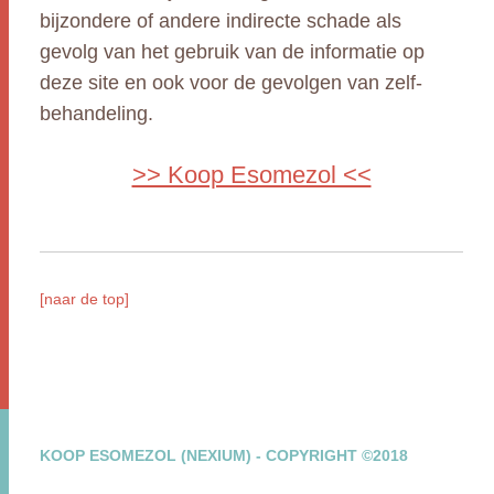
bijzondere of andere indirecte schade als
gevolg van het gebruik van de informatie op
deze site en ook voor de gevolgen van zelf-
behandeling.
>> Koop Esomezol <<
[naar de top]
KOOP ESOMEZOL (NEXIUM) - COPYRIGHT ©2018