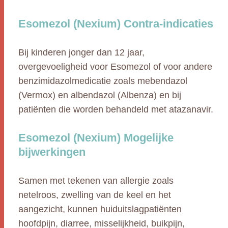
Esomezol (Nexium) Contra-indicaties
Bij kinderen jonger dan 12 jaar,
overgevoeligheid voor Esomezol of voor andere
benzimidazolmedicatie zoals mebendazol
(Vermox) en albendazol (Albenza) en bij
patiënten die worden behandeld met atazanavir.
Esomezol (Nexium) Mogelijke
bijwerkingen
Samen met tekenen van allergie zoals
netelroos, zwelling van de keel en het
aangezicht, kunnen huiduitslagpatiënten
hoofdpijn, diarree, misselijkheid, buikpijn,