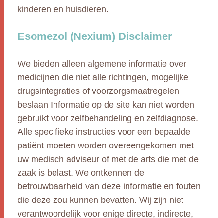
kinderen en huisdieren.
Esomezol (Nexium) Disclaimer
We bieden alleen algemene informatie over
medicijnen die niet alle richtingen, mogelijke
drugsintegraties of voorzorgsmaatregelen
beslaan Informatie op de site kan niet worden
gebruikt voor zelfbehandeling en zelfdiagnose.
Alle specifieke instructies voor een bepaalde
patiënt moeten worden overeengekomen met
uw medisch adviseur of met de arts die met de
zaak is belast. We ontkennen de
betrouwbaarheid van deze informatie en fouten
die deze zou kunnen bevatten. Wij zijn niet
verantwoordelijk voor enige directe, indirecte,