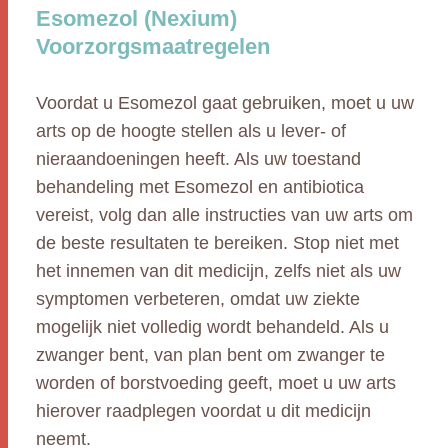
Esomezol (Nexium)
Voorzorgsmaatregelen
Voordat u Esomezol gaat gebruiken, moet u uw
arts op de hoogte stellen als u lever- of
nieraandoeningen heeft. Als uw toestand
behandeling met Esomezol en antibiotica
vereist, volg dan alle instructies van uw arts om
de beste resultaten te bereiken. Stop niet met
het innemen van dit medicijn, zelfs niet als uw
symptomen verbeteren, omdat uw ziekte
mogelijk niet volledig wordt behandeld. Als u
zwanger bent, van plan bent om zwanger te
worden of borstvoeding geeft, moet u uw arts
hierover raadplegen voordat u dit medicijn
neemt.