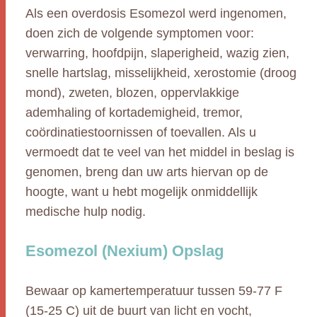
Als een overdosis Esomezol werd ingenomen,
doen zich de volgende symptomen voor:
verwarring, hoofdpijn, slaperigheid, wazig zien,
snelle hartslag, misselijkheid, xerostomie (droog
mond), zweten, blozen, oppervlakkige
ademhaling of kortademigheid, tremor,
coördinatiestoornissen of toevallen. Als u
vermoedt dat te veel van het middel in beslag is
genomen, breng dan uw arts hiervan op de
hoogte, want u hebt mogelijk onmiddellijk
medische hulp nodig.
Esomezol (Nexium) Opslag
Bewaar op kamertemperatuur tussen 59-77 F
(15-25 C) uit de buurt van licht en vocht,