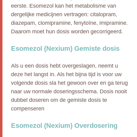
eerste. Esomezol kan het metabolisme van
dergelijke medicijnen vertragen: citalopram,
diazepam, clomipramine, fenytoïne, imipramine.
Daarom moet hun dosis worden gecorrigeerd.
Esomezol (Nexium) Gemiste dosis
Als u een dosis hebt overgeslagen, neemt u
deze het langst in. Als het bijna tijd is voor uw
volgende dosis sla het gewoon over en ga terug
naar uw normale doseringsschema. Dosis nooit
dubbel doseren om de gemiste dosis te
compenseren
Esomezol (Nexium) Overdosering