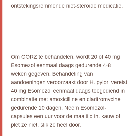
ontstekingsremmende niet-steroïde medicatie.
Om GORZ te behandelen, wordt 20 of 40 mg
Esomezol eenmaal daags gedurende 4-8
weken gegeven. Behandeling van
aandoeningen veroorzaakt door H. pylori vereist
40 mg Esomezol eenmaal daags toegediend in
combinatie met amoxicilline en claritromycine
gedurende 10 dagen. Neem Esomezol-
capsules een uur voor de maaltijd in, kauw of
plet ze niet, slik ze heel door.