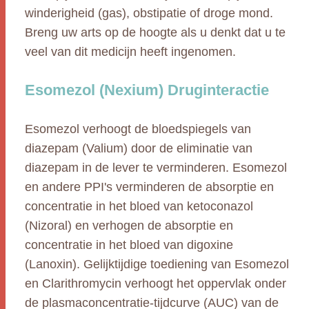
winderigheid (gas), obstipatie of droge mond.
Breng uw arts op de hoogte als u denkt dat u te
veel van dit medicijn heeft ingenomen.
Esomezol (Nexium) Druginteractie
Esomezol verhoogt de bloedspiegels van
diazepam (Valium) door de eliminatie van
diazepam in de lever te verminderen. Esomezol
en andere PPI's verminderen de absorptie en
concentratie in het bloed van ketoconazol
(Nizoral) en verhogen de absorptie en
concentratie in het bloed van digoxine
(Lanoxin). Gelijktijdige toediening van Esomezol
en Clarithromycin verhoogt het oppervlak onder
de plasmaconcentratie-tijdcurve (AUC) van de