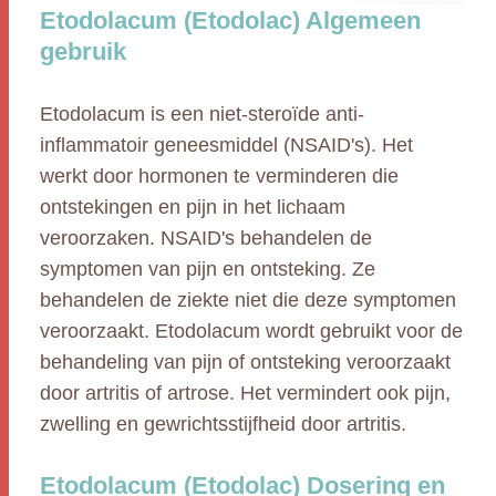
Etodolacum (Etodolac) Algemeen
gebruik
Etodolacum is een niet-steroïde anti-
inflammatoir geneesmiddel (NSAID's). Het
werkt door hormonen te verminderen die
ontstekingen en pijn in het lichaam
veroorzaken. NSAID's behandelen de
symptomen van pijn en ontsteking. Ze
behandelen de ziekte niet die deze symptomen
veroorzaakt. Etodolacum wordt gebruikt voor de
behandeling van pijn of ontsteking veroorzaakt
door artritis of artrose. Het vermindert ook pijn,
zwelling en gewrichtsstijfheid door artritis.
Etodolacum (Etodolac) Dosering en