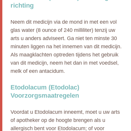
richting
Neem dit medicijn via de mond in met een vol
glas water (8 ounce of 240 milliliter) tenzij uw
arts u anders adviseert. Ga niet ten minste 30
minuten liggen na het innemen van dit medicijn.
Als maagklachten optreden tijdens het gebruik
van dit medicijn, neem het dan in met voedsel,
melk of een antacidum.
Etodolacum (Etodolac)
Voorzorgsmaatregelen
Voordat u Etodolacum inneemt, moet u uw arts
of apotheker op de hoogte brengen als u
allergisch bent voor Etodolacum; of voor