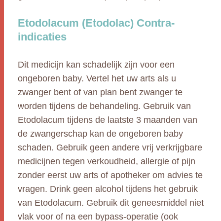
Etodolacum (Etodolac) Contra-
indicaties
Dit medicijn kan schadelijk zijn voor een
ongeboren baby. Vertel het uw arts als u
zwanger bent of van plan bent zwanger te
worden tijdens de behandeling. Gebruik van
Etodolacum tijdens de laatste 3 maanden van
de zwangerschap kan de ongeboren baby
schaden. Gebruik geen andere vrij verkrijgbare
medicijnen tegen verkoudheid, allergie of pijn
zonder eerst uw arts of apotheker om advies te
vragen. Drink geen alcohol tijdens het gebruik
van Etodolacum. Gebruik dit geneesmiddel niet
vlak voor of na een bypass-operatie (ook