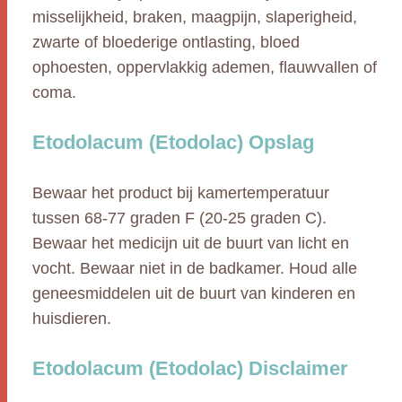
misselijkheid, braken, maagpijn, slaperigheid,
zwarte of bloederige ontlasting, bloed
ophoesten, oppervlakkig ademen, flauwvallen of
coma.
Etodolacum (Etodolac) Opslag
Bewaar het product bij kamertemperatuur
tussen 68-77 graden F (20-25 graden C).
Bewaar het medicijn uit de buurt van licht en
vocht. Bewaar niet in de badkamer. Houd alle
geneesmiddelen uit de buurt van kinderen en
huisdieren.
Etodolacum (Etodolac) Disclaimer