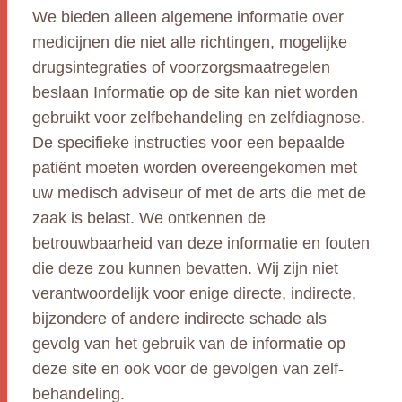
We bieden alleen algemene informatie over
medicijnen die niet alle richtingen, mogelijke
drugsintegraties of voorzorgsmaatregelen
beslaan Informatie op de site kan niet worden
gebruikt voor zelfbehandeling en zelfdiagnose.
De specifieke instructies voor een bepaalde
patiënt moeten worden overeengekomen met
uw medisch adviseur of met de arts die met de
zaak is belast. We ontkennen de
betrouwbaarheid van deze informatie en fouten
die deze zou kunnen bevatten. Wij zijn niet
verantwoordelijk voor enige directe, indirecte,
bijzondere of andere indirecte schade als
gevolg van het gebruik van de informatie op
deze site en ook voor de gevolgen van zelf-
behandeling.