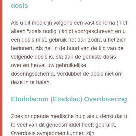
dosis
Als u dit medicijn volgens een vast schema (niet
alleen "zoals nodig") krijgt voorgeschreven en u
een dosis mist, gebruik het dan zodra u het zich
herinnert. Als het in de buurt van de tijd van de
volgende dosis is, sla dan de gemiste dosis
over en hervat uw gebruikelijke
doseringsschema. Verdubbel de dosis niet om
deze in te halen.
Etodolacum (Etodolac) Overdosering
Zoek dringende medische hulp als u denkt dat u
te veel van dit geneesmiddel heeft gebruikt.
Overdosis symptomen kunnen zijn