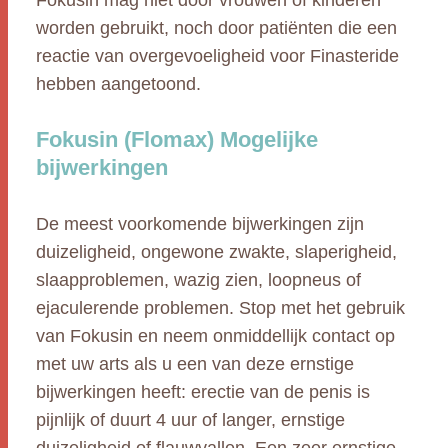
Fokusin mag niet door vrouwen of kinderen
worden gebruikt, noch door patiënten die een
reactie van overgevoeligheid voor Finasteride
hebben aangetoond.
Fokusin (Flomax) Mogelijke
bijwerkingen
De meest voorkomende bijwerkingen zijn
duizeligheid, ongewone zwakte, slaperigheid,
slaapproblemen, wazig zien, loopneus of
ejaculerende problemen. Stop met het gebruik
van Fokusin en neem onmiddellijk contact op
met uw arts als u een van deze ernstige
bijwerkingen heeft: erectie van de penis is
pijnlijk of duurt 4 uur of langer, ernstige