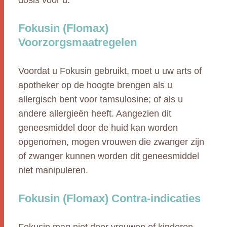
dosis voor u.
Fokusin (Flomax)
Voorzorgsmaatregelen
Voordat u Fokusin gebruikt, moet u uw arts of
apotheker op de hoogte brengen als u
allergisch bent voor tamsulosine; of als u
andere allergieën heeft. Aangezien dit
geneesmiddel door de huid kan worden
opgenomen, mogen vrouwen die zwanger zijn
of zwanger kunnen worden dit geneesmiddel
niet manipuleren.
Fokusin (Flomax) Contra-indicaties