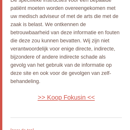
De specifieke instructies voor een bepaalde
patiënt moeten worden overeengekomen met
uw medisch adviseur of met de arts die met de
zaak is belast. We ontkennen de
betrouwbaarheid van deze informatie en fouten
die deze zou kunnen bevatten. Wij zijn niet
verantwoordelijk voor enige directe, indirecte,
bijzondere of andere indirecte schade als
gevolg van het gebruik van de informatie op
deze site en ook voor de gevolgen van zelf-
behandeling.
>> Koop Fokusin <<
[naar de top]