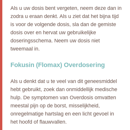
Als u uw dosis bent vergeten, neem deze dan in
zodra u eraan denkt. Als u ziet dat het bijna tijd
is voor de volgende dosis, sla dan de gemiste
dosis over en hervat uw gebruikelijke
doseringsschema. Neem uw dosis niet
tweemaal in.
Fokusin (Flomax) Overdosering
Als u denkt dat u te veel van dit geneesmiddel
hebt gebruikt, zoek dan onmiddellijk medische
hulp. De symptomen van Overdosis omvatten
meestal pijn op de borst, misselijkheid,
onregelmatige hartslag en een licht gevoel in
het hoofd of flauwvallen.