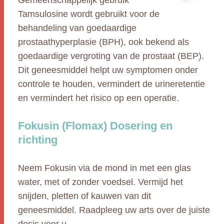
Gemeenschappelijk gebruik
Tamsulosine wordt gebruikt voor de
behandeling van goedaardige
prostaathyperplasie (BPH), ook bekend als
goedaardige vergroting van de prostaat (BEP).
Dit geneesmiddel helpt uw symptomen onder
controle te houden, vermindert de urineretentie
en vermindert het risico op een operatie.
Fokusin (Flomax) Dosering en
richting
Neem Fokusin via de mond in met een glas
water, met of zonder voedsel. Vermijd het
snijden, pletten of kauwen van dit
geneesmiddel. Raadpleeg uw arts over de juiste