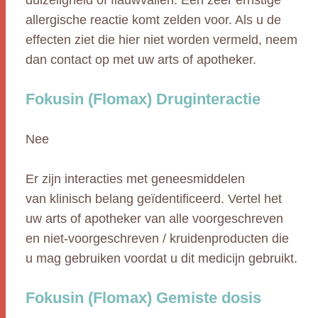
duizeligheid of flauwvallen. Een zeer ernstige
allergische reactie komt zelden voor. Als u de
effecten ziet die hier niet worden vermeld, neem
dan contact op met uw arts of apotheker.
Fokusin (Flomax) Druginteractie
Nee
Er zijn interacties met geneesmiddelen
van klinisch belang geïdentificeerd. Vertel het
uw arts of apotheker van alle voorgeschreven
en niet-voorgeschreven / kruidenproducten die
u mag gebruiken voordat u dit medicijn gebruikt.
Fokusin (Flomax) Gemiste dosis