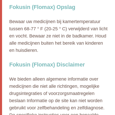
Fokusin (Flomax) Opslag
Bewaar uw medicijnen bij kamertemperatuur
tussen 68-77 ° F (20-25 ° C) verwijderd van licht
en vocht. Bewaar ze niet in de badkamer. Houd
alle medicijnen buiten het bereik van kinderen
en huisdieren.
Fokusin (Flomax) Disclaimer
We bieden alleen algemene informatie over
medicijnen die niet alle richtingen, mogelijke
drugsintegraties of voorzorgsmaatregelen
beslaan Informatie op de site kan niet worden
gebruikt voor zelfbehandeling en zelfdiagnose.