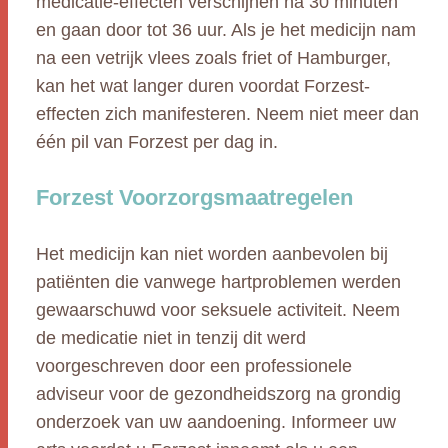
medicatie-effecten verschijnen na 30 minuten
en gaan door tot 36 uur. Als je het medicijn nam
na een vetrijk vlees zoals friet of Hamburger,
kan het wat langer duren voordat Forzest-
effecten zich manifesteren. Neem niet meer dan
één pil van Forzest per dag in.
Forzest Voorzorgsmaatregelen
Het medicijn kan niet worden aanbevolen bij
patiënten die vanwege hartproblemen werden
gewaarschuwd voor seksuele activiteit. Neem
de medicatie niet in tenzij dit werd
voorgeschreven door een professionele
adviseur voor de gezondheidszorg na grondig
onderzoek van uw aandoening. Informeer uw