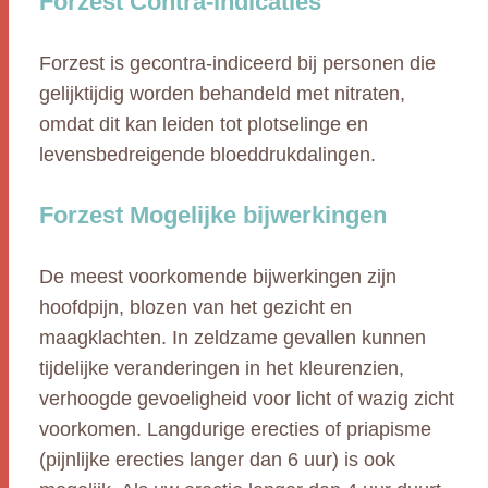
Forzest Contra-indicaties
Forzest is gecontra-indiceerd bij personen die
gelijktijdig worden behandeld met nitraten,
omdat dit kan leiden tot plotselinge en
levensbedreigende bloeddrukdalingen.
Forzest Mogelijke bijwerkingen
De meest voorkomende bijwerkingen zijn
hoofdpijn, blozen van het gezicht en
maagklachten. In zeldzame gevallen kunnen
tijdelijke veranderingen in het kleurenzien,
verhoogde gevoeligheid voor licht of wazig zicht
voorkomen. Langdurige erecties of priapisme
(pijnlijke erecties langer dan 6 uur) is ook