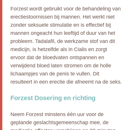
Forzest wordt gebruikt voor de behandeling van
erectiestoornissen bij mannen. Het werkt niet
zonder seksuele stimulatie en is effectief bij
mannen ongeacht hun leeftijd of duur van het
probleem. Tadalafil, de werkzame stof van dit
medicijn, is hetzelfde als in Cialis en zorgt
ervoor dat de bloedvaten ontspannen en
verwijdend bloed laten stromen om de holle
lichaampjes van de penis te vullen. Dit
resulteert in een erectie die afneemt na de seks.
Forzest Dosering en richting
Neem Forzest minstens één uur voor de
geplande geslachtsgemeenschap mee, de