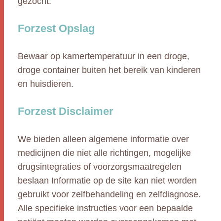
gezocht.
Forzest Opslag
Bewaar op kamertemperatuur in een droge,
droge container buiten het bereik van kinderen
en huisdieren.
Forzest Disclaimer
We bieden alleen algemene informatie over
medicijnen die niet alle richtingen, mogelijke
drugsintegraties of voorzorgsmaatregelen
beslaan Informatie op de site kan niet worden
gebruikt voor zelfbehandeling en zelfdiagnose.
Alle specifieke instructies voor een bepaalde