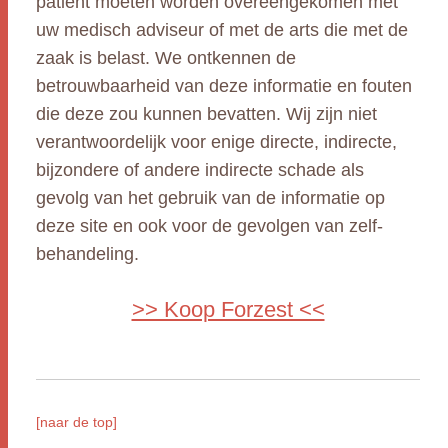
patiënt moeten worden overeengekomen met
uw medisch adviseur of met de arts die met de
zaak is belast. We ontkennen de
betrouwbaarheid van deze informatie en fouten
die deze zou kunnen bevatten. Wij zijn niet
verantwoordelijk voor enige directe, indirecte,
bijzondere of andere indirecte schade als
gevolg van het gebruik van de informatie op
deze site en ook voor de gevolgen van zelf-
behandeling.
>> Koop Forzest <<
[naar de top]