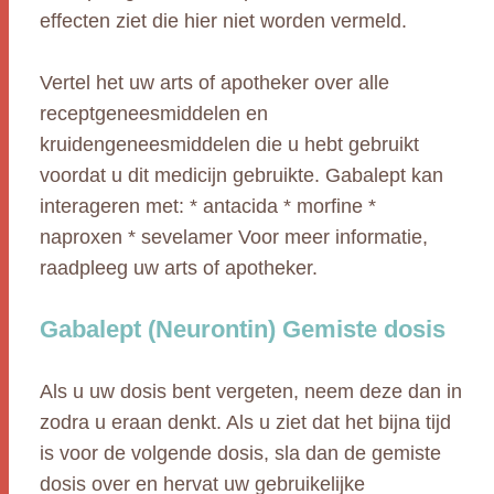
effecten ziet die hier niet worden vermeld.
Vertel het uw arts of apotheker over alle
receptgeneesmiddelen en
kruidengeneesmiddelen die u hebt gebruikt
voordat u dit medicijn gebruikte. Gabalept kan
interageren met: * antacida * morfine *
naproxen * sevelamer Voor meer informatie,
raadpleeg uw arts of apotheker.
Gabalept (Neurontin) Gemiste dosis
Als u uw dosis bent vergeten, neem deze dan in
zodra u eraan denkt. Als u ziet dat het bijna tijd
is voor de volgende dosis, sla dan de gemiste
dosis over en hervat uw gebruikelijke