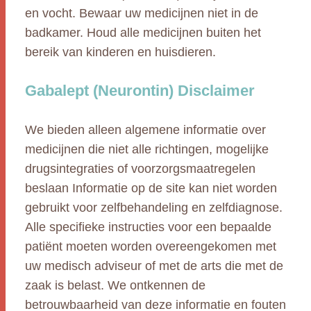
en vocht. Bewaar uw medicijnen niet in de
badkamer. Houd alle medicijnen buiten het
bereik van kinderen en huisdieren.
Gabalept (Neurontin) Disclaimer
We bieden alleen algemene informatie over
medicijnen die niet alle richtingen, mogelijke
drugsintegraties of voorzorgsmaatregelen
beslaan Informatie op de site kan niet worden
gebruikt voor zelfbehandeling en zelfdiagnose.
Alle specifieke instructies voor een bepaalde
patiënt moeten worden overeengekomen met
uw medisch adviseur of met de arts die met de
zaak is belast. We ontkennen de
betrouwbaarheid van deze informatie en fouten