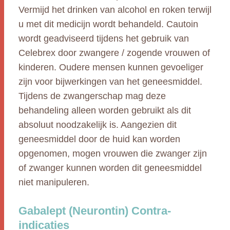
Vermijd het drinken van alcohol en roken terwijl
u met dit medicijn wordt behandeld. Cautoin
wordt geadviseerd tijdens het gebruik van
Celebrex door zwangere / zogende vrouwen of
kinderen. Oudere mensen kunnen gevoeliger
zijn voor bijwerkingen van het geneesmiddel.
Tijdens de zwangerschap mag deze
behandeling alleen worden gebruikt als dit
absoluut noodzakelijk is. Aangezien dit
geneesmiddel door de huid kan worden
opgenomen, mogen vrouwen die zwanger zijn
of zwanger kunnen worden dit geneesmiddel
niet manipuleren.
Gabalept (Neurontin) Contra-
indicaties