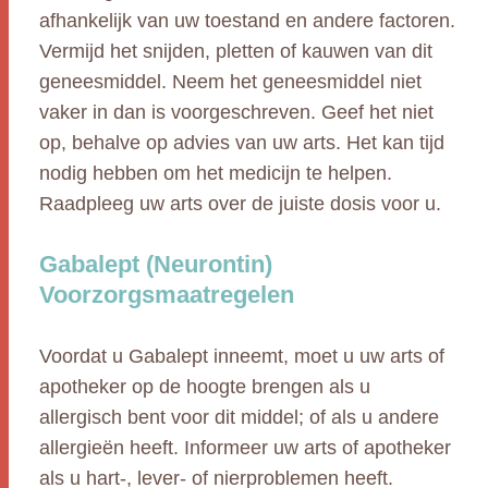
afhankelijk van uw toestand en andere factoren.
Vermijd het snijden, pletten of kauwen van dit
geneesmiddel. Neem het geneesmiddel niet
vaker in dan is voorgeschreven. Geef het niet
op, behalve op advies van uw arts. Het kan tijd
nodig hebben om het medicijn te helpen.
Raadpleeg uw arts over de juiste dosis voor u.
Gabalept (Neurontin)
Voorzorgsmaatregelen
Voordat u Gabalept inneemt, moet u uw arts of
apotheker op de hoogte brengen als u
allergisch bent voor dit middel; of als u andere
allergieën heeft. Informeer uw arts of apotheker
als u hart-, lever- of nierproblemen heeft.