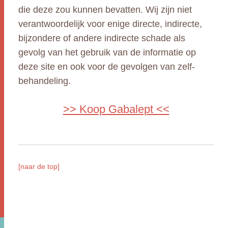
die deze zou kunnen bevatten. Wij zijn niet
verantwoordelijk voor enige directe, indirecte,
bijzondere of andere indirecte schade als
gevolg van het gebruik van de informatie op
deze site en ook voor de gevolgen van zelf-
behandeling.
>> Koop Gabalept <<
[naar de top]