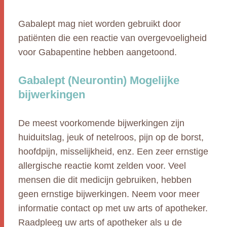
Gabalept mag niet worden gebruikt door
patiënten die een reactie van overgevoeligheid
voor Gabapentine hebben aangetoond.
Gabalept (Neurontin) Mogelijke
bijwerkingen
De meest voorkomende bijwerkingen zijn
huiduitslag, jeuk of netelroos, pijn op de borst,
hoofdpijn, misselijkheid, enz. Een zeer ernstige
allergische reactie komt zelden voor. Veel
mensen die dit medicijn gebruiken, hebben
geen ernstige bijwerkingen. Neem voor meer
informatie contact op met uw arts of apotheker.
Raadpleeg uw arts of apotheker als u de