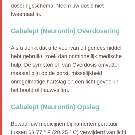
doseringsschema. Neem uw dosis niet
tweemaal in.
Gabalept (Neurontin) Overdosering
Als u denkt dat u te veel van dit geneesmiddel
hebt gebruikt, zoek dan onmiddellijk medische
hulp. De symptomen van Overdosis omvatten
meestal pijn op de borst, misselijkheid,
onregelmatige hartslag en een licht gevoel in
het hoofd of flauwvallen.
Gabalept (Neurontin) Opslag
Bewaar uw medicijnen bij kamertemperatuur
tussen 68-77 ° F (20-25 ° C) verwijderd van licht