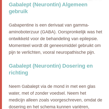
Gabalept (Neurontin) Algemeen
gebruik
Gabapentine is een derivaat van gamma-
aminoboterzuur (GABA). Oorspronkelijk was het
ontwikkeld voor de behandeling van epilepsie.
Momenteel wordt dit geneesmiddel gebruikt om
pijn te verlichten, vooral neuropathische pijn.
Gabalept (Neurontin) Dosering en
richting
Neem Gabalept via de mond in met een glas
water, met of zonder voedsel. Neem het
medicijn alleen zoals voorgeschreven, omdat de
dosering en het schema kunnen variëren,