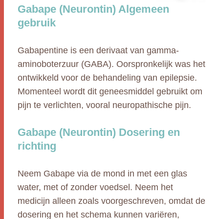
Gabape (Neurontin) Algemeen
gebruik
Gabapentine is een derivaat van gamma-
aminoboterzuur (GABA). Oorspronkelijk was het
ontwikkeld voor de behandeling van epilepsie.
Momenteel wordt dit geneesmiddel gebruikt om
pijn te verlichten, vooral neuropathische pijn.
Gabape (Neurontin) Dosering en
richting
Neem Gabape via de mond in met een glas
water, met of zonder voedsel. Neem het
medicijn alleen zoals voorgeschreven, omdat de
dosering en het schema kunnen variëren,