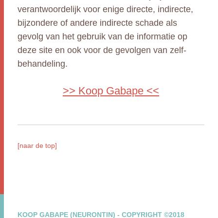
verantwoordelijk voor enige directe, indirecte,
bijzondere of andere indirecte schade als
gevolg van het gebruik van de informatie op
deze site en ook voor de gevolgen van zelf-
behandeling.
>> Koop Gabape <<
[naar de top]
KOOP GABAPE (NEURONTIN) - COPYRIGHT ©2018