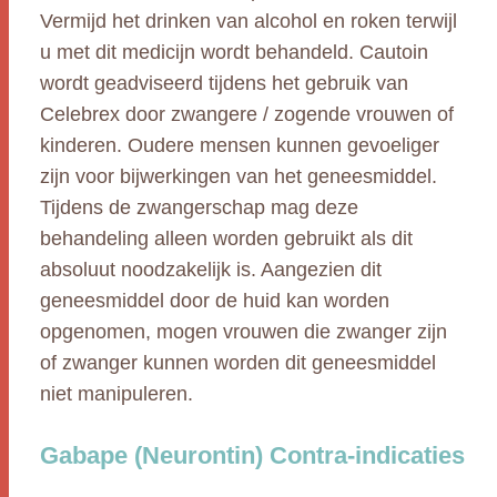
Vermijd het drinken van alcohol en roken terwijl
u met dit medicijn wordt behandeld. Cautoin
wordt geadviseerd tijdens het gebruik van
Celebrex door zwangere / zogende vrouwen of
kinderen. Oudere mensen kunnen gevoeliger
zijn voor bijwerkingen van het geneesmiddel.
Tijdens de zwangerschap mag deze
behandeling alleen worden gebruikt als dit
absoluut noodzakelijk is. Aangezien dit
geneesmiddel door de huid kan worden
opgenomen, mogen vrouwen die zwanger zijn
of zwanger kunnen worden dit geneesmiddel
niet manipuleren.
Gabape (Neurontin) Contra-indicaties