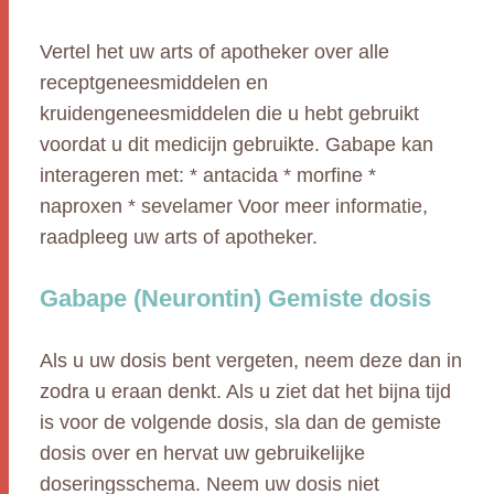
Vertel het uw arts of apotheker over alle
receptgeneesmiddelen en
kruidengeneesmiddelen die u hebt gebruikt
voordat u dit medicijn gebruikte. Gabape kan
interageren met: * antacida * morfine *
naproxen * sevelamer Voor meer informatie,
raadpleeg uw arts of apotheker.
Gabape (Neurontin) Gemiste dosis
Als u uw dosis bent vergeten, neem deze dan in
zodra u eraan denkt. Als u ziet dat het bijna tijd
is voor de volgende dosis, sla dan de gemiste
dosis over en hervat uw gebruikelijke
doseringsschema. Neem uw dosis niet