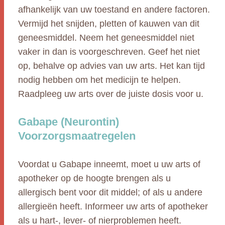
afhankelijk van uw toestand en andere factoren.
Vermijd het snijden, pletten of kauwen van dit
geneesmiddel. Neem het geneesmiddel niet
vaker in dan is voorgeschreven. Geef het niet
op, behalve op advies van uw arts. Het kan tijd
nodig hebben om het medicijn te helpen.
Raadpleeg uw arts over de juiste dosis voor u.
Gabape (Neurontin)
Voorzorgsmaatregelen
Voordat u Gabape inneemt, moet u uw arts of
apotheker op de hoogte brengen als u
allergisch bent voor dit middel; of als u andere
allergieën heeft. Informeer uw arts of apotheker
als u hart-, lever- of nierproblemen heeft.