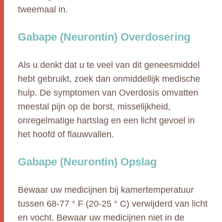
tweemaal in.
Gabape (Neurontin) Overdosering
Als u denkt dat u te veel van dit geneesmiddel
hebt gebruikt, zoek dan onmiddellijk medische
hulp. De symptomen van Overdosis omvatten
meestal pijn op de borst, misselijkheid,
onregelmatige hartslag en een licht gevoel in
het hoofd of flauwvallen.
Gabape (Neurontin) Opslag
Bewaar uw medicijnen bij kamertemperatuur
tussen 68-77 ° F (20-25 ° C) verwijderd van licht
en vocht. Bewaar uw medicijnen niet in de