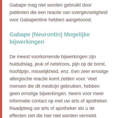
Gabape mag niet worden gebruikt door
patiënten die een reactie van overgevoeligheid
voor Gabapentine hebben aangetoond.
Gabape (Neurontin) Mogelijke
bijwerkingen
De meest voorkomende bijwerkingen zijn
huiduitslag, jeuk of netelroos, pijn op de borst,
hoofdpijn, misselijkheid, enz. Een zeer ernstige
allergische reactie komt zelden voor. Veel
mensen die dit medicijn gebruiken, hebben
geen ernstige bijwerkingen. Neem voor meer
informatie contact op met uw arts of apotheker.
Raadpleeg uw arts of apotheker als u de
effecten ziet die hier niet worden vermeld.