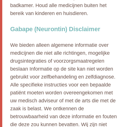
badkamer. Houd alle medicijnen buiten het
bereik van kinderen en huisdieren.
Gabape (Neurontin) Disclaimer
We bieden alleen algemene informatie over
medicijnen die niet alle richtingen, mogelijke
drugsintegraties of voorzorgsmaatregelen
beslaan Informatie op de site kan niet worden
gebruikt voor zelfbehandeling en zelfdiagnose.
Alle specifieke instructies voor een bepaalde
patiënt moeten worden overeengekomen met
uw medisch adviseur of met de arts die met de
zaak is belast. We ontkennen de
betrouwbaarheid van deze informatie en fouten
die deze zou kunnen bevatten. Wij zijn niet