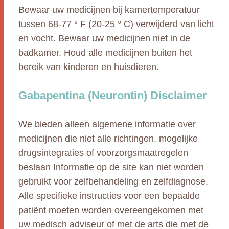
Bewaar uw medicijnen bij kamertemperatuur
tussen 68-77 ° F (20-25 ° C) verwijderd van licht
en vocht. Bewaar uw medicijnen niet in de
badkamer. Houd alle medicijnen buiten het
bereik van kinderen en huisdieren.
Gabapentina (Neurontin) Disclaimer
We bieden alleen algemene informatie over
medicijnen die niet alle richtingen, mogelijke
drugsintegraties of voorzorgsmaatregelen
beslaan Informatie op de site kan niet worden
gebruikt voor zelfbehandeling en zelfdiagnose.
Alle specifieke instructies voor een bepaalde
patiënt moeten worden overeengekomen met
uw medisch adviseur of met de arts die met de