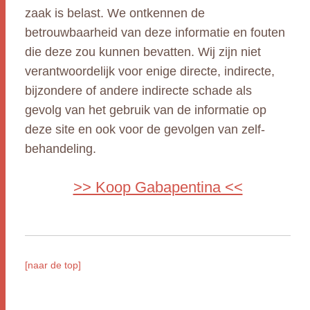
zaak is belast. We ontkennen de
betrouwbaarheid van deze informatie en fouten
die deze zou kunnen bevatten. Wij zijn niet
verantwoordelijk voor enige directe, indirecte,
bijzondere of andere indirecte schade als
gevolg van het gebruik van de informatie op
deze site en ook voor de gevolgen van zelf-
behandeling.
>> Koop Gabapentina <<
[naar de top]