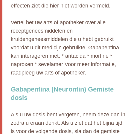
effecten ziet die hier niet worden vermeld.
Vertel het uw arts of apotheker over alle
receptgeneesmiddelen en
kruidengeneesmiddelen die u hebt gebruikt
voordat u dit medicijn gebruikte. Gabapentina
kan interageren met: * antacida * morfine *
naproxen * sevelamer Voor meer informatie,
raadpleeg uw arts of apotheker.
Gabapentina (Neurontin) Gemiste
dosis
Als u uw dosis bent vergeten, neem deze dan in
zodra u eraan denkt. Als u ziet dat het bijna tijd
is voor de volgende dosis, sla dan de gemiste