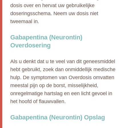
dosis over en hervat uw gebruikelijke
doseringsschema. Neem uw dosis niet
tweemaal in.
Gabapentina (Neurontin)
Overdosering
Als u denkt dat u te veel van dit geneesmiddel
hebt gebruikt, zoek dan onmiddellijk medische
hulp. De symptomen van Overdosis omvatten
meestal pijn op de borst, misselijkheid,
onregelmatige hartslag en een licht gevoel in
het hoofd of flauwvallen.
Gabapentina (Neurontin) Opslag