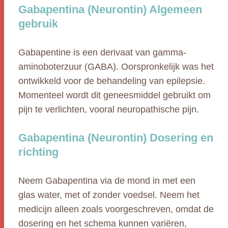
Gabapentina (Neurontin) Algemeen
gebruik
Gabapentine is een derivaat van gamma-
aminoboterzuur (GABA). Oorspronkelijk was het
ontwikkeld voor de behandeling van epilepsie.
Momenteel wordt dit geneesmiddel gebruikt om
pijn te verlichten, vooral neuropathische pijn.
Gabapentina (Neurontin) Dosering en
richting
Neem Gabapentina via de mond in met een
glas water, met of zonder voedsel. Neem het
medicijn alleen zoals voorgeschreven, omdat de
dosering en het schema kunnen variëren,