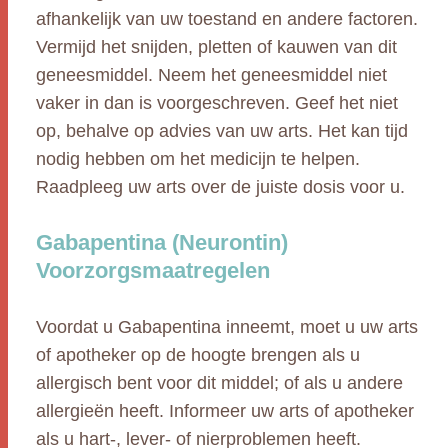
afhankelijk van uw toestand en andere factoren.
Vermijd het snijden, pletten of kauwen van dit
geneesmiddel. Neem het geneesmiddel niet
vaker in dan is voorgeschreven. Geef het niet
op, behalve op advies van uw arts. Het kan tijd
nodig hebben om het medicijn te helpen.
Raadpleeg uw arts over de juiste dosis voor u.
Gabapentina (Neurontin)
Voorzorgsmaatregelen
Voordat u Gabapentina inneemt, moet u uw arts
of apotheker op de hoogte brengen als u
allergisch bent voor dit middel; of als u andere
allergieën heeft. Informeer uw arts of apotheker
als u hart-, lever- of nierproblemen heeft.