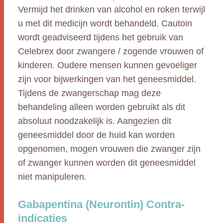
Vermijd het drinken van alcohol en roken terwijl
u met dit medicijn wordt behandeld. Cautoin
wordt geadviseerd tijdens het gebruik van
Celebrex door zwangere / zogende vrouwen of
kinderen. Oudere mensen kunnen gevoeliger
zijn voor bijwerkingen van het geneesmiddel.
Tijdens de zwangerschap mag deze
behandeling alleen worden gebruikt als dit
absoluut noodzakelijk is. Aangezien dit
geneesmiddel door de huid kan worden
opgenomen, mogen vrouwen die zwanger zijn
of zwanger kunnen worden dit geneesmiddel
niet manipuleren.
Gabapentina (Neurontin) Contra-
indicaties