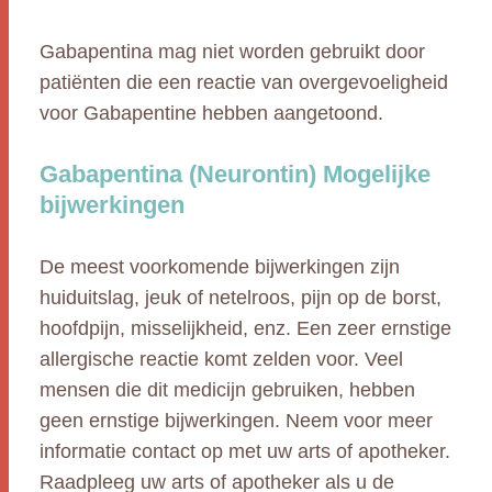
Gabapentina mag niet worden gebruikt door
patiënten die een reactie van overgevoeligheid
voor Gabapentine hebben aangetoond.
Gabapentina (Neurontin) Mogelijke
bijwerkingen
De meest voorkomende bijwerkingen zijn
huiduitslag, jeuk of netelroos, pijn op de borst,
hoofdpijn, misselijkheid, enz. Een zeer ernstige
allergische reactie komt zelden voor. Veel
mensen die dit medicijn gebruiken, hebben
geen ernstige bijwerkingen. Neem voor meer
informatie contact op met uw arts of apotheker.
Raadpleeg uw arts of apotheker als u de