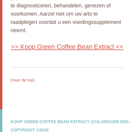
te diagnosticeren, behandelen, genezen of
voorkomen. Aarzel niet om uw arts te
raadplegen voordat u een voedingssupplement
neemt.
>> Koop Green Coffee Bean Extract <<
[naar de top]
KOOP GREEN COFFEE BEAN EXTRACT (CHLOROGEN 800) -
COPYRIGHT ©2018