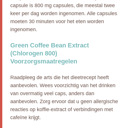
capsule is 800 mg capsules, die meestal twee
keer per dag worden ingenomen. Alle capsules
moeten 30 minuten voor het eten worden
ingenomen.
Green Coffee Bean Extract
(Chlorogen 800)
Voorzorgsmaatregelen
Raadpleeg de arts die het dieetrecept heeft
aanbevolen. Wees voorzichtig van het drinken
van overmatig veel caps, anders dan
aanbevolen. Zorg ervoor dat u geen allergische
reacties op koffie-extract of verbindingen met
cafeïne krijgt.