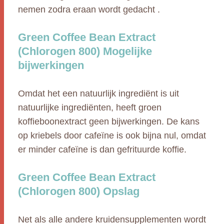
nemen zodra eraan wordt gedacht .
Green Coffee Bean Extract
(Chlorogen 800) Mogelijke
bijwerkingen
Omdat het een natuurlijk ingrediënt is uit
natuurlijke ingrediënten, heeft groen
koffieboonextract geen bijwerkingen. De kans
op kriebels door cafeïne is ook bijna nul, omdat
er minder cafeïne is dan gefrituurde koffie.
Green Coffee Bean Extract
(Chlorogen 800) Opslag
Net als alle andere kruidensupplementen wordt