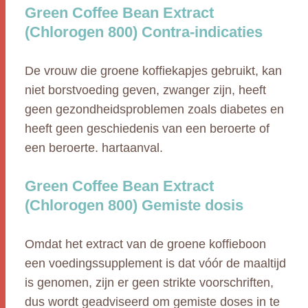
Green Coffee Bean Extract
(Chlorogen 800) Contra-indicaties
De vrouw die groene koffiekapjes gebruikt, kan
niet borstvoeding geven, zwanger zijn, heeft
geen gezondheidsproblemen zoals diabetes en
heeft geen geschiedenis van een beroerte of
een beroerte. hartaanval.
Green Coffee Bean Extract
(Chlorogen 800) Gemiste dosis
Omdat het extract van de groene koffieboon
een voedingssupplement is dat vóór de maaltijd
is genomen, zijn er geen strikte voorschriften,
dus wordt geadviseerd om gemiste doses in te