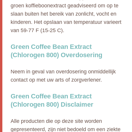
groen koffieboonextract geadviseerd om op te
slaan buiten het bereik van zonlicht, vocht en
kinderen. Het opslaan van temperatuur varieert
van 59-77 F (15-25 C).
Green Coffee Bean Extract
(Chlorogen 800) Overdosering
Neem in geval van overdosering onmiddellijk
contact op met uw arts of zorgverlener.
Green Coffee Bean Extract
(Chlorogen 800) Disclaimer
Alle producten die op deze site worden
gepresenteerd, zijn niet bedoeld om een ziekte