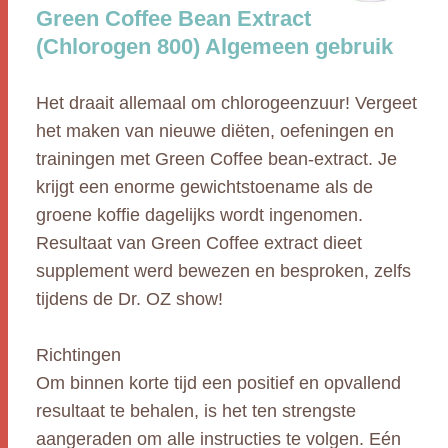
Green Coffee Bean Extract
(Chlorogen 800) Algemeen gebruik
Het draait allemaal om chlorogeenzuur! Vergeet
het maken van nieuwe diëten, oefeningen en
trainingen met Green Coffee bean-extract. Je
krijgt een enorme gewichtstoename als de
groene koffie dagelijks wordt ingenomen.
Resultaat van Green Coffee extract dieet
supplement werd bewezen en besproken, zelfs
tijdens de Dr. OZ show!
Richtingen
Om binnen korte tijd een positief en opvallend
resultaat te behalen, is het ten strengste
aangeraden om alle instructies te volgen. Eén