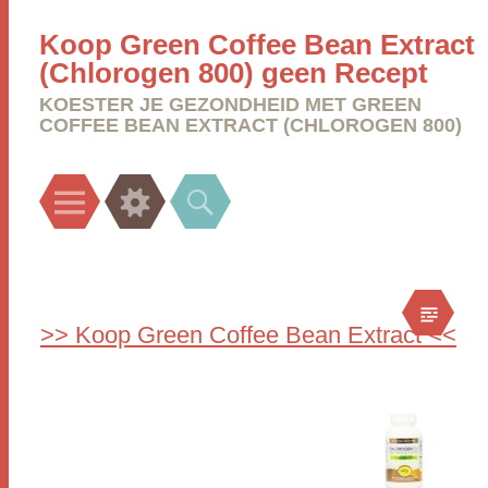
Koop Green Coffee Bean Extract
(Chlorogen 800) geen Recept
KOESTER JE GEZONDHEID MET GREEN
COFFEE BEAN EXTRACT (CHLOROGEN 800)
Menu
Widgets
Search
>> Koop Green Coffee Bean Extract <<