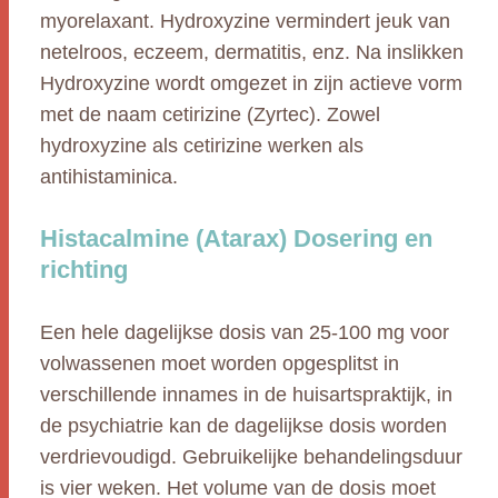
myorelaxant. Hydroxyzine vermindert jeuk van
netelroos, eczeem, dermatitis, enz. Na inslikken
Hydroxyzine wordt omgezet in zijn actieve vorm
met de naam cetirizine (Zyrtec). Zowel
hydroxyzine als cetirizine werken als
antihistaminica.
Histacalmine (Atarax) Dosering en
richting
Een hele dagelijkse dosis van 25-100 mg voor
volwassenen moet worden opgesplitst in
verschillende innames in de huisartspraktijk, in
de psychiatrie kan de dagelijkse dosis worden
verdrievoudigd. Gebruikelijke behandelingsduur
is vier weken. Het volume van de dosis moet