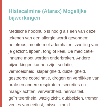
Histacalmine (Atarax) Mogelijke
bijwerkingen
Medische noodhulp is nodig als een van deze
tekenen van een allergie wordt gevonden:
netelroos; moeite met ademhalen; zwelling van
je gezicht, lippen, tong of keel. De medicatie-
inname moet worden onderbroken. Andere
bijwerkingen kunnen zijn: sedatie,
vermoeidheid, slaperigheid, duizeligheid,
gestoorde coördinatie, drogen en verdikken van
orale en andere respiratoire secreties en
maagklachten, verwardheid, nervositeit,
geïrriteerdheid, wazig zicht, dubbelzien, tremor,
verlies van eetlust, misselijkheid .