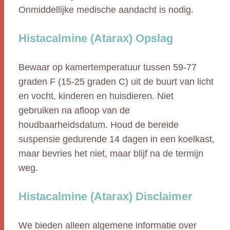
Onmiddellijke medische aandacht is nodig.
Histacalmine (Atarax) Opslag
Bewaar op kamertemperatuur tussen 59-77
graden F (15-25 graden C) uit de buurt van licht
en vocht, kinderen en huisdieren. Niet
gebruiken na afloop van de
houdbaarheidsdatum. Houd de bereide
suspensie gedurende 14 dagen in een koelkast,
maar bevries het niet, maar blijf na de termijn
weg.
Histacalmine (Atarax) Disclaimer
We bieden alleen algemene informatie over