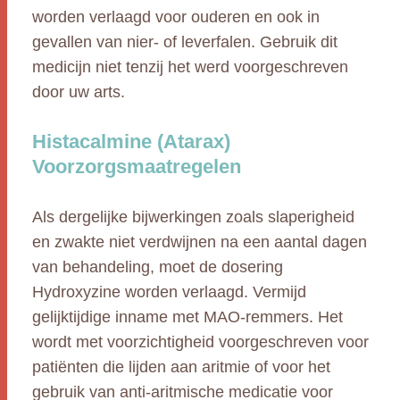
worden verlaagd voor ouderen en ook in
gevallen van nier- of leverfalen. Gebruik dit
medicijn niet tenzij het werd voorgeschreven
door uw arts.
Histacalmine (Atarax)
Voorzorgsmaatregelen
Als dergelijke bijwerkingen zoals slaperigheid
en zwakte niet verdwijnen na een aantal dagen
van behandeling, moet de dosering
Hydroxyzine worden verlaagd. Vermijd
gelijktijdige inname met MAO-remmers. Het
wordt met voorzichtigheid voorgeschreven voor
patiënten die lijden aan aritmie of voor het
gebruik van anti-aritmische medicatie voor