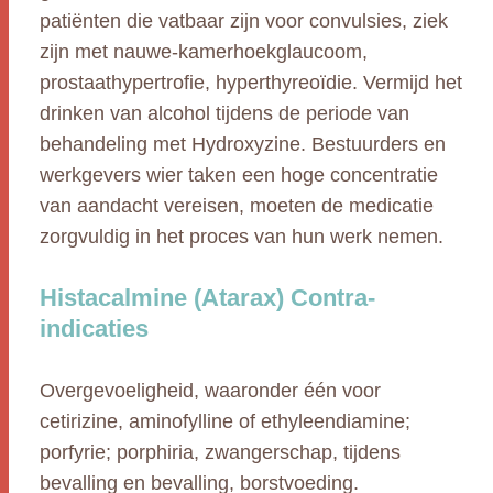
patiënten die vatbaar zijn voor convulsies, ziek
zijn met nauwe-kamerhoekglaucoom,
prostaathypertrofie, hyperthyreoïdie. Vermijd het
drinken van alcohol tijdens de periode van
behandeling met Hydroxyzine. Bestuurders en
werkgevers wier taken een hoge concentratie
van aandacht vereisen, moeten de medicatie
zorgvuldig in het proces van hun werk nemen.
Histacalmine (Atarax) Contra-
indicaties
Overgevoeligheid, waaronder één voor
cetirizine, aminofylline of ethyleendiamine;
porfyrie; porphiria, zwangerschap, tijdens
bevalling en bevalling, borstvoeding.