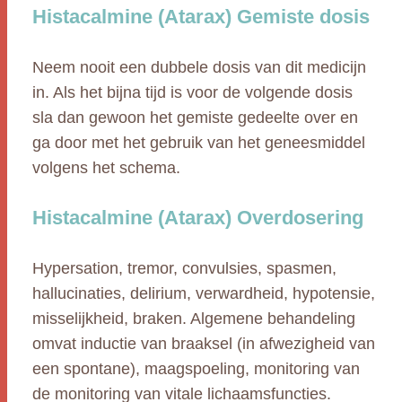
Histacalmine (Atarax) Gemiste dosis
Neem nooit een dubbele dosis van dit medicijn
in. Als het bijna tijd is voor de volgende dosis
sla dan gewoon het gemiste gedeelte over en
ga door met het gebruik van het geneesmiddel
volgens het schema.
Histacalmine (Atarax) Overdosering
Hypersation, tremor, convulsies, spasmen,
hallucinaties, delirium, verwardheid, hypotensie,
misselijkheid, braken. Algemene behandeling
omvat inductie van braaksel (in afwezigheid van
een spontane), maagspoeling, monitoring van
de monitoring van vitale lichaamsfuncties.