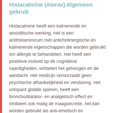
Histacalmine (Atarax) Algemeen
gebruik
Histacalmine heeft een kalmerende en
anxiolitische werking. Het is een
antihistaminicum met anticholinergische en
kalmerende eigenschappen die worden gebruikt
om allergie te behandelen. Het heeft een
positieve invloed op de cognitieve
vaardigheden, verbetert het geheugen en de
aandacht. Het medicijn veroorzaakt geen
psychische afhankelijkheid en verslaving. Het
ontspant gladde spieren, heeft een
bronchodilatator- en analgetisch effect en
inhibeert ook matig de maagsecretie, het kan
worden gebruikt als anti-emetisch en