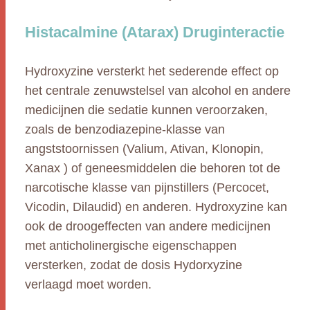
Histacalmine (Atarax) Druginteractie
Hydroxyzine versterkt het sederende effect op
het centrale zenuwstelsel van alcohol en andere
medicijnen die sedatie kunnen veroorzaken,
zoals de benzodiazepine-klasse van
angststoornissen (Valium, Ativan, Klonopin,
Xanax ) of geneesmiddelen die behoren tot de
narcotische klasse van pijnstillers (Percocet,
Vicodin, Dilaudid) en anderen. Hydroxyzine kan
ook de droogeffecten van andere medicijnen
met anticholinergische eigenschappen
versterken, zodat de dosis Hydorxyzine
verlaagd moet worden.