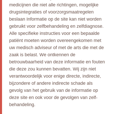
medicijnen die niet alle richtingen, mogelijke
drugsintegraties of voorzorgsmaatregelen
beslaan Informatie op de site kan niet worden
gebruikt voor zelfbehandeling en zelfdiagnose.
Alle specifieke instructies voor een bepaalde
patiënt moeten worden overeengekomen met
uw medisch adviseur of met de arts die met de
zaak is belast. We ontkennen de
betrouwbaarheid van deze informatie en fouten
die deze zou kunnen bevatten. Wij zijn niet
verantwoordelijk voor enige directe, indirecte,
bijzondere of andere indirecte schade als
gevolg van het gebruik van de informatie op
deze site en ook voor de gevolgen van zelf-
behandeling.