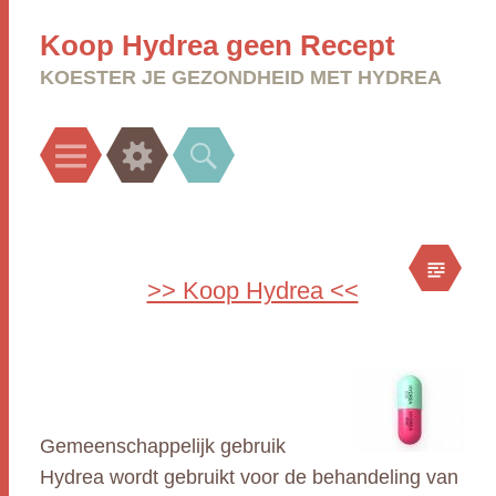
Koop Hydrea geen Recept
KOESTER JE GEZONDHEID MET HYDREA
Menu
Widgets
Search
>> Koop Hydrea <<
Gemeenschappelijk gebruik
Hydrea wordt gebruikt voor de behandeling van