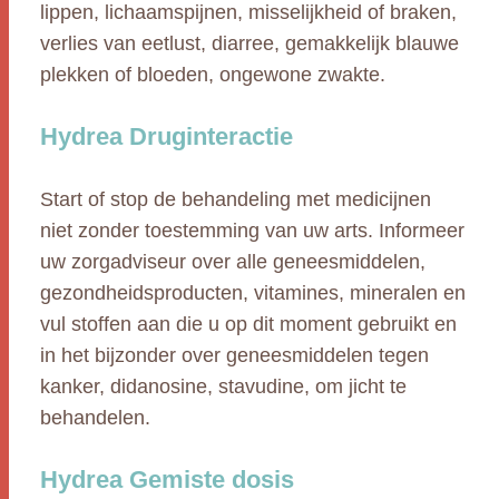
lippen, lichaamspijnen, misselijkheid of braken,
verlies van eetlust, diarree, gemakkelijk blauwe
plekken of bloeden, ongewone zwakte.
Hydrea Druginteractie
Start of stop de behandeling met medicijnen
niet zonder toestemming van uw arts. Informeer
uw zorgadviseur over alle geneesmiddelen,
gezondheidsproducten, vitamines, mineralen en
vul stoffen aan die u op dit moment gebruikt en
in het bijzonder over geneesmiddelen tegen
kanker, didanosine, stavudine, om jicht te
behandelen.
Hydrea Gemiste dosis