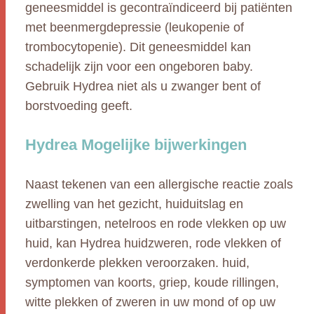
geneesmiddel is gecontraïndiceerd bij patiënten
met beenmergdepressie (leukopenie of
trombocytopenie). Dit geneesmiddel kan
schadelijk zijn voor een ongeboren baby.
Gebruik Hydrea niet als u zwanger bent of
borstvoeding geeft.
Hydrea Mogelijke bijwerkingen
Naast tekenen van een allergische reactie zoals
zwelling van het gezicht, huiduitslag en
uitbarstingen, netelroos en rode vlekken op uw
huid, kan Hydrea huidzweren, rode vlekken of
verdonkerde plekken veroorzaken. huid,
symptomen van koorts, griep, koude rillingen,
witte plekken of zweren in uw mond of op uw