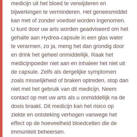
medicijn uit het bloed te verwijderen en
bijwerkingen te verminderen. Het geneesmiddel
kan met of zonder voedsel worden ingenomen.
U kunt door uw arts worden geadviseerd om het
gehalte aan Hydrea-capsule in een glas water
te verarmen, zo ja, meng het dan grondig door
en drink het geheel onmiddellijk. Raak het
medicijnpoeder niet aan en inhaleer het niet uit
de capsule. Zelfs als dergelijke symptomen
zoals misselijkheid of braken optreden, stop dan
niet met het gebruik van dit medicijn. Neem
contact op met uw arts als u onmiddellijk na de
dosis braakt. Dit medicijn kan het risico op
ziekte en ontsteking verhogen vanwege het
effect op de hoeveelheid bloedcellen die de
immuniteit beheersen.