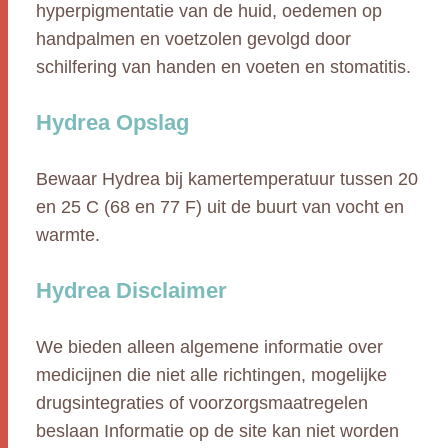
hyperpigmentatie van de huid, oedemen op
handpalmen en voetzolen gevolgd door
schilfering van handen en voeten en stomatitis.
Hydrea Opslag
Bewaar Hydrea bij kamertemperatuur tussen 20
en 25 C (68 en 77 F) uit de buurt van vocht en
warmte.
Hydrea Disclaimer
We bieden alleen algemene informatie over
medicijnen die niet alle richtingen, mogelijke
drugsintegraties of voorzorgsmaatregelen
beslaan Informatie op de site kan niet worden