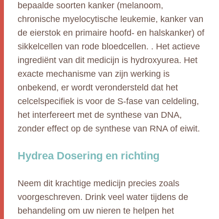
bepaalde soorten kanker (melanoom,
chronische myelocytische leukemie, kanker van
de eierstok en primaire hoofd- en halskanker) of
sikkelcellen van rode bloedcellen. . Het actieve
ingrediënt van dit medicijn is hydroxyurea. Het
exacte mechanisme van zijn werking is
onbekend, er wordt verondersteld dat het
celcelspecifiek is voor de S-fase van celdeling,
het interfereert met de synthese van DNA,
zonder effect op de synthese van RNA of eiwit.
Hydrea Dosering en richting
Neem dit krachtige medicijn precies zoals
voorgeschreven. Drink veel water tijdens de
behandeling om uw nieren te helpen het