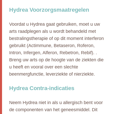
Hydrea Voorzorgsmaatregelen
Voordat u Hydrea gaat gebruiken, moet u uw
arts raadplegen als u wordt behandeld met
bestralingstherapie of op dit moment interferon
gebruikt (Actimmune, Betaseron, Roferon,
Intron, Infergen, Alferon, Rebetron, Rebif). .
Breng uw arts op de hoogte van de ziekten die
u heeft en vooral over een slechte
beenmergfunctie, leverziekte of nierziekte.
Hydrea Contra-indicaties
Neem Hydrea niet in als u allergisch bent voor
de componenten van het geneesmiddel. Dit