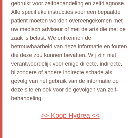
gebruikt voor zelfbehandeling en zelfdiagnose.
Alle specifieke instructies voor een bepaalde
patiënt moeten worden overeengekomen met
uw medisch adviseur of met de arts die met de
zaak is belast. We ontkennen de
betrouwbaarheid van deze informatie en fouten
die deze zou kunnen bevatten. Wij zijn niet
verantwoordelijk voor enige directe, indirecte,
bijzondere of andere indirecte schade als
gevolg van het gebruik van de informatie op
deze site en ook voor de gevolgen van zelf-
behandeling.
>> Koop Hydrea <<