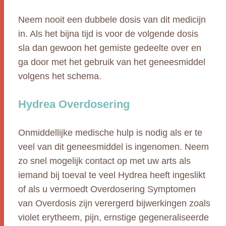
Neem nooit een dubbele dosis van dit medicijn
in. Als het bijna tijd is voor de volgende dosis
sla dan gewoon het gemiste gedeelte over en
ga door met het gebruik van het geneesmiddel
volgens het schema.
Hydrea Overdosering
Onmiddellijke medische hulp is nodig als er te
veel van dit geneesmiddel is ingenomen. Neem
zo snel mogelijk contact op met uw arts als
iemand bij toeval te veel Hydrea heeft ingeslikt
of als u vermoedt Overdosering Symptomen
van Overdosis zijn verergerd bijwerkingen zoals
violet erytheem, pijn, ernstige gegeneraliseerde