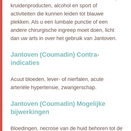
kruidenproducten, alcohol en sport of
activiteiten die kunnen leiden tot blauwe
plekken. Als u een lumbale punctie of een
andere chirurgische ingreep moet doen, licht
dan uw arts in over het gebruik van Jantoven.
Jantoven (Coumadin) Contra-
indicaties
Acuut bloeden, lever- of nierfalen, acute
arteriële hypertensie, zwangerschap.
Jantoven (Coumadin) Mogelijke
bijwerkingen
Bloedingen, necrose van de huid behoren tot de