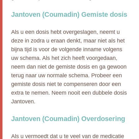
Jantoven (Coumadin) Gemiste dosis
Als u een dosis hebt overgeslagen, neemt u
deze in zodra u eraan denkt, maar niet als het
bijna tijd is voor de volgende inname volgens
uw schema. Als het zich heeft voorgedaan,
neem dan niet de gemiste dosis en ga gewoon
terug naar uw normale schema. Probeer een
gemiste dosis niet te compenseren door een
extra te nemen. Neem nooit een dubbele dosis
Jantoven.
Jantoven (Coumadin) Overdosering
Als u vermoedt dat u te veel van de medicatie