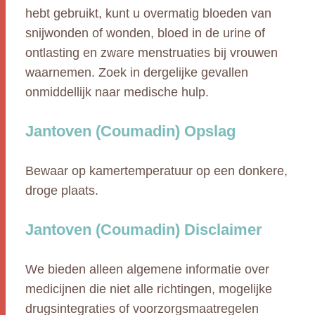
hebt gebruikt, kunt u overmatig bloeden van
snijwonden of wonden, bloed in de urine of
ontlasting en zware menstruaties bij vrouwen
waarnemen. Zoek in dergelijke gevallen
onmiddellijk naar medische hulp.
Jantoven (Coumadin) Opslag
Bewaar op kamertemperatuur op een donkere,
droge plaats.
Jantoven (Coumadin) Disclaimer
We bieden alleen algemene informatie over
medicijnen die niet alle richtingen, mogelijke
drugsintegraties of voorzorgsmaatregelen