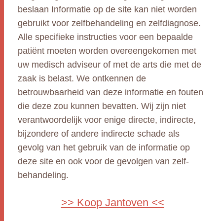
beslaan Informatie op de site kan niet worden
gebruikt voor zelfbehandeling en zelfdiagnose.
Alle specifieke instructies voor een bepaalde
patiënt moeten worden overeengekomen met
uw medisch adviseur of met de arts die met de
zaak is belast. We ontkennen de
betrouwbaarheid van deze informatie en fouten
die deze zou kunnen bevatten. Wij zijn niet
verantwoordelijk voor enige directe, indirecte,
bijzondere of andere indirecte schade als
gevolg van het gebruik van de informatie op
deze site en ook voor de gevolgen van zelf-
behandeling.
>> Koop Jantoven <<