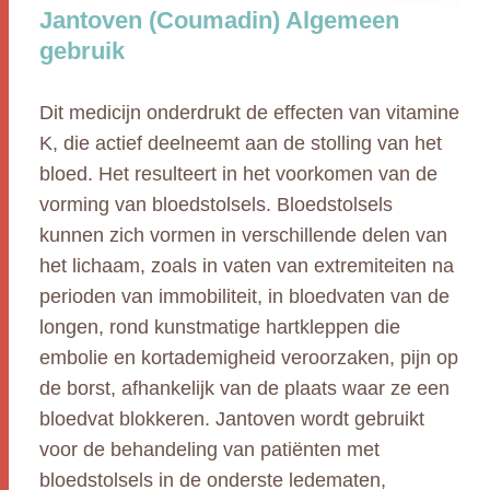
Jantoven (Coumadin) Algemeen
gebruik
Dit medicijn onderdrukt de effecten van vitamine
K, die actief deelneemt aan de stolling van het
bloed. Het resulteert in het voorkomen van de
vorming van bloedstolsels. Bloedstolsels
kunnen zich vormen in verschillende delen van
het lichaam, zoals in vaten van extremiteiten na
perioden van immobiliteit, in bloedvaten van de
longen, rond kunstmatige hartkleppen die
embolie en kortademigheid veroorzaken, pijn op
de borst, afhankelijk van de plaats waar ze een
bloedvat blokkeren. Jantoven wordt gebruikt
voor de behandeling van patiënten met
bloedstolsels in de onderste ledematen,