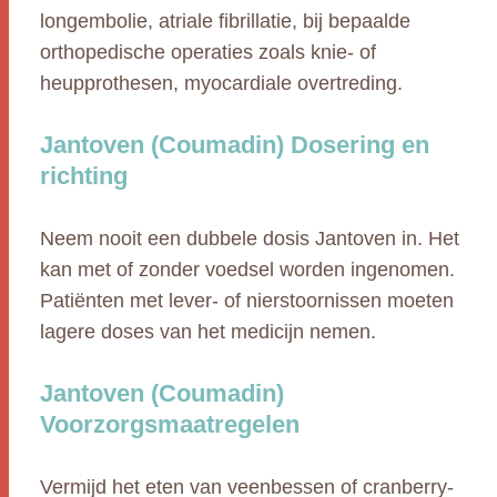
longembolie, atriale fibrillatie, bij bepaalde
orthopedische operaties zoals knie- of
heupprothesen, myocardiale overtreding.
Jantoven (Coumadin) Dosering en
richting
Neem nooit een dubbele dosis Jantoven in. Het
kan met of zonder voedsel worden ingenomen.
Patiënten met lever- of nierstoornissen moeten
lagere doses van het medicijn nemen.
Jantoven (Coumadin)
Voorzorgsmaatregelen
Vermijd het eten van veenbessen of cranberry-