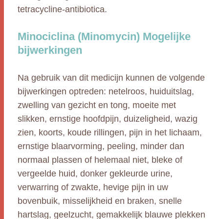
tetracycline-antibiotica.
Minociclina (Minomycin) Mogelijke
bijwerkingen
Na gebruik van dit medicijn kunnen de volgende
bijwerkingen optreden: netelroos, huiduitslag,
zwelling van gezicht en tong, moeite met
slikken, ernstige hoofdpijn, duizeligheid, wazig
zien, koorts, koude rillingen, pijn in het lichaam,
ernstige blaarvorming, peeling, minder dan
normaal plassen of helemaal niet, bleke of
vergeelde huid, donker gekleurde urine,
verwarring of zwakte, hevige pijn in uw
bovenbuik, misselijkheid en braken, snelle
hartslag, geelzucht, gemakkelijk blauwe plekken