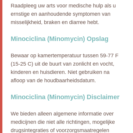
Raadpleeg uw arts voor medische hulp als u
ernstige en aanhoudende symptomen van
misselijkheid, braken en diarree hebt.
Minociclina (Minomycin) Opslag
Bewaar op kamertemperatuur tussen 59-77 F
(15-25 C) uit de buurt van zonlicht en vocht,
kinderen en huisdieren. Niet gebruiken na
afloop van de houdbaarheidsdatum.
Minociclina (Minomycin) Disclaimer
We bieden alleen algemene informatie over
medicijnen die niet alle richtingen, mogelijke
drugsintegraties of voorzorgsmaatregelen