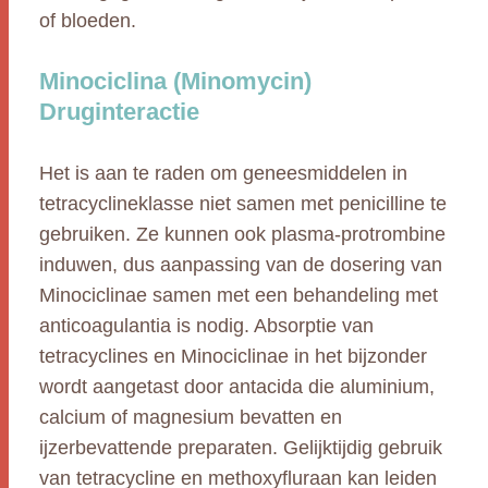
of bloeden.
Minociclina (Minomycin)
Druginteractie
Het is aan te raden om geneesmiddelen in
tetracyclineklasse niet samen met penicilline te
gebruiken. Ze kunnen ook plasma-protrombine
induwen, dus aanpassing van de dosering van
Minociclinae samen met een behandeling met
anticoagulantia is nodig. Absorptie van
tetracyclines en Minociclinae in het bijzonder
wordt aangetast door antacida die aluminium,
calcium of magnesium bevatten en
ijzerbevattende preparaten. Gelijktijdig gebruik
van tetracycline en methoxyfluraan kan leiden