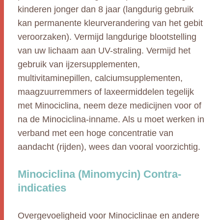
kinderen jonger dan 8 jaar (langdurig gebruik
kan permanente kleurverandering van het gebit
veroorzaken). Vermijd langdurige blootstelling
van uw lichaam aan UV-straling. Vermijd het
gebruik van ijzersupplementen,
multivitaminepillen, calciumsupplementen,
maagzuurremmers of laxeermiddelen tegelijk
met Minociclina, neem deze medicijnen voor of
na de Minociclina-inname. Als u moet werken in
verband met een hoge concentratie van
aandacht (rijden), wees dan vooral voorzichtig.
Minociclina (Minomycin) Contra-
indicaties
Overgevoeligheid voor Minociclinae en andere