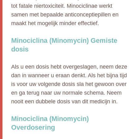
tot fatale niertoxiciteit. Minociclinae werkt
samen met bepaalde anticonceptiepillen en
maakt het mogelijk minder effectief.
Minociclina (Minomycin) Gemiste
dosis
Als u een dosis hebt overgeslagen, neem deze
dan in wanneer u eraan denkt. Als het bijna tijd
is voor uw volgende dosis sla het gewoon over
en ga terug naar uw normale schema. Neem
nooit een dubbele dosis van dit medicijn in.
Minociclina (Minomycin)
Overdosering