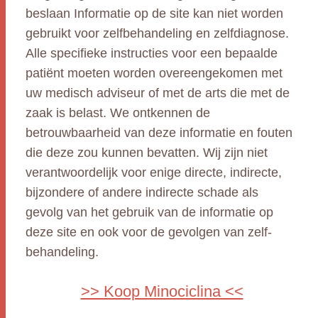
beslaan Informatie op de site kan niet worden
gebruikt voor zelfbehandeling en zelfdiagnose.
Alle specifieke instructies voor een bepaalde
patiënt moeten worden overeengekomen met
uw medisch adviseur of met de arts die met de
zaak is belast. We ontkennen de
betrouwbaarheid van deze informatie en fouten
die deze zou kunnen bevatten. Wij zijn niet
verantwoordelijk voor enige directe, indirecte,
bijzondere of andere indirecte schade als
gevolg van het gebruik van de informatie op
deze site en ook voor de gevolgen van zelf-
behandeling.
>> Koop Minociclina <<