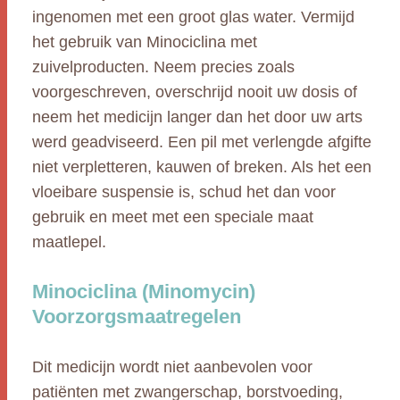
ingenomen met een groot glas water. Vermijd
het gebruik van Minociclina met
zuivelproducten. Neem precies zoals
voorgeschreven, overschrijd nooit uw dosis of
neem het medicijn langer dan het door uw arts
werd geadviseerd. Een pil met verlengde afgifte
niet verpletteren, kauwen of breken. Als het een
vloeibare suspensie is, schud het dan voor
gebruik en meet met een speciale maat
maatlepel.
Minociclina (Minomycin)
Voorzorgsmaatregelen
Dit medicijn wordt niet aanbevolen voor
patiënten met zwangerschap, borstvoeding,