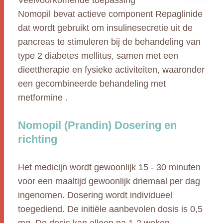
Veelvoorkomende toepassing
Nomopil bevat actieve component Repaglinide
dat wordt gebruikt om insulinesecretie uit de
pancreas te stimuleren bij de behandeling van
type 2 diabetes mellitus, samen met een
dieettherapie en fysieke activiteiten, waaronder
een gecombineerde behandeling met
metformine .
Nomopil (Prandin) Dosering en
richting
Het medicijn wordt gewoonlijk 15 - 30 minuten
voor een maaltijd gewoonlijk driemaal per dag
ingenomen. Dosering wordt individueel
toegediend. De initiële aanbevolen dosis is 0,5