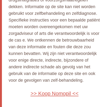
drugsintegraties of voorzorgsmaatregelen
dekken. Informatie op de site kan niet worden
gebruikt voor zelfbehandeling en zelfdiagnose.
Specifieke instructies voor een bepaalde patiënt
moeten worden overeengekomen met uw
zorgadviseur of arts die verantwoordelijk is voor
de cas e. We ontkennen de betrouwbaarheid
van deze informatie en fouten die deze zou
kunnen bevatten. Wij zijn niet verantwoordelijk
voor enige directe, indirecte, bijzondere of
andere indirecte schade als gevolg van het
gebruik van de informatie op deze site en ook
voor de gevolgen van zelf-behandeling.
>> Koop Nomopil <<