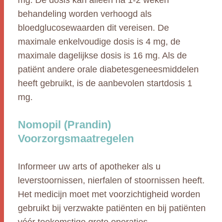
mg. De dosis kan alleen na 1-2 weken
behandeling worden verhoogd als
bloedglucosewaarden dit vereisen. De
maximale enkelvoudige dosis is 4 mg, de
maximale dagelijkse dosis is 16 mg. Als de
patiënt andere orale diabetesgeneesmiddelen
heeft gebruikt, is de aanbevolen startdosis 1
mg.
Nomopil (Prandin)
Voorzorgsmaatregelen
Informeer uw arts of apotheker als u
leverstoornissen, nierfalen of stoornissen heeft.
Het medicijn moet met voorzichtigheid worden
gebruikt bij verzwakte patiënten en bij patiënten