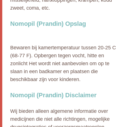
misselijkheid, hartkloppingen, krampen, koud
zweet, coma, etc.
Nomopil (Prandin) Opslag
Bewaren bij kamertemperatuur tussen 20-25 C
(68-77 F). Opbergen tegen vocht, hitte en
zonlicht Het wordt niet aanbevolen om op te
slaan in een badkamer en plaatsen die
beschikbaar zijn voor kinderen.
Nomopil (Prandin) Disclaimer
Wij bieden alleen algemene informatie over
medicijnen die niet alle richtingen, mogelijke