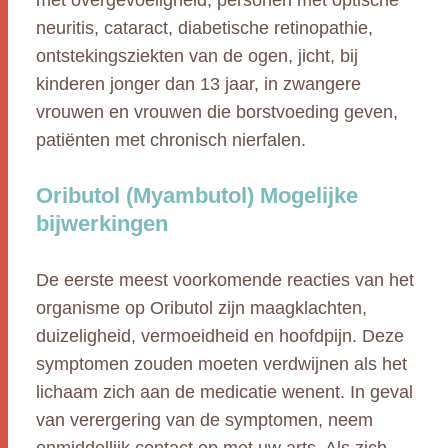
met overgevoeligheid, personen met optische
neuritis, cataract, diabetische retinopathie,
ontstekingsziekten van de ogen, jicht, bij
kinderen jonger dan 13 jaar, in zwangere
vrouwen en vrouwen die borstvoeding geven,
patiënten met chronisch nierfalen.
Oributol (Myambutol) Mogelijke
bijwerkingen
De eerste meest voorkomende reacties van het
organisme op Oributol zijn maagklachten,
duizeligheid, vermoeidheid en hoofdpijn. Deze
symptomen zouden moeten verdwijnen als het
lichaam zich aan de medicatie wenent. In geval
van verergering van de symptomen, neem