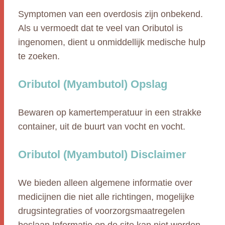
Symptomen van een overdosis zijn onbekend.
Als u vermoedt dat te veel van Oributol is
ingenomen, dient u onmiddellijk medische hulp
te zoeken.
Oributol (Myambutol) Opslag
Bewaren op kamertemperatuur in een strakke
container, uit de buurt van vocht en vocht.
Oributol (Myambutol) Disclaimer
We bieden alleen algemene informatie over
medicijnen die niet alle richtingen, mogelijke
drugsintegraties of voorzorgsmaatregelen