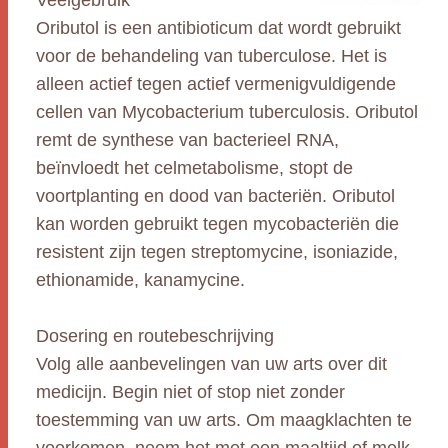
Veelgebruik
Oributol is een antibioticum dat wordt gebruikt
voor de behandeling van tuberculose. Het is
alleen actief tegen actief vermenigvuldigende
cellen van Mycobacterium tuberculosis. Oributol
remt de synthese van bacterieel RNA,
beïnvloedt het celmetabolisme, stopt de
voortplanting en dood van bacteriën. Oributol
kan worden gebruikt tegen mycobacteriën die
resistent zijn tegen streptomycine, isoniazide,
ethionamide, kanamycine.
Dosering en routebeschrijving
Volg alle aanbevelingen van uw arts over dit
medicijn. Begin niet of stop niet zonder
toestemming van uw arts. Om maagklachten te