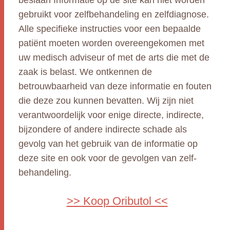
beslaan Informatie op de site kan niet worden
gebruikt voor zelfbehandeling en zelfdiagnose.
Alle specifieke instructies voor een bepaalde
patiënt moeten worden overeengekomen met
uw medisch adviseur of met de arts die met de
zaak is belast. We ontkennen de
betrouwbaarheid van deze informatie en fouten
die deze zou kunnen bevatten. Wij zijn niet
verantwoordelijk voor enige directe, indirecte,
bijzondere of andere indirecte schade als
gevolg van het gebruik van de informatie op
deze site en ook voor de gevolgen van zelf-
behandeling.
>> Koop Oributol <<