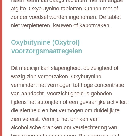
Neem éénmaal daags tabletten met verlengde
afgifte. Oxybutynine-tabletten kunnen met of
zonder voedsel worden ingenomen. De tablet
niet verpletteren, kauwen of kapotmaken.
Oxybutynine (Oxytrol)
Voorzorgsmaatregelen
Dit medicijn kan slaperigheid, duizeligheid of
wazig zien veroorzaken. Oxybutynine
vermindert het vermogen tot hoge concentratie
van aandacht. Voorzichtigheid is geboden
tijdens het autorijden of een gevaarlijke activiteit
die alertheid en het vermogen om duidelijk te
zien vereist. Vermijd het drinken van
alcoholische dranken om verslechtering van