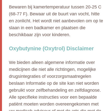
Bewaren bij kamertemperatuur tussen 20-25 C
(68-77 F). Bewaar uit de buurt van vocht, hitte
en zonlicht. Het wordt niet aanbevolen om op te
slaan in een badkamer en plaatsen die
beschikbaar zijn voor kinderen.
Oxybutynine (Oxytrol) Disclaimer
We bieden alleen algemene informatie over
medicijnen die niet alle richtingen, mogelijke
drugsintegraties of voorzorgsmaatregelen
beslaan Informatie op de site kan niet worden
gebruikt voor zelfbehandeling en zelfdiagnose.
Alle specifieke instructies voor een bepaalde
patiënt moeten worden overeengekomen met