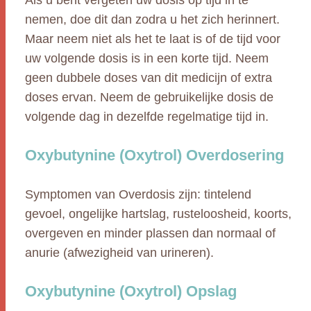
Als u bent vergeten uw dosis op tijd in te
nemen, doe dit dan zodra u het zich herinnert.
Maar neem niet als het te laat is of de tijd voor
uw volgende dosis is in een korte tijd. Neem
geen dubbele doses van dit medicijn of extra
doses ervan. Neem de gebruikelijke dosis de
volgende dag in dezelfde regelmatige tijd in.
Oxybutynine (Oxytrol) Overdosering
Symptomen van Overdosis zijn: tintelend
gevoel, ongelijke hartslag, rusteloosheid, koorts,
overgeven en minder plassen dan normaal of
anurie (afwezigheid van urineren).
Oxybutynine (Oxytrol) Opslag