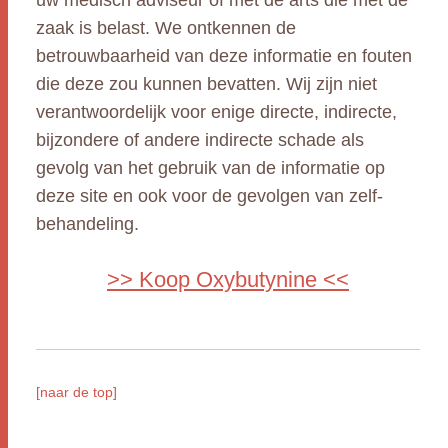
uw medisch adviseur of met de arts die met de
zaak is belast. We ontkennen de
betrouwbaarheid van deze informatie en fouten
die deze zou kunnen bevatten. Wij zijn niet
verantwoordelijk voor enige directe, indirecte,
bijzondere of andere indirecte schade als
gevolg van het gebruik van de informatie op
deze site en ook voor de gevolgen van zelf-
behandeling.
>> Koop Oxybutynine <<
[naar de top]