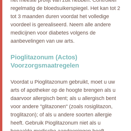
het meeste profijt van zult hebben. Controleer
regelmatig de bloedsuikerspiegel. Het kan tot 2
tot 3 maanden duren voordat het volledige
voordeel is gerealiseerd. Neem alle andere
medicijnen voor diabetes volgens de
aanbevelingen van uw arts.
Pioglitazonum (Actos)
Voorzorgsmaatregelen
Voordat u Pioglitazonum gebruikt, moet u uw
arts of apotheker op de hoogte brengen als u
daarvoor allergisch bent; als u allergisch bent
voor andere "glitazonen" (zoals rosiglitazon,
troglitazon); of als u andere soorten allergie
heeft. Gebruik Pioglitazonum niet als u