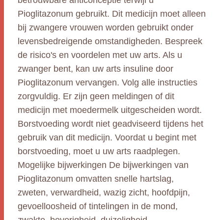
betrouwbare anticonceptie terwijl u
Pioglitazonum gebruikt. Dit medicijn moet alleen
bij zwangere vrouwen worden gebruikt onder
levensbedreigende omstandigheden. Bespreek
de risico's en voordelen met uw arts. Als u
zwanger bent, kan uw arts insuline door
Pioglitazonum vervangen. Volg alle instructies
zorgvuldig. Er zijn geen meldingen of dit
medicijn met moedermelk uitgescheiden wordt.
Borstvoeding wordt niet geadviseerd tijdens het
gebruik van dit medicijn. Voordat u begint met
borstvoeding, moet u uw arts raadplegen.
Mogelijke bijwerkingen De bijwerkingen van
Pioglitazonum omvatten snelle hartslag,
zweten, verwardheid, wazig zicht, hoofdpijn,
gevoelloosheid of tintelingen in de mond,