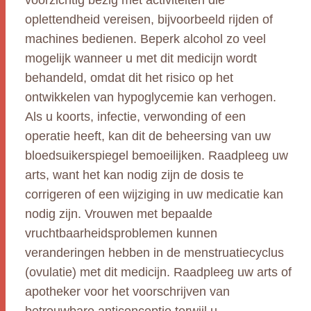
voorzichtig bezig met activiteiten die
oplettendheid vereisen, bijvoorbeeld rijden of
machines bedienen. Beperk alcohol zo veel
mogelijk wanneer u met dit medicijn wordt
behandeld, omdat dit het risico op het
ontwikkelen van hypoglycemie kan verhogen.
Als u koorts, infectie, verwonding of een
operatie heeft, kan dit de beheersing van uw
bloedsuikerspiegel bemoeilijken. Raadpleeg uw
arts, want het kan nodig zijn de dosis te
corrigeren of een wijziging in uw medicatie kan
nodig zijn. Vrouwen met bepaalde
vruchtbaarheidsproblemen kunnen
veranderingen hebben in de menstruatiecyclus
(ovulatie) met dit medicijn. Raadpleeg uw arts of
apotheker voor het voorschrijven van