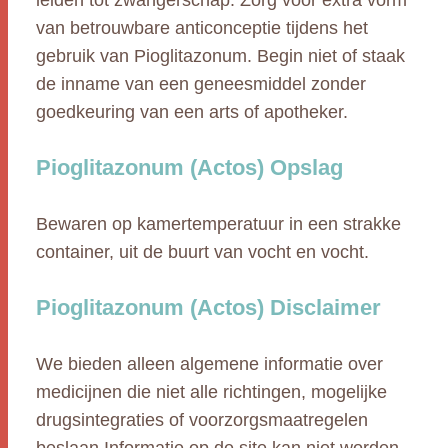
leiden tot zwangerschap. Zorg voor extra vorm
van betrouwbare anticonceptie tijdens het
gebruik van Pioglitazonum. Begin niet of staak
de inname van een geneesmiddel zonder
goedkeuring van een arts of apotheker.
Pioglitazonum (Actos) Opslag
Bewaren op kamertemperatuur in een strakke
container, uit de buurt van vocht en vocht.
Pioglitazonum (Actos) Disclaimer
We bieden alleen algemene informatie over
medicijnen die niet alle richtingen, mogelijke
drugsintegraties of voorzorgsmaatregelen