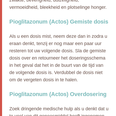
zwakte, beverigheid, duizeligheid,
vermoeidheid, bleekheid en plotselinge honger.
Pioglitazonum (Actos) Gemiste dosis
Als u een dosis mist, neem deze dan in zodra u
eraan denkt, tenzij er nog maar een paar uur
resteren tot uw volgende dosis. Sla de gemiste
dosis over en retourneer het doseringsschema
in het geval dat het in de buurt van de tijd van
de volgende dosis is. Verdubbel de dosis niet
om de vergeten dosis in te halen.
Pioglitazonum (Actos) Overdosering
Zoek dringende medische hulp als u denkt dat u