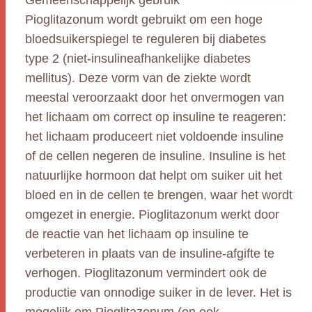
Gemeenschappelijk gebruik
Pioglitazonum wordt gebruikt om een hoge
bloedsuikerspiegel te reguleren bij diabetes
type 2 (niet-insulineafhankelijke diabetes
mellitus). Deze vorm van de ziekte wordt
meestal veroorzaakt door het onvermogen van
het lichaam om correct op insuline te reageren:
het lichaam produceert niet voldoende insuline
of de cellen negeren de insuline. Insuline is het
natuurlijke hormoon dat helpt om suiker uit het
bloed en in de cellen te brengen, waar het wordt
omgezet in energie. Pioglitazonum werkt door
de reactie van het lichaam op insuline te
verbeteren in plaats van de insuline-afgifte te
verhogen. Pioglitazonum vermindert ook de
productie van onnodige suiker in de lever. Het is