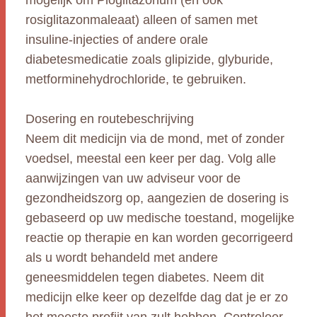
mogelijk om Pioglitazonum (en ook
rosiglitazonmaleaat) alleen of samen met
insuline-injecties of andere orale
diabetesmedicatie zoals glipizide, glyburide,
metforminehydrochloride, te gebruiken.
Dosering en routebeschrijving
Neem dit medicijn via de mond, met of zonder
voedsel, meestal een keer per dag. Volg alle
aanwijzingen van uw adviseur voor de
gezondheidszorg op, aangezien de dosering is
gebaseerd op uw medische toestand, mogelijke
reactie op therapie en kan worden gecorrigeerd
als u wordt behandeld met andere
geneesmiddelen tegen diabetes. Neem dit
medicijn elke keer op dezelfde dag dat je er zo