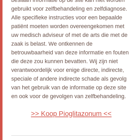
beslaan Informatie op de site kan niet worden
gebruikt voor zelfbehandeling en zelfdiagnose.
Alle specifieke instructies voor een bepaalde
patiënt moeten worden overeengekomen met
uw medisch adviseur of met de arts die met de
zaak is belast. We ontkennen de
betrouwbaarheid van deze informatie en fouten
die deze zou kunnen bevatten. Wij zijn niet
verantwoordelijk voor enige directe, indirecte,
speciale of andere indirecte schade als gevolg
van het gebruik van de informatie op deze site
en ook voor de gevolgen van zelfbehandeling.
>> Koop Pioglitazonum <<