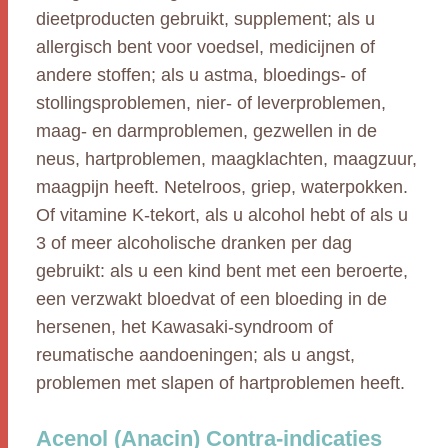
dieetproducten gebruikt, supplement; als u
allergisch bent voor voedsel, medicijnen of
andere stoffen; als u astma, bloedings- of
stollingsproblemen, nier- of leverproblemen,
maag- en darmproblemen, gezwellen in de
neus, hartproblemen, maagklachten, maagzuur,
maagpijn heeft. Netelroos, griep, waterpokken.
Of vitamine K-tekort, als u alcohol hebt of als u
3 of meer alcoholische dranken per dag
gebruikt: als u een kind bent met een beroerte,
een verzwakt bloedvat of een bloeding in de
hersenen, het Kawasaki-syndroom of
reumatische aandoeningen; als u angst,
problemen met slapen of hartproblemen heeft.
Acenol (Anacin) Contra-indicaties