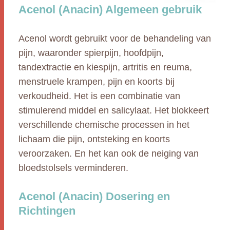
Acenol (Anacin) Algemeen gebruik
Acenol wordt gebruikt voor de behandeling van
pijn, waaronder spierpijn, hoofdpijn,
tandextractie en kiespijn, artritis en reuma,
menstruele krampen, pijn en koorts bij
verkoudheid. Het is een combinatie van
stimulerend middel en salicylaat. Het blokkeert
verschillende chemische processen in het
lichaam die pijn, ontsteking en koorts
veroorzaken. En het kan ook de neiging van
bloedstolsels verminderen.
Acenol (Anacin) Dosering en
Richtingen