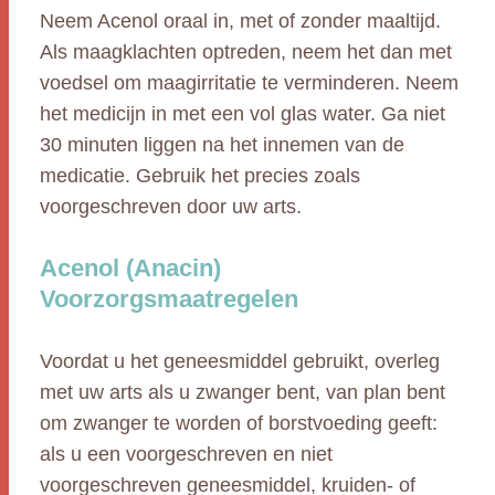
Neem Acenol oraal in, met of zonder maaltijd.
Als maagklachten optreden, neem het dan met
voedsel om maagirritatie te verminderen. Neem
het medicijn in met een vol glas water. Ga niet
30 minuten liggen na het innemen van de
medicatie. Gebruik het precies zoals
voorgeschreven door uw arts.
Acenol (Anacin)
Voorzorgsmaatregelen
Voordat u het geneesmiddel gebruikt, overleg
met uw arts als u zwanger bent, van plan bent
om zwanger te worden of borstvoeding geeft:
als u een voorgeschreven en niet
voorgeschreven geneesmiddel, kruiden- of