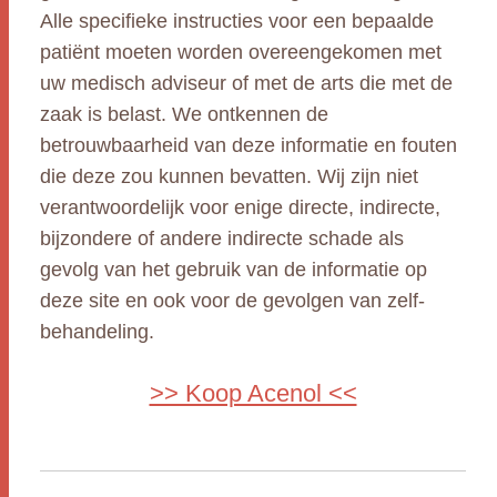
Alle specifieke instructies voor een bepaalde
patiënt moeten worden overeengekomen met
uw medisch adviseur of met de arts die met de
zaak is belast. We ontkennen de
betrouwbaarheid van deze informatie en fouten
die deze zou kunnen bevatten. Wij zijn niet
verantwoordelijk voor enige directe, indirecte,
bijzondere of andere indirecte schade als
gevolg van het gebruik van de informatie op
deze site en ook voor de gevolgen van zelf-
behandeling.
>> Koop Acenol <<