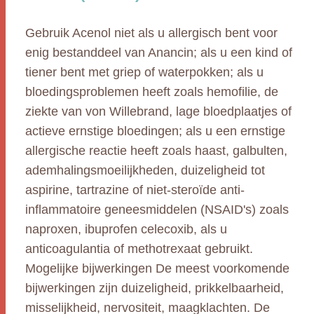
Gebruik Acenol niet als u allergisch bent voor
enig bestanddeel van Anancin; als u een kind of
tiener bent met griep of waterpokken; als u
bloedingsproblemen heeft zoals hemofilie, de
ziekte van von Willebrand, lage bloedplaatjes of
actieve ernstige bloedingen; als u een ernstige
allergische reactie heeft zoals haast, galbulten,
ademhalingsmoeilijkheden, duizeligheid tot
aspirine, tartrazine of niet-steroïde anti-
inflammatoire geneesmiddelen (NSAID's) zoals
naproxen, ibuprofen celecoxib, als u
anticoagulantia of methotrexaat gebruikt.
Mogelijke bijwerkingen De meest voorkomende
bijwerkingen zijn duizeligheid, prikkelbaarheid,
misselijkheid, nervositeit, maagklachten. De