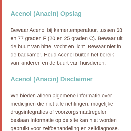
Acenol (Anacin) Opslag
Bewaar Acenol bij kamertemperatuur, tussen 68
en 77 graden F (20 en 25 graden C). Bewaar uit
de buurt van hitte, vocht en licht. Bewaar niet in
de badkamer. Houd Acenol buiten het bereik
van kinderen en de buurt van huisdieren.
Acenol (Anacin) Disclaimer
We bieden alleen algemene informatie over
medicijnen die niet alle richtingen, mogelijke
drugsintegraties of voorzorgsmaatregelen
beslaan Informatie op de site kan niet worden
gebruikt voor zelfbehandeling en zelfdiagnose.