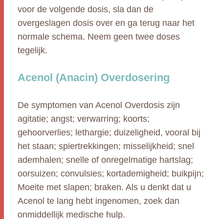
voor de volgende dosis, sla dan de
overgeslagen dosis over en ga terug naar het
normale schema. Neem geen twee doses
tegelijk.
Acenol (Anacin) Overdosering
De symptomen van Acenol Overdosis zijn
agitatie; angst; verwarring; koorts;
gehoorverlies; lethargie; duizeligheid, vooral bij
het staan; spiertrekkingen; misselijkheid; snel
ademhalen; snelle of onregelmatige hartslag;
oorsuizen; convulsies; kortademigheid; buikpijn;
Moeite met slapen; braken. Als u denkt dat u
Acenol te lang hebt ingenomen, zoek dan
onmiddellijk medische hulp.