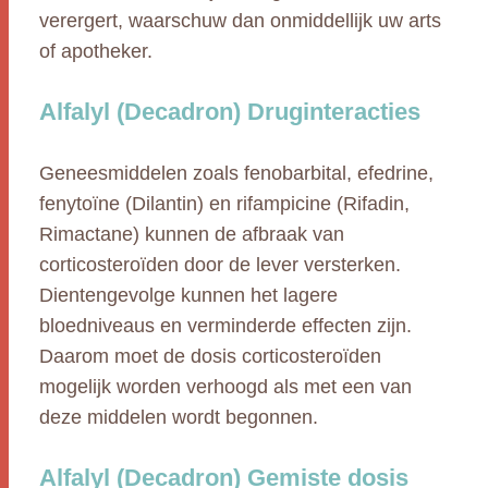
verergert, waarschuw dan onmiddellijk uw arts
of apotheker.
Alfalyl (Decadron) Druginteracties
Geneesmiddelen zoals fenobarbital, efedrine,
fenytoïne (Dilantin) en rifampicine (Rifadin,
Rimactane) kunnen de afbraak van
corticosteroïden door de lever versterken.
Dientengevolge kunnen het lagere
bloedniveaus en verminderde effecten zijn.
Daarom moet de dosis corticosteroïden
mogelijk worden verhoogd als met een van
deze middelen wordt begonnen.
Alfalyl (Decadron) Gemiste dosis