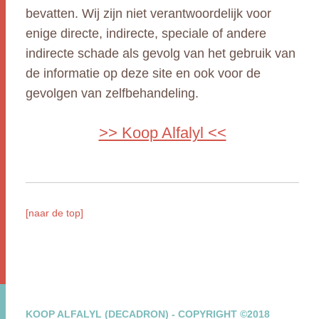
bevatten. Wij zijn niet verantwoordelijk voor
enige directe, indirecte, speciale of andere
indirecte schade als gevolg van het gebruik van
de informatie op deze site en ook voor de
gevolgen van zelfbehandeling.
>> Koop Alfalyl <<
[naar de top]
KOOP ALFALYL (DECADRON) - COPYRIGHT ©2018