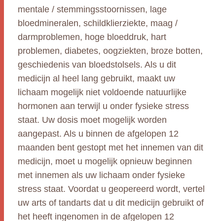
mentale / stemmingsstoornissen, lage
bloedmineralen, schildklierziekte, maag /
darmproblemen, hoge bloeddruk, hart
problemen, diabetes, oogziekten, broze botten,
geschiedenis van bloedstolsels. Als u dit
medicijn al heel lang gebruikt, maakt uw
lichaam mogelijk niet voldoende natuurlijke
hormonen aan terwijl u onder fysieke stress
staat. Uw dosis moet mogelijk worden
aangepast. Als u binnen de afgelopen 12
maanden bent gestopt met het innemen van dit
medicijn, moet u mogelijk opnieuw beginnen
met innemen als uw lichaam onder fysieke
stress staat. Voordat u geopereerd wordt, vertel
uw arts of tandarts dat u dit medicijn gebruikt of
het heeft ingenomen in de afgelopen 12