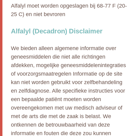
Alfalyl moet worden opgeslagen bij 68-77 F (20-
25 C) en niet bevroren
Alfalyl (Decadron) Disclaimer
We bieden alleen algemene informatie over
geneesmiddelen die niet alle richtingen
afdekken, mogelijke geneesmiddelenintegraties
of voorzorgsmaatregelen Informatie op de site
kan niet worden gebruikt voor zelfbehandeling
en zelfdiagnose. Alle specifieke instructies voor
een bepaalde patiënt moeten worden
overeengekomen met uw medisch adviseur of
met de arts die met de zaak is belast. We
ontkennen de betrouwbaarheid van deze
informatie en fouten die deze zou kunnen