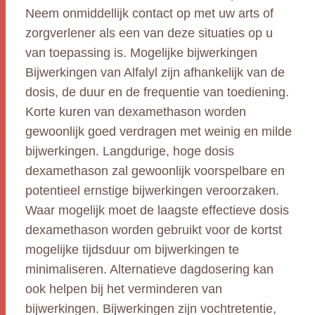
Neem onmiddellijk contact op met uw arts of
zorgverlener als een van deze situaties op u
van toepassing is. Mogelijke bijwerkingen
Bijwerkingen van Alfalyl zijn afhankelijk van de
dosis, de duur en de frequentie van toediening.
Korte kuren van dexamethason worden
gewoonlijk goed verdragen met weinig en milde
bijwerkingen. Langdurige, hoge dosis
dexamethason zal gewoonlijk voorspelbare en
potentieel ernstige bijwerkingen veroorzaken.
Waar mogelijk moet de laagste effectieve dosis
dexamethason worden gebruikt voor de kortst
mogelijke tijdsduur om bijwerkingen te
minimaliseren. Alternatieve dagdosering kan
ook helpen bij het verminderen van
bijwerkingen. Bijwerkingen zijn vochtretentie,