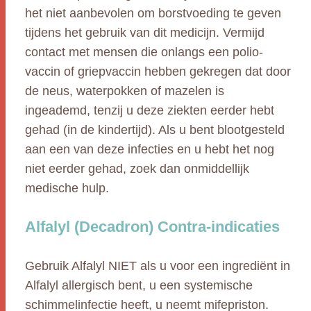
het niet aanbevolen om borstvoeding te geven
tijdens het gebruik van dit medicijn. Vermijd
contact met mensen die onlangs een polio-
vaccin of griepvaccin hebben gekregen dat door
de neus, waterpokken of mazelen is
ingeademd, tenzij u deze ziekten eerder hebt
gehad (in de kindertijd). Als u bent blootgesteld
aan een van deze infecties en u hebt het nog
niet eerder gehad, zoek dan onmiddellijk
medische hulp.
Alfalyl (Decadron) Contra-indicaties
Gebruik Alfalyl NIET als u voor een ingrediënt in
Alfalyl allergisch bent, u een systemische
schimmelinfectie heeft, u neemt mifepriston.