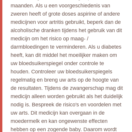
maanden. Als u een voorgeschiedenis van
zweren heeft of grote doses aspirine of andere
medicijnen voor artritis gebruikt, beperk dan de
alcoholische dranken tijdens het gebruik van dit
medicijn om het risico op maag- /
darmbloedingen te verminderen. Als u diabetes
heeft, kan dit middel het moeilijker maken om
uw bloedsuikerspiegel onder controle te
houden. Controleer uw bloedsuikerspiegels
regelmatig en breng uw arts op de hoogte van
de resultaten. Tijdens de zwangerschap mag dit
medicijn alleen worden gebruikt als het duidelijk
nodig is. Bespreek de risico's en voordelen met
uw arts. Dit medicijn kan overgaan in de
moedermelk en kan ongewenste effecten
hebben op een zogende baby. Daarom wordt