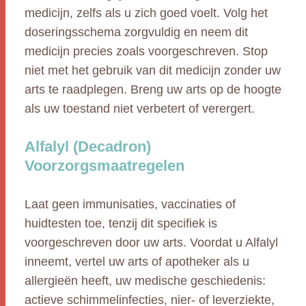
medicijn, zelfs als u zich goed voelt. Volg het
doseringsschema zorgvuldig en neem dit
medicijn precies zoals voorgeschreven. Stop
niet met het gebruik van dit medicijn zonder uw
arts te raadplegen. Breng uw arts op de hoogte
als uw toestand niet verbetert of verergert.
Alfalyl (Decadron)
Voorzorgsmaatregelen
Laat geen immunisaties, vaccinaties of
huidtesten toe, tenzij dit specifiek is
voorgeschreven door uw arts. Voordat u Alfalyl
inneemt, vertel uw arts of apotheker als u
allergieën heeft, uw medische geschiedenis:
actieve schimmelinfecties, nier- of leverziekte,