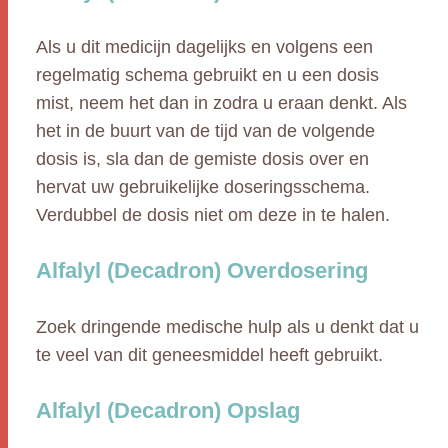
Als u dit medicijn dagelijks en volgens een
regelmatig schema gebruikt en u een dosis
mist, neem het dan in zodra u eraan denkt. Als
het in de buurt van de tijd van de volgende
dosis is, sla dan de gemiste dosis over en
hervat uw gebruikelijke doseringsschema.
Verdubbel de dosis niet om deze in te halen.
Alfalyl (Decadron) Overdosering
Zoek dringende medische hulp als u denkt dat u
te veel van dit geneesmiddel heeft gebruikt.
Alfalyl (Decadron) Opslag