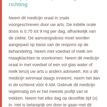
richting
Neem dit medicijn oraal in zoals
voorgeschreven door uw arts. De initiële orale
dosis is 0,75 tot 9 mg per dag, afhankelijk van
de ziekte. De aanvangsdosis moet worden
aangepast op basis van de respons op de
behandeling. Neem met voedsel of melk om
maagklachten te voorkomen. Neem dit medicijn
oraal in met voedsel of een vol glas water of
melk tenzij uw arts u anders adviseert. Als u dit
medicijn eenmaal daags inneemt, neem het dan
in de ochtend vóór 9 AM. Gebruik dit medicijn
regelmatig om er het meeste profijt van te
trekken. Neem het elke dag op dezelfde tijd (s)
in. Het is belangrijk om door te gaan met dit