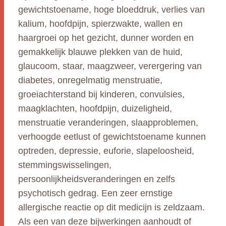
gewichtstoename, hoge bloeddruk, verlies van
kalium, hoofdpijn, spierzwakte, wallen en
haargroei op het gezicht, dunner worden en
gemakkelijk blauwe plekken van de huid,
glaucoom, staar, maagzweer, verergering van
diabetes, onregelmatig menstruatie,
groeiachterstand bij kinderen, convulsies,
maagklachten, hoofdpijn, duizeligheid,
menstruatie veranderingen, slaapproblemen,
verhoogde eetlust of gewichtstoename kunnen
optreden, depressie, euforie, slapeloosheid,
stemmingswisselingen,
persoonlijkheidsveranderingen en zelfs
psychotisch gedrag. Een zeer ernstige
allergische reactie op dit medicijn is zeldzaam.
Als een van deze bijwerkingen aanhoudt of