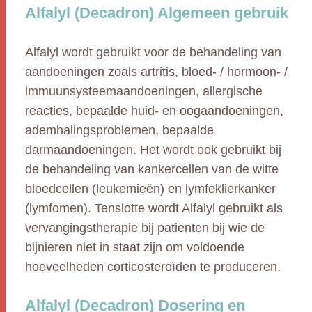
Alfalyl (Decadron) Algemeen gebruik
Alfalyl wordt gebruikt voor de behandeling van
aandoeningen zoals artritis, bloed- / hormoon- /
immuunsysteemaandoeningen, allergische
reacties, bepaalde huid- en oogaandoeningen,
ademhalingsproblemen, bepaalde
darmaandoeningen. Het wordt ook gebruikt bij
de behandeling van kankercellen van de witte
bloedcellen (leukemieën) en lymfeklierkanker
(lymfomen). Tenslotte wordt Alfalyl gebruikt als
vervangingstherapie bij patiënten bij wie de
bijnieren niet in staat zijn om voldoende
hoeveelheden corticosteroïden te produceren.
Alfalyl (Decadron) Dosering en