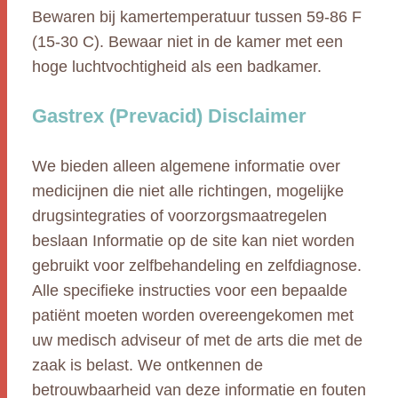
Bewaren bij kamertemperatuur tussen 59-86 F
(15-30 C). Bewaar niet in de kamer met een
hoge luchtvochtigheid als een badkamer.
Gastrex (Prevacid) Disclaimer
We bieden alleen algemene informatie over
medicijnen die niet alle richtingen, mogelijke
drugsintegraties of voorzorgsmaatregelen
beslaan Informatie op de site kan niet worden
gebruikt voor zelfbehandeling en zelfdiagnose.
Alle specifieke instructies voor een bepaalde
patiënt moeten worden overeengekomen met
uw medisch adviseur of met de arts die met de
zaak is belast. We ontkennen de
betrouwbaarheid van deze informatie en fouten