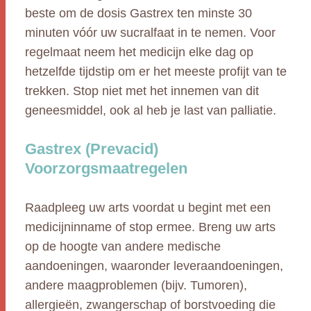
beste om de dosis Gastrex ten minste 30
minuten vóór uw sucralfaat in te nemen. Voor
regelmaat neem het medicijn elke dag op
hetzelfde tijdstip om er het meeste profijt van te
trekken. Stop niet met het innemen van dit
geneesmiddel, ook al heb je last van palliatie.
Gastrex (Prevacid)
Voorzorgsmaatregelen
Raadpleeg uw arts voordat u begint met een
medicijninname of stop ermee. Breng uw arts
op de hoogte van andere medische
aandoeningen, waaronder leveraandoeningen,
andere maagproblemen (bijv. Tumoren),
allergieën, zwangerschap of borstvoeding die