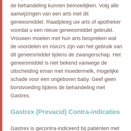
de behandeling kunnen bemoeilijken. Volg alle
aanwijzingen van een arts met dit
geneesmiddel. Raadpleeg uw arts of apotheker
voordat u een nieuw geneesmiddel gebruikt.
Vrouwen moeten met hun arts bespreken wat
de voordelen en risico's zijn van het gebruik van
dit geneesmiddel tijdens de zwangerschap. Het
geneesmiddel is niet bekend vanwege de
uitscheiding ervan met moedermelk, mogelijke
schade voor een ongeboren baby. Geef geen
borstvoeding tijdens de behandeling met
Gastrex.
Gastrex (Prevacid) Contra-indicaties
Gastrex is gecontra-indiceerd bij patiënten met