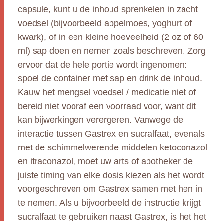
capsule, kunt u de inhoud sprenkelen in zacht
voedsel (bijvoorbeeld appelmoes, yoghurt of
kwark), of in een kleine hoeveelheid (2 oz of 60
ml) sap doen en nemen zoals beschreven. Zorg
ervoor dat de hele portie wordt ingenomen:
spoel de container met sap en drink de inhoud.
Kauw het mengsel voedsel / medicatie niet of
bereid niet vooraf een voorraad voor, want dit
kan bijwerkingen verergeren. Vanwege de
interactie tussen Gastrex en sucralfaat, evenals
met de schimmelwerende middelen ketoconazol
en itraconazol, moet uw arts of apotheker de
juiste timing van elke dosis kiezen als het wordt
voorgeschreven om Gastrex samen met hen in
te nemen. Als u bijvoorbeeld de instructie krijgt
sucralfaat te gebruiken naast Gastrex, is het het