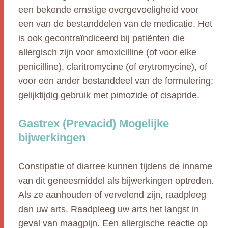
een bekende ernstige overgevoeligheid voor
een van de bestanddelen van de medicatie. Het
is ook gecontraïndiceerd bij patiënten die
allergisch zijn voor amoxicilline (of voor elke
penicilline), claritromycine (of erytromycine), of
voor een ander bestanddeel van de formulering;
gelijktijdig gebruik met pimozide of cisapride.
Gastrex (Prevacid) Mogelijke
bijwerkingen
Constipatie of diarree kunnen tijdens de inname
van dit geneesmiddel als bijwerkingen optreden.
Als ze aanhouden of vervelend zijn, raadpleeg
dan uw arts. Raadpleeg uw arts het langst in
geval van maagpijn. Een allergische reactie op