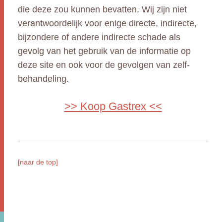
die deze zou kunnen bevatten. Wij zijn niet
verantwoordelijk voor enige directe, indirecte,
bijzondere of andere indirecte schade als
gevolg van het gebruik van de informatie op
deze site en ook voor de gevolgen van zelf-
behandeling.
>> Koop Gastrex <<
[naar de top]