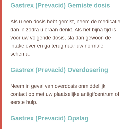
Gastrex (Prevacid) Gemiste dosis
Als u een dosis hebt gemist, neem de medicatie
dan in zodra u eraan denkt. Als het bijna tijd is
voor uw volgende dosis, sla dan gewoon de
intake over en ga terug naar uw normale
schema.
Gastrex (Prevacid) Overdosering
Neem in geval van overdosis onmiddellijk
contact op met uw plaatselijke antigifcentrum of
eerste hulp.
Gastrex (Prevacid) Opslag