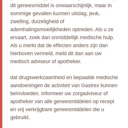
dit geneesmiddel is onwaarschijnlijk, maar in
sommige gevallen kunnen uitslag, jeuk,
zwelling, duizeligheid of
ademhalingsmoeilijkheden optreden. Als u ze
ervaart, zoek dan onmiddellijk medische hulp.
Als u merkt dat de effecten anders zijn dan
hierboven vermeld, meld dit dan aan uw
medisch adviseur of apotheker.
dat drugswerkzaamheid en bepaalde medische
aandoeningen de activiteit van Gastrex kunnen
beïnvloeden. Informeer uw zorgadviseur of
apotheker van alle geneesmiddelen op recept
en vrij verkrijgbare geneesmiddelen die u
gebruikt.