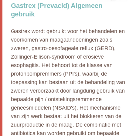
Gastrex (Prevacid) Algemeen
gebruik
Gastrex wordt gebruikt voor het behandelen en
voorkomen van maagaandoeningen zoals
zweren, gastro-oesofageale reflux (GERD),
Zollinger-Ellison-syndroom of erosieve
esophagitis. Het behoort tot de klasse van
protonpompremmers (PPI's), waarbij de
toepassing kan bestaan uit de behandeling van
zweren veroorzaakt door langdurig gebruik van
bepaalde pijn / ontstekingsremmende
geneesmiddelen (NSAID's). Het mechanisme
van zijn werk bestaat uit het blokkeren van de
zuurproductie in de maag. De combinatie met
antibiotica kan worden gebruikt om bepaalde