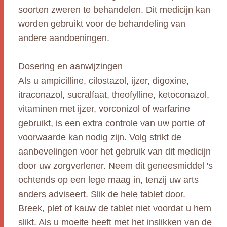
soorten zweren te behandelen. Dit medicijn kan
worden gebruikt voor de behandeling van
andere aandoeningen.
Dosering en aanwijzingen
Als u ampicilline, cilostazol, ijzer, digoxine,
itraconazol, sucralfaat, theofylline, ketoconazol,
vitaminen met ijzer, vorconizol of warfarine
gebruikt, is een extra controle van uw portie of
voorwaarde kan nodig zijn. Volg strikt de
aanbevelingen voor het gebruik van dit medicijn
door uw zorgverlener. Neem dit geneesmiddel 's
ochtends op een lege maag in, tenzij uw arts
anders adviseert. Slik de hele tablet door.
Breek, plet of kauw de tablet niet voordat u hem
slikt. Als u moeite heeft met het inslikken van de