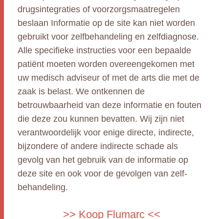
drugsintegraties of voorzorgsmaatregelen
beslaan Informatie op de site kan niet worden
gebruikt voor zelfbehandeling en zelfdiagnose.
Alle specifieke instructies voor een bepaalde
patiënt moeten worden overeengekomen met
uw medisch adviseur of met de arts die met de
zaak is belast. We ontkennen de
betrouwbaarheid van deze informatie en fouten
die deze zou kunnen bevatten. Wij zijn niet
verantwoordelijk voor enige directe, indirecte,
bijzondere of andere indirecte schade als
gevolg van het gebruik van de informatie op
deze site en ook voor de gevolgen van zelf-
behandeling.
>> Koop Flumarc <<