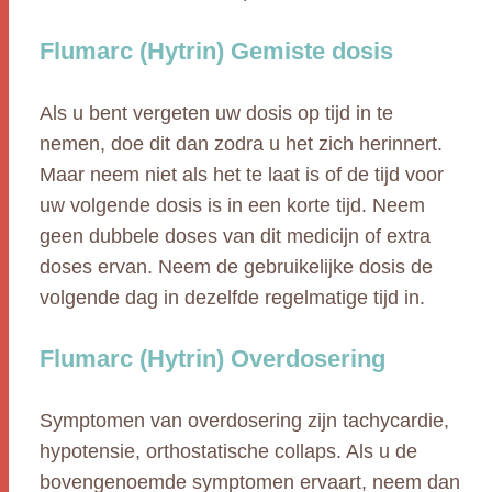
Flumarc (Hytrin) Gemiste dosis
Als u bent vergeten uw dosis op tijd in te
nemen, doe dit dan zodra u het zich herinnert.
Maar neem niet als het te laat is of de tijd voor
uw volgende dosis is in een korte tijd. Neem
geen dubbele doses van dit medicijn of extra
doses ervan. Neem de gebruikelijke dosis de
volgende dag in dezelfde regelmatige tijd in.
Flumarc (Hytrin) Overdosering
Symptomen van overdosering zijn tachycardie,
hypotensie, orthostatische collaps. Als u de
bovengenoemde symptomen ervaart, neem dan