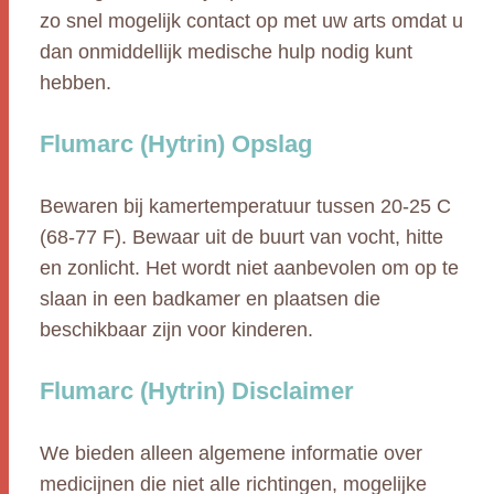
zo snel mogelijk contact op met uw arts omdat u
dan onmiddellijk medische hulp nodig kunt
hebben.
Flumarc (Hytrin) Opslag
Bewaren bij kamertemperatuur tussen 20-25 C
(68-77 F). Bewaar uit de buurt van vocht, hitte
en zonlicht. Het wordt niet aanbevolen om op te
slaan in een badkamer en plaatsen die
beschikbaar zijn voor kinderen.
Flumarc (Hytrin) Disclaimer
We bieden alleen algemene informatie over
medicijnen die niet alle richtingen, mogelijke