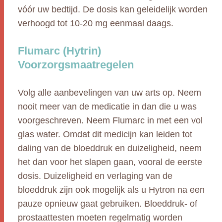
vóór uw bedtijd. De dosis kan geleidelijk worden
verhoogd tot 10-20 mg eenmaal daags.
Flumarc (Hytrin)
Voorzorgsmaatregelen
Volg alle aanbevelingen van uw arts op. Neem
nooit meer van de medicatie in dan die u was
voorgeschreven. Neem Flumarc in met een vol
glas water. Omdat dit medicijn kan leiden tot
daling van de bloeddruk en duizeligheid, neem
het dan voor het slapen gaan, vooral de eerste
dosis. Duizeligheid en verlaging van de
bloeddruk zijn ook mogelijk als u Hytron na een
pauze opnieuw gaat gebruiken. Bloeddruk- of
prostaattesten moeten regelmatig worden