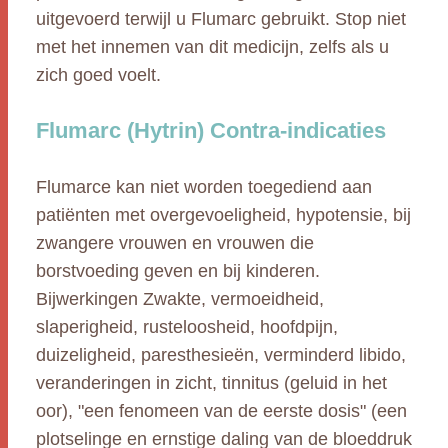
uitgevoerd terwijl u Flumarc gebruikt. Stop niet
met het innemen van dit medicijn, zelfs als u
zich goed voelt.
Flumarc (Hytrin) Contra-indicaties
Flumarce kan niet worden toegediend aan
patiënten met overgevoeligheid, hypotensie, bij
zwangere vrouwen en vrouwen die
borstvoeding geven en bij kinderen.
Bijwerkingen Zwakte, vermoeidheid,
slaperigheid, rusteloosheid, hoofdpijn,
duizeligheid, paresthesieën, verminderd libido,
veranderingen in zicht, tinnitus (geluid in het
oor), "een fenomeen van de eerste dosis" (een
plotselinge en ernstige daling van de bloeddruk