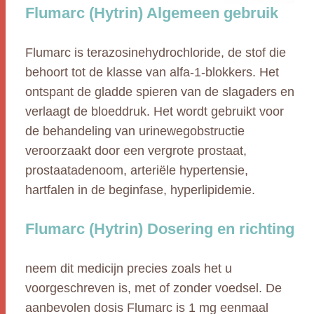
Flumarc (Hytrin) Algemeen gebruik
Flumarc is terazosinehydrochloride, de stof die
behoort tot de klasse van alfa-1-blokkers. Het
ontspant de gladde spieren van de slagaders en
verlaagt de bloeddruk. Het wordt gebruikt voor
de behandeling van urinewegobstructie
veroorzaakt door een vergrote prostaat,
prostaatadenoom, arteriële hypertensie,
hartfalen in de beginfase, hyperlipidemie.
Flumarc (Hytrin) Dosering en richting
neem dit medicijn precies zoals het u
voorgeschreven is, met of zonder voedsel. De
aanbevolen dosis Flumarc is 1 mg eenmaal