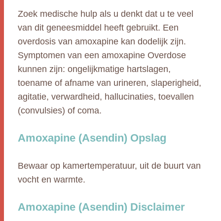
Zoek medische hulp als u denkt dat u te veel
van dit geneesmiddel heeft gebruikt. Een
overdosis van amoxapine kan dodelijk zijn.
Symptomen van een amoxapine Overdose
kunnen zijn: ongelijkmatige hartslagen,
toename of afname van urineren, slaperigheid,
agitatie, verwardheid, hallucinaties, toevallen
(convulsies) of coma.
Amoxapine (Asendin) Opslag
Bewaar op kamertemperatuur, uit de buurt van
vocht en warmte.
Amoxapine (Asendin) Disclaimer