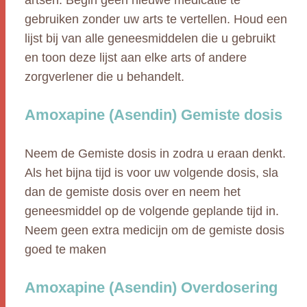
artsen. Begin geen nieuwe medicatie te
gebruiken zonder uw arts te vertellen. Houd een
lijst bij van alle geneesmiddelen die u gebruikt
en toon deze lijst aan elke arts of andere
zorgverlener die u behandelt.
Amoxapine (Asendin) Gemiste dosis
Neem de Gemiste dosis in zodra u eraan denkt.
Als het bijna tijd is voor uw volgende dosis, sla
dan de gemiste dosis over en neem het
geneesmiddel op de volgende geplande tijd in.
Neem geen extra medicijn om de gemiste dosis
goed te maken
Amoxapine (Asendin) Overdosering