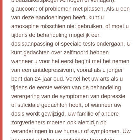
bloedsuikerspiegel verhogen of verlagen);
glaucoom; of problemen met plassen. Als u een
van deze aandoeningen heeft, kunt u
amoxapine misschien niet gebruiken, of moet u
tijdens de behandeling mogelijk een
dosisaanpassing of speciale tests ondergaan. U
kunt gedachten over zelfmoord hebben
wanneer u voor het eerst begint met het nemen
van een antidepressivum, vooral als u jonger
bent dan 24 jaar oud. Vertel het uw arts als u
tijdens de eerste weken van de behandeling
verergering van de symptomen van depressie
of suïcidale gedachten heeft, of wanneer uw
dosis wordt gewijzigd. Uw familie of andere
zorgverleners moeten ook alert zijn op
veranderingen in uw humeur of symptomen. Uw