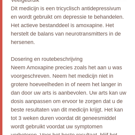
Veelgebruik
Dit medicijn is een tricyclisch antidepressivum
en wordt gebruikt om depressie te behandelen.
Het actieve bestanddeel is amoxapine. Het
herstelt de balans van neurotransmitters in de
hersenen.
Dosering en routebeschrijving
Neem Amoxapine precies zoals het aan u was
voorgeschreven. Neem het medicijn niet in
grotere hoeveelheden in of neem het langer in
dan door uw arts is aanbevolen. Uw arts kan uw
dosis aanpassen om ervoor te zorgen dat u de
beste resultaten van dit medicijn krijgt. Het kan
tot 3 weken duren voordat dit geneesmiddel
wordt gebruikt voordat uw symptomen