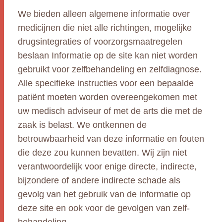
We bieden alleen algemene informatie over
medicijnen die niet alle richtingen, mogelijke
drugsintegraties of voorzorgsmaatregelen
beslaan Informatie op de site kan niet worden
gebruikt voor zelfbehandeling en zelfdiagnose.
Alle specifieke instructies voor een bepaalde
patiënt moeten worden overeengekomen met
uw medisch adviseur of met de arts die met de
zaak is belast. We ontkennen de
betrouwbaarheid van deze informatie en fouten
die deze zou kunnen bevatten. Wij zijn niet
verantwoordelijk voor enige directe, indirecte,
bijzondere of andere indirecte schade als
gevolg van het gebruik van de informatie op
deze site en ook voor de gevolgen van zelf-