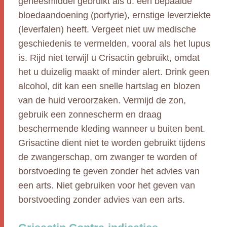
geneesmiddel gebruikt als u: een bepaalde
bloedaandoening (porfyrie), ernstige leverziekte
(leverfalen) heeft. Vergeet niet uw medische
geschiedenis te vermelden, vooral als het lupus
is. Rijd niet terwijl u Crisactin gebruikt, omdat
het u duizelig maakt of minder alert. Drink geen
alcohol, dit kan een snelle hartslag en blozen
van de huid veroorzaken. Vermijd de zon,
gebruik een zonnescherm en draag
beschermende kleding wanneer u buiten bent.
Grisactine dient niet te worden gebruikt tijdens
de zwangerschap, om zwanger te worden of
borstvoeding te geven zonder het advies van
een arts. Niet gebruiken voor het geven van
borstvoeding zonder advies van een arts.