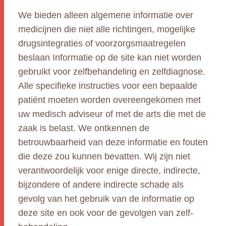
We bieden alleen algemene informatie over
medicijnen die niet alle richtingen, mogelijke
drugsintegraties of voorzorgsmaatregelen
beslaan Informatie op de site kan niet worden
gebruikt voor zelfbehandeling en zelfdiagnose.
Alle specifieke instructies voor een bepaalde
patiënt moeten worden overeengekomen met
uw medisch adviseur of met de arts die met de
zaak is belast. We ontkennen de
betrouwbaarheid van deze informatie en fouten
die deze zou kunnen bevatten. Wij zijn niet
verantwoordelijk voor enige directe, indirecte,
bijzondere of andere indirecte schade als
gevolg van het gebruik van de informatie op
deze site en ook voor de gevolgen van zelf-