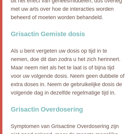
dit het effect van geneesmiddelen, dus overleg
met uw arts over hoe de interacties worden
beheerd of moeten worden behandeld.
Grisactin Gemiste dosis
Als u bent vergeten uw dosis op tijd in te
nemen, doe dit dan zodra u het zich herinnert.
Maar neem niet als het te laat is of bijna tijd
voor uw volgende dosis. Neem geen dubbele of
extra doses in. Neem de gebruikelijke dosis de
volgende dag in dezelfde regelmatige tijd in.
Grisactin Overdosering
Symptomen van Grisactine Overdosering zijn