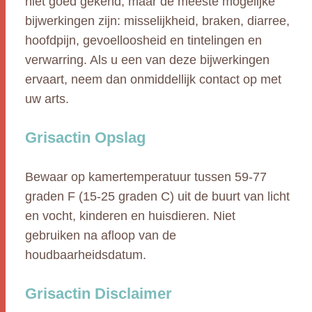
niet goed gekend, maar de meeste mogelijke
bijwerkingen zijn: misselijkheid, braken, diarree,
hoofdpijn, gevoelloosheid en tintelingen en
verwarring. Als u een van deze bijwerkingen
ervaart, neem dan onmiddellijk contact op met
uw arts.
Grisactin Opslag
Bewaar op kamertemperatuur tussen 59-77
graden F (15-25 graden C) uit de buurt van licht
en vocht, kinderen en huisdieren. Niet
gebruiken na afloop van de
houdbaarheidsdatum.
Grisactin Disclaimer