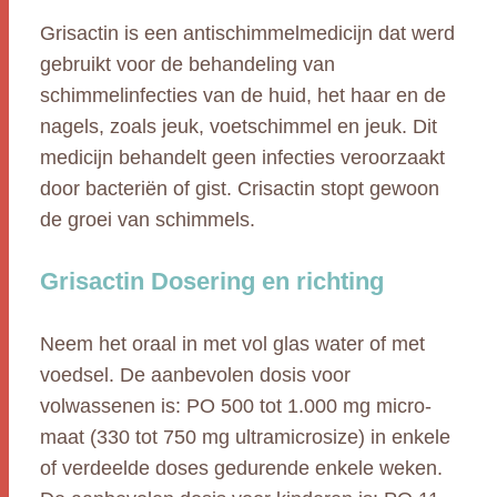
Grisactin is een antischimmelmedicijn dat werd
gebruikt voor de behandeling van
schimmelinfecties van de huid, het haar en de
nagels, zoals jeuk, voetschimmel en jeuk. Dit
medicijn behandelt geen infecties veroorzaakt
door bacteriën of gist. Crisactin stopt gewoon
de groei van schimmels.
Grisactin Dosering en richting
Neem het oraal in met vol glas water of met
voedsel. De aanbevolen dosis voor
volwassenen is: PO 500 tot 1.000 mg micro-
maat (330 tot 750 mg ultramicrosize) in enkele
of verdeelde doses gedurende enkele weken.