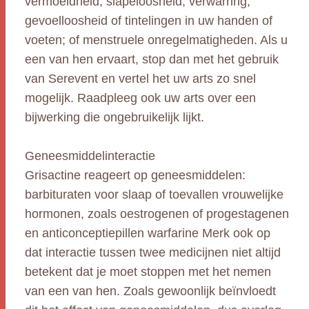
vermoeidheid; slapeloosheid; verwarring;
gevoelloosheid of tintelingen in uw handen of
voeten; of menstruele onregelmatigheden. Als u
een van hen ervaart, stop dan met het gebruik
van Serevent en vertel het uw arts zo snel
mogelijk. Raadpleeg ook uw arts over een
bijwerking die ongebruikelijk lijkt.
Geneesmiddelinteractie
Grisactine reageert op geneesmiddelen:
barbituraten voor slaap of toevallen vrouwelijke
hormonen, zoals oestrogenen of progestagenen
en anticonceptiepillen warfarine Merk ook op
dat interactie tussen twee medicijnen niet altijd
betekent dat je moet stoppen met het nemen
van een van hen. Zoals gewoonlijk beïnvloedt